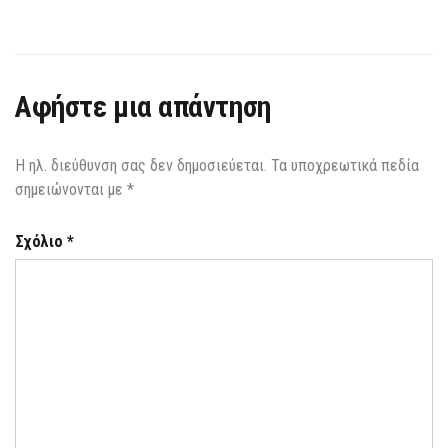
Αφήστε μια απάντηση
Η ηλ. διεύθυνση σας δεν δημοσιεύεται.
Τα υποχρεωτικά πεδία
σημειώνονται με
*
Σχόλιο
*