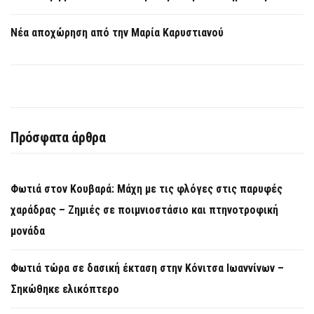
Νέα αποχώρηση από την Μαρία Καρυστιανού
Πρόσφατα άρθρα
Φωτιά στον Κουβαρά: Μάχη με τις φλόγες στις παρυφές
χαράδρας – Ζημιές σε ποιμνιοστάσιο και πτηνοτροφική
μονάδα
Φωτιά τώρα σε δασική έκταση στην Κόνιτσα Ιωαννίνων –
Σηκώθηκε ελικόπτερο