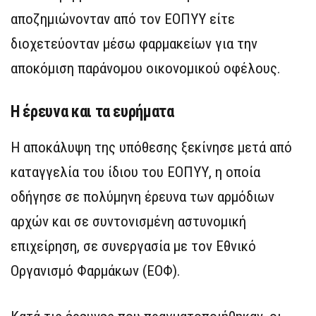
αποζημιώνονταν από τον ΕΟΠΥΥ είτε
διοχετεύονταν μέσω φαρμακείων για την
αποκόμιση παράνομου οικονομικού οφέλους.
Η έρευνα και τα ευρήματα
Η αποκάλυψη της υπόθεσης ξεκίνησε μετά από
καταγγελία του ίδιου του ΕΟΠΥΥ, η οποία
οδήγησε σε πολύμηνη έρευνα των αρμόδιων
αρχών και σε συντονισμένη αστυνομική
επιχείρηση, σε συνεργασία με τον Εθνικό
Οργανισμό Φαρμάκων (ΕΟΦ).