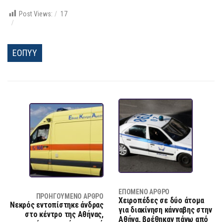
Post Views:
17
ΕΟΠΥΥ
ΕΠΌΜΕΝΟ ΆΡΘΡΟ
ΠΡΟΗΓΟΎΜΕΝΟ ΆΡΘΡΟ
Χειροπέδες σε δύο άτομα
Νεκρός εντοπίστηκε άνδρας
για διακίνηση κάνναβης στην
στο κέντρο της Αθήνας,
Αθήνα, βρέθηκαν πάνω από