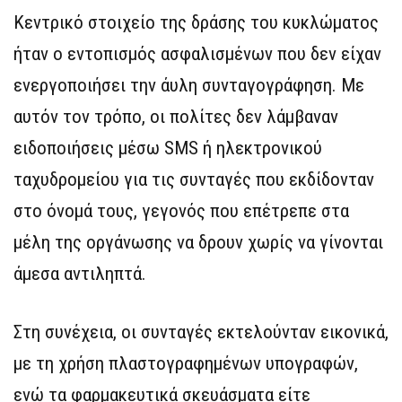
Κεντρικό στοιχείο της δράσης του κυκλώματος
ήταν ο εντοπισμός ασφαλισμένων που δεν είχαν
ενεργοποιήσει την άυλη συνταγογράφηση. Με
αυτόν τον τρόπο, οι πολίτες δεν λάμβαναν
ειδοποιήσεις μέσω SMS ή ηλεκτρονικού
ταχυδρομείου για τις συνταγές που εκδίδονταν
στο όνομά τους, γεγονός που επέτρεπε στα
μέλη της οργάνωσης να δρουν χωρίς να γίνονται
άμεσα αντιληπτά.
Στη συνέχεια, οι συνταγές εκτελούνταν εικονικά,
με τη χρήση πλαστογραφημένων υπογραφών,
ενώ τα φαρμακευτικά σκευάσματα είτε