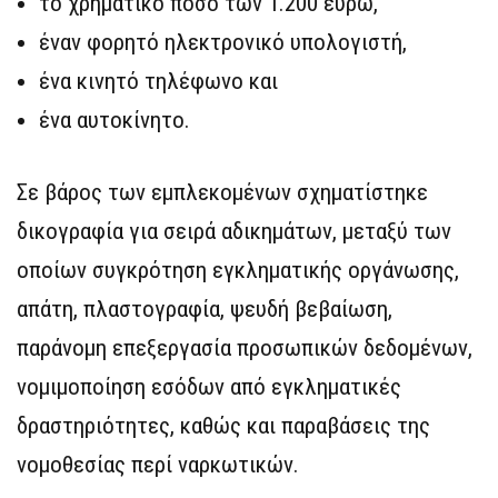
το χρηματικό ποσό των 1.200 ευρώ,
έναν φορητό ηλεκτρονικό υπολογιστή,
ένα κινητό τηλέφωνο και
ένα αυτοκίνητο.
Σε βάρος των εμπλεκομένων σχηματίστηκε
δικογραφία για σειρά αδικημάτων, μεταξύ των
οποίων συγκρότηση εγκληματικής οργάνωσης,
απάτη, πλαστογραφία, ψευδή βεβαίωση,
παράνομη επεξεργασία προσωπικών δεδομένων,
νομιμοποίηση εσόδων από εγκληματικές
δραστηριότητες, καθώς και παραβάσεις της
νομοθεσίας περί ναρκωτικών.