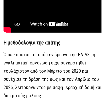
Η μεθοδολογία της απάτης
Όπως προκύπτει από την έρευνα της ΕΛ.ΑΣ., η
εγκληματική οργάνωση είχε συγκροτηθεί
τουλάχιστον από τον Μάρτιο του 2020 και
συνέχισε τη δράση της έως και τον Απρίλιο του
2026, λειτουργώντας με σαφή ιεραρχική δομή και
διακριτούς ρόλους.