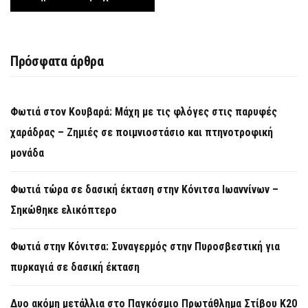
Πρόσφατα άρθρα
Φωτιά στον Κουβαρά: Μάχη με τις φλόγες στις παρυφές
χαράδρας – Ζημιές σε ποιμνιοστάσιο και πτηνοτροφική
μονάδα
Φωτιά τώρα σε δασική έκταση στην Κόνιτσα Ιωαννίνων –
Σηκώθηκε ελικόπτερο
Φωτιά στην Κόνιτσα: Συναγερμός στην Πυροσβεστική για
πυρκαγιά σε δασική έκταση
Δυο ακόμη μετάλλια στο Παγκόσμιο Πρωτάθλημα Στίβου Κ20