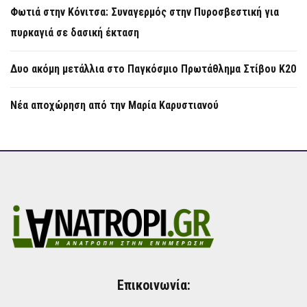
Φωτιά στην Κόνιτσα: Συναγερμός στην Πυροσβεστική για
πυρκαγιά σε δασική έκταση
Δυο ακόμη μετάλλια στο Παγκόσμιο Πρωτάθλημα Στίβου Κ20
Νέα αποχώρηση από την Μαρία Καρυστιανού
Επικοινωνία: