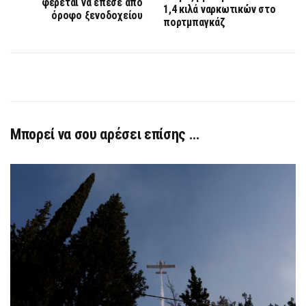
φέρεται να έπεσε από
1,4 κιλά ναρκωτικών στο
όροφο ξενοδοχείου
πορτμπαγκάζ
Μπορεί να σου αρέσει επίσης …