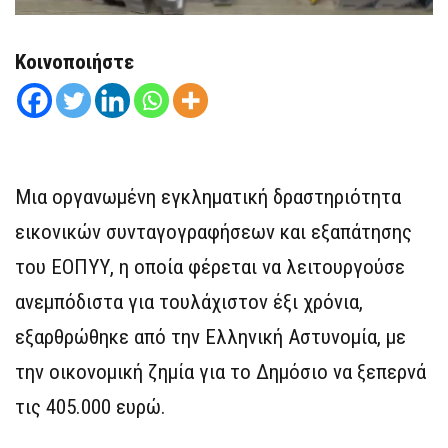
Κοινοποιήστε
Μια οργανωμένη εγκληματική δραστηριότητα
εικονικών συνταγογραφήσεων και εξαπάτησης
του ΕΟΠΥΥ, η οποία φέρεται να λειτουργούσε
ανεμπόδιστα για τουλάχιστον έξι χρόνια,
εξαρθρώθηκε από την Ελληνική Αστυνομία, με
την οικονομική ζημία για το Δημόσιο να ξεπερνά
τις 405.000 ευρώ.