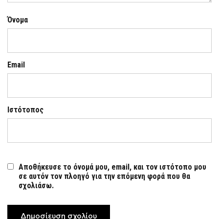
Όνομα
Email
Ιστότοπος
Αποθήκευσε το όνομά μου, email, και τον ιστότοπο μου
σε αυτόν τον πλοηγό για την επόμενη φορά που θα
σχολιάσω.