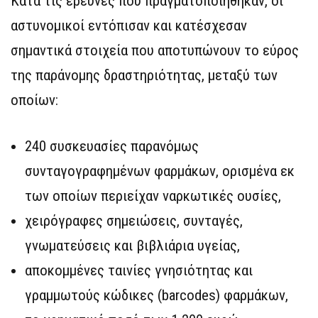
Κατά τις έρευνες που πραγματοποιήθηκαν, οι
αστυνομικοί εντόπισαν και κατέσχεσαν
σημαντικά στοιχεία που αποτυπώνουν το εύρος
της παράνομης δραστηριότητας, μεταξύ των
οποίων:
240 συσκευασίες παρανόμως
συνταγογραφημένων φαρμάκων, ορισμένα εκ
των οποίων περιείχαν ναρκωτικές ουσίες,
χειρόγραφες σημειώσεις, συνταγές,
γνωματεύσεις και βιβλιάρια υγείας,
αποκομμένες ταινίες γνησιότητας και
γραμμωτούς κώδικες (barcodes) φαρμάκων,