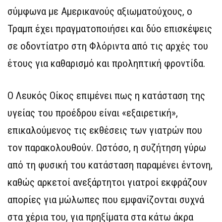
σύμφωνα με Αμερικανούς αξιωματούχους, ο
Τραμπ έχει πραγματοποιήσει και δύο επισκέψεις
σε οδοντίατρο στη Φλόριντα από τις αρχές του
έτους για καθαρισμό και προληπτική φροντίδα.
Ο Λευκός Οίκος επιμένει πως η κατάσταση της
υγείας του προέδρου είναι «εξαιρετική»,
επικαλούμενος τις εκθέσεις των γιατρών που
τον παρακολουθούν. Ωστόσο, η συζήτηση γύρω
από τη φυσική του κατάσταση παραμένει έντονη,
καθώς αρκετοί ανεξάρτητοι γιατροί εκφράζουν
απορίες για μώλωπες που εμφανίζονται συχνά
στα χέρια του, για πρηξίματα στα κάτω άκρα