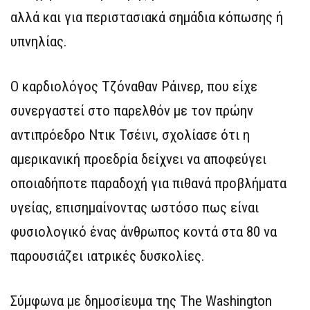
αλλά και για περιστασιακά σημάδια κόπωσης ή
υπνηλίας.
Ο καρδιολόγος Τζόναθαν Ράινερ, που είχε
συνεργαστεί στο παρελθόν με τον πρώην
αντιπρόεδρο Ντικ Τσέινι, σχολίασε ότι η
αμερικανική προεδρία δείχνει να αποφεύγει
οποιαδήποτε παραδοχή για πιθανά προβλήματα
υγείας, επισημαίνοντας ωστόσο πως είναι
φυσιολογικό ένας άνθρωπος κοντά στα 80 να
παρουσιάζει ιατρικές δυσκολίες.
Σύμφωνα με δημοσίευμα της The Washington