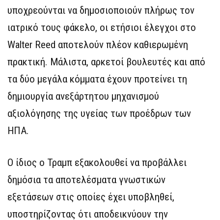
υποχρεούνται να δημοσιοποιούν πλήρως τον
ιατρικό τους φάκελο, οι ετήσιοι έλεγχοι στο
Walter Reed αποτελούν πλέον καθιερωμένη
πρακτική. Μάλιστα, αρκετοί βουλευτές και από
τα δύο μεγάλα κόμματα έχουν προτείνει τη
δημιουργία ανεξάρτητου μηχανισμού
αξιολόγησης της υγείας των προέδρων των
ΗΠΑ.
Ο ίδιος ο Τραμπ εξακολουθεί να προβάλλει
δημόσια τα αποτελέσματα γνωστικών
εξετάσεων στις οποίες έχει υποβληθεί,
υποστηρίζοντας ότι αποδεικνύουν την