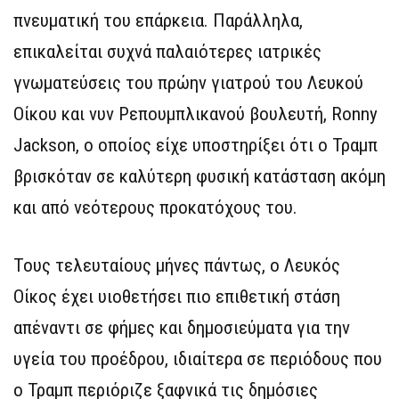
πνευματική του επάρκεια. Παράλληλα,
επικαλείται συχνά παλαιότερες ιατρικές
γνωματεύσεις του πρώην γιατρού του Λευκού
Οίκου και νυν Ρεπουμπλικανού βουλευτή, Ronny
Jackson, ο οποίος είχε υποστηρίξει ότι ο Τραμπ
βρισκόταν σε καλύτερη φυσική κατάσταση ακόμη
και από νεότερους προκατόχους του.
Τους τελευταίους μήνες πάντως, ο Λευκός
Οίκος έχει υιοθετήσει πιο επιθετική στάση
απέναντι σε φήμες και δημοσιεύματα για την
υγεία του προέδρου, ιδιαίτερα σε περιόδους που
ο Τραμπ περιόριζε ξαφνικά τις δημόσιες