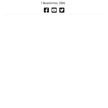
7 Αυγούστου, 2026