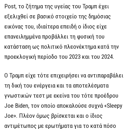
Post, το ζήτημα της υγείας του Τραμπ έχει
εξελιχθεί σε βασικό στοιχείο της δημόσιας
εικόνας του, ιδιαίτερα επειδή ο ίδιος είχε
επανειλημμένα προβάλλει τη φυσική του
κατάσταση ως πολιτικό πλεονέκτημα κατά την
προεκλογική περίοδο του 2023 και του 2024.
Ο Τραμπ είχε τότε επιχειρήσει να αντιπαραβάλει
τη δική του ενέργεια και τα αποτελέσματα
γνωστικών τεστ με εκείνα του τότε προέδρου
Joe Biden, τον οποίο αποκαλούσε συχνά «Sleepy
Joe». Πλέον όμως βρίσκεται και ο ίδιος
αντιμέτωπος με ερωτήματα για το κατά πόσο