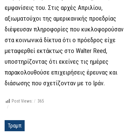
εμφανίσεις του. Στις αρχές Απριλίου,
αξιωματούχοι της αμερικανικής προεδρίας
διέψευσαν πληροφορίες που κυκλοφορούσαν
στα κοινωνικά δίκτυα ότι ο πρόεδρος είχε
μεταφερθεί εκτάκτως στο Walter Reed,
υποστηρίζοντας ότι εκείνες τις ημέρες
παρακολουθούσε επιχειρήσεις έρευνας και
διάσωσης που σχετίζονταν με το Ιράν.
Post Views:
365
Τραμπ