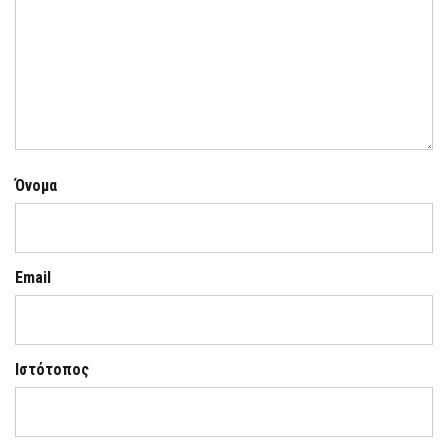
Όνομα
Email
Ιστότοπος