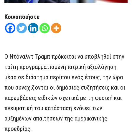
Κοινοποιήστε
Ο Ντόναλντ Τραμπ πρόκειται να υποβληθεί στην
τρίτη προγραμματισμένη ιατρική αξιολόγηση
μέσα σε διάστημα περίπου ενός έτους, την ώρα
που συνεχίζονται οι δημόσιες συζητήσεις και οι
παρεμβάσεις ειδικών σχετικά με τη φυσική και
πνευματική του κατάσταση ενόψει των
αυξημένων απαιτήσεων της αμερικανικής
προεδρίας.