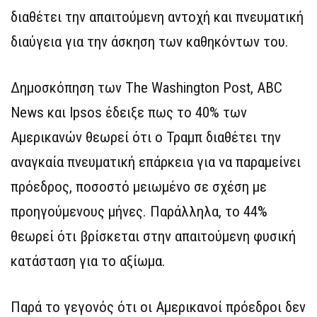
διαθέτει την απαιτούμενη αντοχή και πνευματική
διαύγεια για την άσκηση των καθηκόντων του.
Δημοσκόπηση των The Washington Post, ABC
News και Ipsos έδειξε πως το 40% των
Αμερικανών θεωρεί ότι ο Τραμπ διαθέτει την
αναγκαία πνευματική επάρκεια για να παραμείνει
πρόεδρος, ποσοστό μειωμένο σε σχέση με
προηγούμενους μήνες. Παράλληλα, το 44%
θεωρεί ότι βρίσκεται στην απαιτούμενη φυσική
κατάσταση για το αξίωμα.
Παρά το γεγονός ότι οι Αμερικανοί πρόεδροι δεν