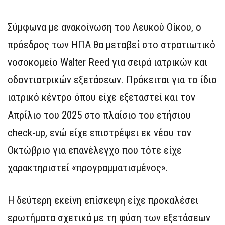
Σύμφωνα με ανακοίνωση του Λευκού Οίκου, ο
πρόεδρος των ΗΠΑ θα μεταβεί στο στρατιωτικό
νοσοκομείο Walter Reed για σειρά ιατρικών και
οδοντιατρικών εξετάσεων. Πρόκειται για το ίδιο
ιατρικό κέντρο όπου είχε εξεταστεί και τον
Απρίλιο του 2025 στο πλαίσιο του ετήσιου
check-up, ενώ είχε επιστρέψει εκ νέου τον
Οκτώβριο για επανέλεγχο που τότε είχε
χαρακτηριστεί «προγραμματισμένος».
Η δεύτερη εκείνη επίσκεψη είχε προκαλέσει
ερωτήματα σχετικά με τη φύση των εξετάσεων