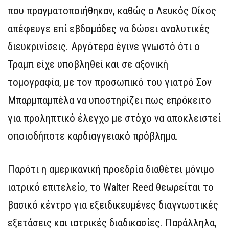
που πραγματοποιήθηκαν, καθώς ο Λευκός Οίκος
απέφευγε επί εβδομάδες να δώσει αναλυτικές
διευκρινίσεις. Αργότερα έγινε γνωστό ότι ο
Τραμπ είχε υποβληθεί και σε αξονική
τομογραφία, με τον προσωπικό του γιατρό Σον
Μπαρμπαμπέλα να υποστηρίζει πως επρόκειτο
για προληπτικό έλεγχο με στόχο να αποκλειστεί
οποιοδήποτε καρδιαγγειακό πρόβλημα.
Παρότι η αμερικανική προεδρία διαθέτει μόνιμο
ιατρικό επιτελείο, το Walter Reed θεωρείται το
βασικό κέντρο για εξειδικευμένες διαγνωστικές
εξετάσεις και ιατρικές διαδικασίες. Παράλληλα,