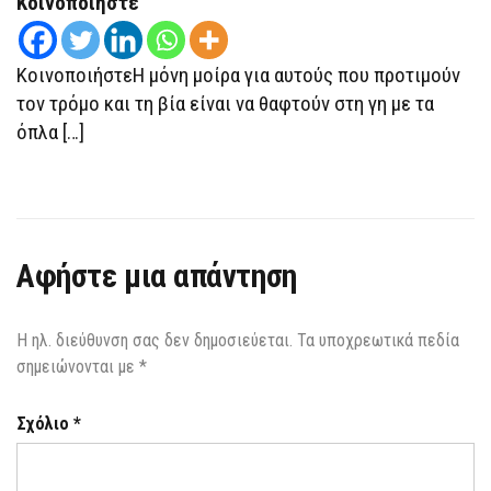
Κοινοποιήστε
ΚοινοποιήστεΗ μόνη μοίρα για αυτούς που προτιμούν
τον τρόμο και τη βία είναι να θαφτούν στη γη με τα
όπλα […]
Αφήστε μια απάντηση
Η ηλ. διεύθυνση σας δεν δημοσιεύεται.
Τα υποχρεωτικά πεδία
σημειώνονται με
*
Σχόλιο
*