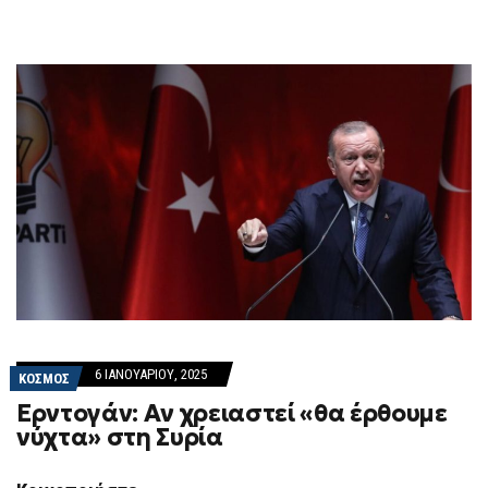
6 ΙΑΝΟΥΑΡΊΟΥ, 2025
ΚΟΣΜΟΣ
Ερντογάν: Αν χρειαστεί «θα έρθουμε
νύχτα» στη Συρία