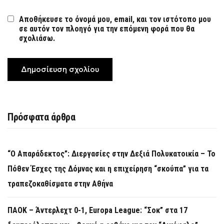
Αποθήκευσε το όνομά μου, email, και τον ιστότοπο μου
σε αυτόν τον πλοηγό για την επόμενη φορά που θα
σχολιάσω.
Πρόσφατα άρθρα
“Ο Απαράδεκτος”: Διεργασίες στην Δεξιά Πολυκατοικία – Το
Πόθεν Έσχες της Δόμνας και η επιχείρηση “σκούπα” για τα
τραπεζοκαθίσματα στην Αθήνα
ΠΑΟΚ – Άντερλεχτ 0-1, Europa League: “Σοκ” στα 17