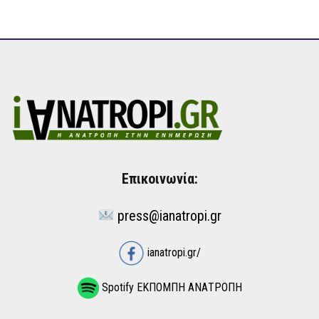
Επικοινωνία:
press@ianatropi.gr
ianatropi.gr/
Spotify ΕΚΠΟΜΠΗ ΑΝΑΤΡΟΠΗ