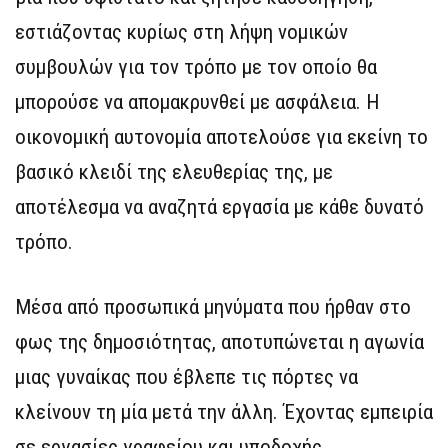
εστιάζοντας κυρίως στη λήψη νομικών
συμβουλών για τον τρόπο με τον οποίο θα
μπορούσε να απομακρυνθεί με ασφάλεια. Η
οικονομική αυτονομία αποτελούσε για εκείνη το
βασικό κλειδί της ελευθερίας της, με
αποτέλεσμα να αναζητά εργασία με κάθε δυνατό
τρόπο.
Μέσα από προσωπικά μηνύματα που ήρθαν στο
φως της δημοσιότητας, αποτυπώνεται η αγωνία
μιας γυναίκας που έβλεπε τις πόρτες να
κλείνουν τη μία μετά την άλλη. Έχοντας εμπειρία
σε εργασίες γραφείου και υποδοχής