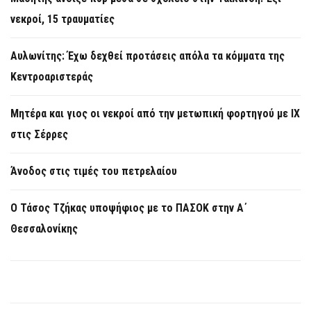
νεκροί, 15 τραυματίες
Αυλωνίτης: Έχω δεχθεί προτάσεις απόλα τα κόμματα της
Κεντροαριστεράς
Μητέρα και γιος οι νεκροί από την μετωπική φορτηγού με ΙΧ
στις Σέρρες
Άνοδος στις τιμές του πετρελαίου
Ο Τάσος Τζήκας υποψήφιος με το ΠΑΣΟΚ στην Α΄
Θεσσαλονίκης