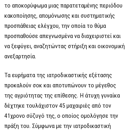
το αποκορύφωμα μιας παρατεταμένης περιόδου
κακοποίησης, απομόνωσης και συστηματικής
προσπάθειας ελέγχου, την οποία το θύμα
προσπαθούσε απεγνωσμένα να διαχειριστεί και
να ξεφύγει, αναζητώντας στήριξη και οικονομική
ανεξαρτησία.
Τα ευρήματα της ιατροδικαστικής εξέτασης
προκαλούν σοκ και αποτυπώνουν το μέγεθος
της αγριότητας της επίθεσης. Η άτυχη γυναίκα
δέχτηκε τουλάχιστον 45 μαχαιριές από τον
41χρονο σύζυγό της, ο οποίος ομολόγησε την
πράξη του. Σύμφωνα με την ιατροδικαστική