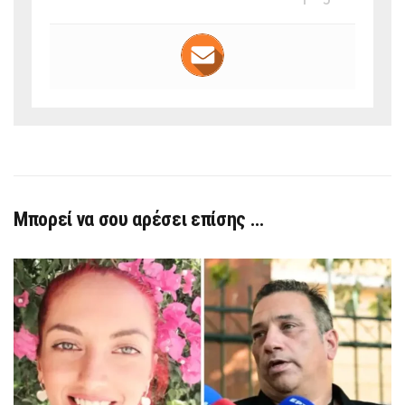
Μπορεί να σου αρέσει επίσης …