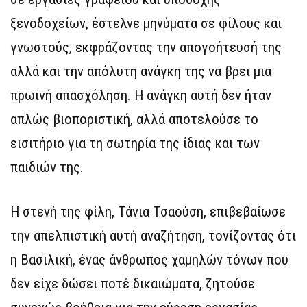
ξενοδοχείων, έστελνε μηνύματα σε φίλους και
γνωστούς, εκφράζοντας την απογοήτευσή της
αλλά και την απόλυτη ανάγκη της να βρει μια
πρωινή απασχόληση. Η ανάγκη αυτή δεν ήταν
απλώς βιοποριστική, αλλά αποτελούσε το
εισιτήριο για τη σωτηρία της ίδιας και των
παιδιών της.
Η στενή της φίλη, Τάνια Τσαούση, επιβεβαίωσε
την απελπιστική αυτή αναζήτηση, τονίζοντας ότι
η Βασιλική, ένας άνθρωπος χαμηλών τόνων που
δεν είχε δώσει ποτέ δικαιώματα, ζητούσε