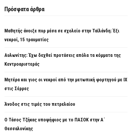
Πρόσφατα άρθρα
Μαθητής άνοιξε πυρ μέσα σε σχολείο στην Ταϊλάνδη: Έξι
νεκροί, 15 τραυματίες
Αυλωνίτης: Έχω δεχθεί προτάσεις απόλα τα κόμματα της
Κεντροαριστεράς
Μητέρα και γιος οι νεκροί από την μετωπική φορτηγού με ΙΧ
στις Σέρρες
Άνοδος στις τιμές του πετρελαίου
Ο Τάσος Τζήκας υποψήφιος με το ΠΑΣΟΚ στην Α΄
Θεσσαλονίκης