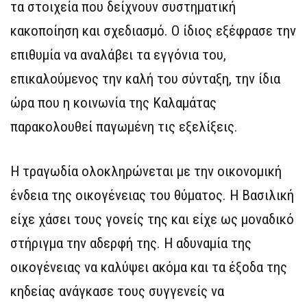
τα στοιχεία που δείχνουν συστηματική
κακοποίηση και σχεδιασμό. Ο ίδιος εξέφρασε την
επιθυμία να αναλάβει τα εγγόνια του,
επικαλούμενος την καλή του σύνταξη, την ίδια
ώρα που η κοινωνία της Καλαμάτας
παρακολουθεί παγωμένη τις εξελίξεις.
Η τραγωδία ολοκληρώνεται με την οικονομική
ένδεια της οικογένειας του θύματος. Η Βασιλική
είχε χάσει τους γονείς της και είχε ως μοναδικό
στήριγμα την αδερφή της. Η αδυναμία της
οικογένειας να καλύψει ακόμα και τα έξοδα της
κηδείας ανάγκασε τους συγγενείς να