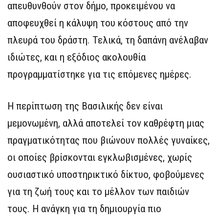
απευθυνθούν στον δήμο, προκειμένου να
αποφευχθεί η κάλυψη του κόστους από την
πλευρά του δράστη. Τελικά, τη δαπάνη ανέλαβαν
ιδιώτες, και η εξόδιος ακολουθία
προγραμματίστηκε για τις επόμενες ημέρες.
Η περίπτωση της Βασιλικής δεν είναι
μεμονωμένη, αλλά αποτελεί τον καθρέφτη μιας
πραγματικότητας που βιώνουν πολλές γυναίκες,
οι οποίες βρίσκονται εγκλωβισμένες, χωρίς
ουσιαστικό υποστηρικτικό δίκτυο, φοβούμενες
για τη ζωή τους και το μέλλον των παιδιών
τους. Η ανάγκη για τη δημιουργία πιο