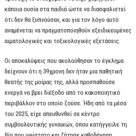
κάποια ουσία στα παιδιά ώστε να διασφαλιστεί
ότι δεν θα ξυπνούσαν, και για τον λόγο αυτό
αναμένεται να πραγματοποιηθούν εξειδικευμένες
αιματολογικές και τοξικολογικές εξετάσεις.
Οι αποκαλύψεις που ακολούθησαν το έγκλημα
δείχνουν ότι η 39χρονη δεν ήταν μια παθητική
θεατής της μοίρας της, αλλά προσπαθούσε
ενεργά να βρει διέξοδο από το κακοποιητικό
περιβάλλον στο οποίο ζούσε. Ήδη από τα μέσα
του 2025, είχε απευθυνθεί σε κέντρο
συμβουλευτικής γυναικών, όπου κατήγγειλε τη
βία που υφίστατο και ζήτησε καθοδήγηση,