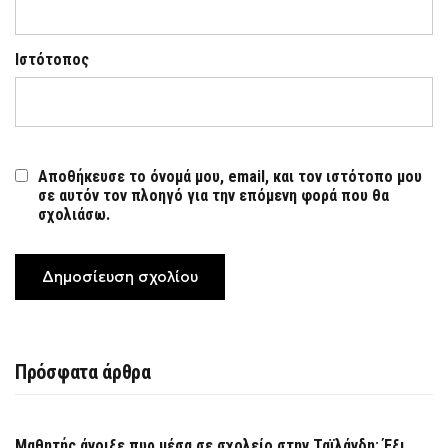
Ιστότοπος
Αποθήκευσε το όνομά μου, email, και τον ιστότοπο μου
σε αυτόν τον πλοηγό για την επόμενη φορά που θα
σχολιάσω.
Πρόσφατα άρθρα
Μαθητής άνοιξε πυρ μέσα σε σχολείο στην Ταϊλάνδη: Έξι