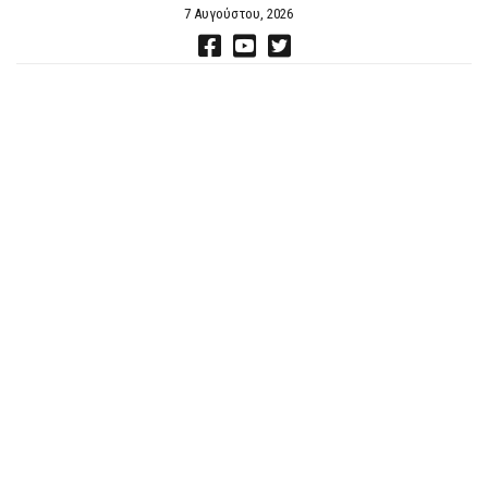
7 Αυγούστου, 2026