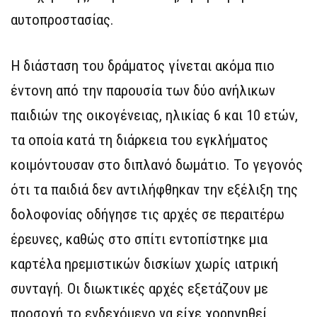
αυτοπροστασίας.
Η διάσταση του δράματος γίνεται ακόμα πιο
έντονη από την παρουσία των δύο ανήλικων
παιδιών της οικογένειας, ηλικίας 6 και 10 ετών,
τα οποία κατά τη διάρκεια του εγκλήματος
κοιμόντουσαν στο διπλανό δωμάτιο. Το γεγονός
ότι τα παιδιά δεν αντιλήφθηκαν την εξέλιξη της
δολοφονίας οδήγησε τις αρχές σε περαιτέρω
έρευνες, καθώς στο σπίτι εντοπίστηκε μια
καρτέλα ηρεμιστικών δισκίων χωρίς ιατρική
συνταγή. Οι διωκτικές αρχές εξετάζουν με
προσοχή το ενδεχόμενο να είχε χορηγηθεί