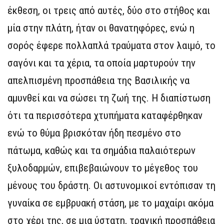
έκθεση, οι τρεις από αυτές, δύο στο στήθος και
μία στην πλάτη, ήταν οι θανατηφόρες, ενώ η
σορός έφερε πολλαπλά τραύματα στον λαιμό, το
σαγόνι και τα χέρια, τα οποία μαρτυρούν την
απελπισμένη προσπάθεια της Βασιλικής να
αμυνθεί και να σώσει τη ζωή της. Η διαπίστωση
ότι τα περισσότερα χτυπήματα καταφέρθηκαν
ενώ το θύμα βρισκόταν ήδη πεσμένο στο
πάτωμα, καθώς και τα σημάδια παλαιότερων
ξυλοδαρμών, επιβεβαιώνουν το μέγεθος του
μένους του δράστη. Οι αστυνομικοί εντόπισαν τη
γυναίκα σε εμβρυακή στάση, με το μαχαίρι ακόμα
στο χέρι της, σε μια ύστατη, τραγική προσπάθεια