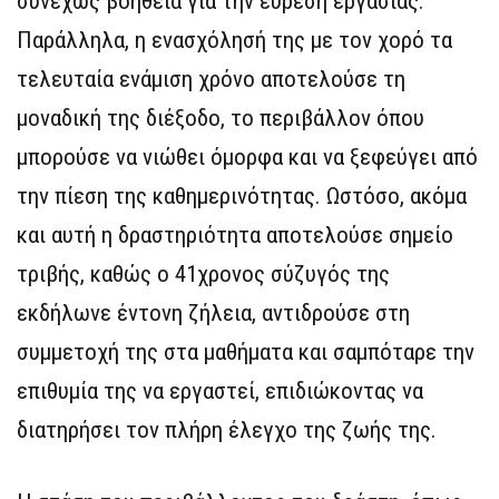
συνεχώς βοήθεια για την εύρεση εργασίας.
Παράλληλα, η ενασχόλησή της με τον χορό τα
τελευταία ενάμιση χρόνο αποτελούσε τη
μοναδική της διέξοδο, το περιβάλλον όπου
μπορούσε να νιώθει όμορφα και να ξεφεύγει από
την πίεση της καθημερινότητας. Ωστόσο, ακόμα
και αυτή η δραστηριότητα αποτελούσε σημείο
τριβής, καθώς ο 41χρονος σύζυγός της
εκδήλωνε έντονη ζήλεια, αντιδρούσε στη
συμμετοχή της στα μαθήματα και σαμπόταρε την
επιθυμία της να εργαστεί, επιδιώκοντας να
διατηρήσει τον πλήρη έλεγχο της ζωής της.