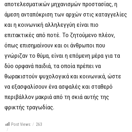
αποτελεσματικών μηχανισμών προστασίας, η
άμεση ανταπόκριση των αρχών στις καταγγελίες
και η κοινωνική αλληλεγγύη είναι πιο
επιτακτικές από ποτέ. Το ζητούμενο πλέον,
όπως επισημαίνουν και οι άνθρωποι που
γνώριζαν το θύμα, είναι η επόμενη μέρα για τα
δύο ορφανά παιδιά, τα οποία πρέπει να
θωρακιστούν ψυχολογικά και κοινωνικά, ώστε
να εξασφαλίσουν ένα ασφαλές και σταθερό
περιβάλλον μακριά από τη σκιά αυτής της
φρικτής τραγωδίας.
Post Views:
263