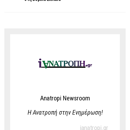
Anatropi Newsroom
Η Ανατροπή στην Ενημέρωση!
ianatropi.gr