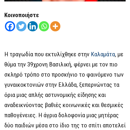
Κοινοποιήστε
Η τραγωδία που εκτυλίχθηκε στην
Καλαμάτα
, με
θύμα την 39χρονη Βασιλική, φέρνει με τον πιο
σκληρό τρόπο στο προσκήνιο το φαινόμενο των
γυναικοκτονιών στην Ελλάδα, ξεπερνώντας τα
όρια μιας απλής αστυνομικής είδησης και
αναδεικνύοντας βαθιές κοινωνικές και θεσμικές
παθογένειες. Η άγρια δολοφονία μιας μητέρας
δύο παιδιών μέσα στο ίδιο της το σπίτι αποτελεί