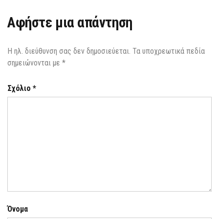
Αφήστε μια απάντηση
Η ηλ. διεύθυνση σας δεν δημοσιεύεται.
Τα υποχρεωτικά πεδία
σημειώνονται με
*
Σχόλιο
*
Όνομα