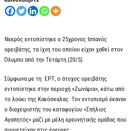
Νεκρός εντοπίστηκε ο 25χρονος Ισπανός
ορειβάτης, τα ίχνη του οποίου είχαν χαθεί στον
Όλυμπο από την Τετάρτη (20/5).
Σύμφωνα με τη ΕΡΤ, ο άτυχος ορειβάτης
εντοπίστηκε στην περιοχή «Ζωνάρια», κάτω από
το λούκι της Κακόσκαλας. Τον εντοπισμό έκαναν
ο διαχειριστής του καταφυγίου «Σπήλιος
Αγαπητός» μαζί με μέλη ερευνητικής ομάδας που
συμμετείχαν στις έρευνες.