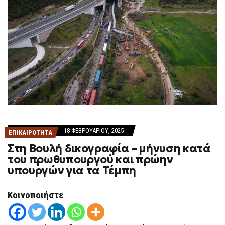
18 ΦΕΒΡΟΥΑΡΊΟΥ, 2025
ΕΠΙΚΑΙΡΟΤΗΤΑ
Στη Βουλή δικογραφία – μήνυση κατά
του πρωθυπουργού και πρώην
υπουργών για τα Τέμπη
Κοινοποιήστε