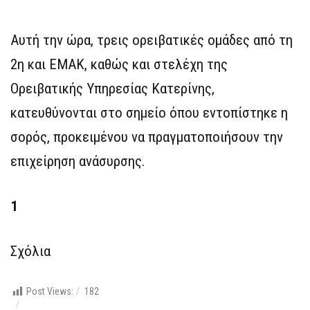
Αυτή την ώρα, τρεις ορειβατικές ομάδες από τη
2η και ΕΜΑΚ, καθώς και στελέχη της
Ορειβατικής Υπηρεσίας Κατερίνης,
κατευθύνονται στο σημείο όπου εντοπίστηκε η
σορός, προκειμένου να πραγματοποιήσουν την
επιχείρηση ανάσυρσης.
1
Σχόλια
Post Views:
182