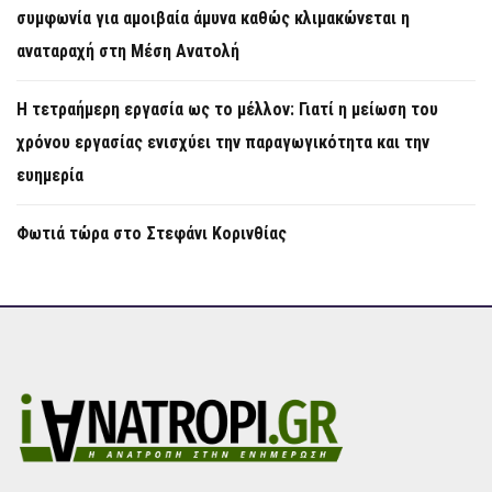
συμφωνία για αμοιβαία άμυνα καθώς κλιμακώνεται η
αναταραχή στη Μέση Ανατολή
Η τετραήμερη εργασία ως το μέλλον: Γιατί η μείωση του
χρόνου εργασίας ενισχύει την παραγωγικότητα και την
ευημερία
Φωτιά τώρα στο Στεφάνι Κορινθίας