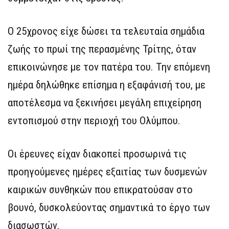
Ο 25χρονος είχε δώσει τα τελευταία σημάδια
ζωής το πρωί της περασμένης Τρίτης, όταν
επικοινώνησε με τον πατέρα του. Την επόμενη
ημέρα δηλώθηκε επίσημα η εξαφάνισή του, με
αποτέλεσμα να ξεκινήσει μεγάλη επιχείρηση
εντοπισμού στην περιοχή του Ολύμπου.
Οι έρευνες είχαν διακοπεί προσωρινά τις
προηγούμενες ημέρες εξαιτίας των δυσμενών
καιρικών συνθηκών που επικρατούσαν στο
βουνό, δυσκολεύοντας σημαντικά το έργο των
διασωστών.