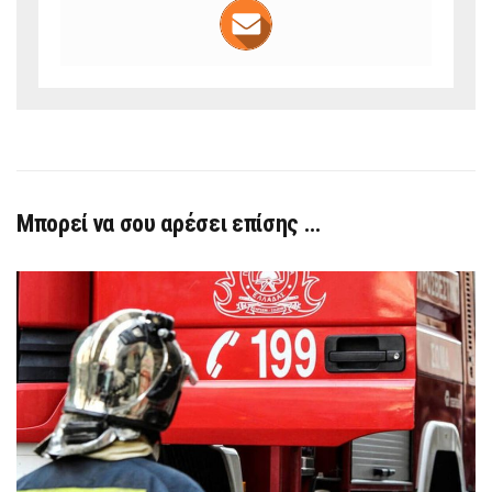
Μπορεί να σου αρέσει επίσης …