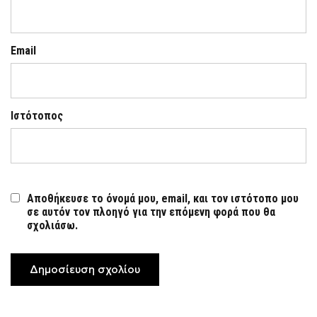
Email
Ιστότοπος
Αποθήκευσε το όνομά μου, email, και τον ιστότοπο μου
σε αυτόν τον πλοηγό για την επόμενη φορά που θα
σχολιάσω.