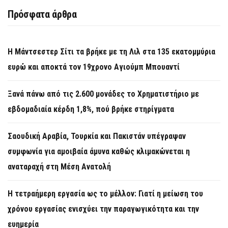
Πρόσφατα άρθρα
Η Μάντσεστερ Σίτι τα βρήκε με τη Λιλ στα 135 εκατομμύρια
ευρώ και αποκτά τον 19χρονο Αγιούμπ Μπουαντί
Ξανά πάνω από τις 2.600 μονάδες το Χρηματιστήριο με
εβδομαδιαία κέρδη 1,8%, πού βρήκε στηρίγματα
Σαουδική Αραβία, Τουρκία και Πακιστάν υπέγραψαν
συμφωνία για αμοιβαία άμυνα καθώς κλιμακώνεται η
αναταραχή στη Μέση Ανατολή
Η τετραήμερη εργασία ως το μέλλον: Γιατί η μείωση του
χρόνου εργασίας ενισχύει την παραγωγικότητα και την
ευημερία