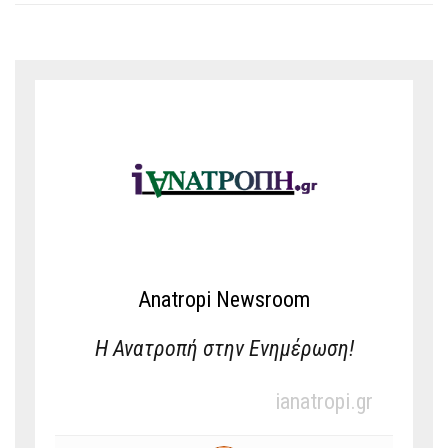
Anatropi Newsroom
Η Ανατροπή στην Ενημέρωση!
ianatropi.gr