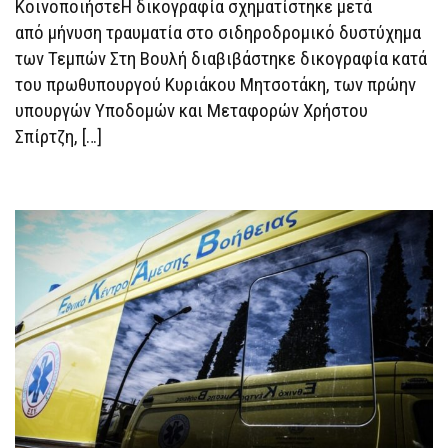
ΚοινοποιήστεΗ δικογραφία σχηματίστηκε μετά
από μήνυση τραυματία στο σιδηροδρομικό δυστύχημα
των Τεμπών Στη Βουλή διαβιβάστηκε δικογραφία κατά
του πρωθυπουργού Κυριάκου Μητσοτάκη, των πρώην
υπουργών Υποδομών και Μεταφορών Χρήστου
Σπίρτζη, […]