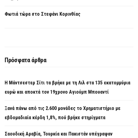
Φωτιά τώρα στο Στεφάνι Κορινθίας
Πρόσφατα άρθρα
Η Μάντσεστερ Σίτι τα βρήκε με τη Λιλ στα 135 εκατομμύρια
ευρώ και αποκτά τον 19χρονο Αγιούμπ Μπουαντί
Ξανά πάνω από τις 2.600 μονάδες το Χρηματιστήριο με
εβδομαδιαία κέρδη 1,8%, πού βρήκε στηρίγματα
Σαουδική Αραβία, Τουρκία και Πακιστάν υπέγραψαν