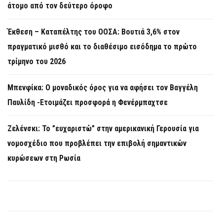
άτομο από τον δεύτερο όροφο
Έκθεση – Καταπέλτης του ΟΟΣΑ: Βουτιά 3,6% στον
πραγματικό μισθό και το διαθέσιμο εισόδημα το πρώτο
τρίμηνο του 2026
Μπενφίκα: Ο μοναδικός όρος για να αφήσει τον Βαγγέλη
Παυλίδη -Ετοιμάζει προσφορά η Φενέρμπαχτσε
Ζελένσκι: Το ”ευχαριστώ” στην αμερικανική Γερουσία για
νομοσχέδιο που προβλέπει την επιβολή σημαντικών
κυρώσεων στη Ρωσία