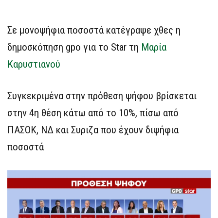
Σε μονοψήφια ποσοστά κατέγραψε χθες η
δημοσκόπηση gpo για το Star τη
Μαρία
Καρυστιανού
Συγκεκριμένα στην πρόθεση ψήφου βρίσκεται
στην 4η θέση κάτω από το 10%, πίσω από
ΠΑΣΟΚ, ΝΔ και Συριζα που έχουν διψήφια
ποσοστά