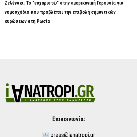
Ζελένσκι: Το ”ευχαριστώ” στην αμερικανική Γερουσία για
νομοσχέδιο που προβλέπει την επιβολή σημαντικών
κυρώσεων στη Ρωσία
Επικοινωνία:
press@ianatropi.gr