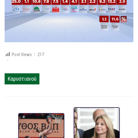
Post Views:
217
Καρυστιανού