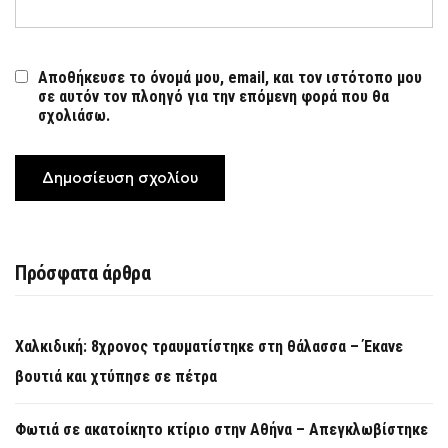
Αποθήκευσε το όνομά μου, email, και τον ιστότοπο μου
σε αυτόν τον πλοηγό για την επόμενη φορά που θα
σχολιάσω.
Πρόσφατα άρθρα
Χαλκιδική: 8χρονος τραυματίστηκε στη θάλασσα – Έκανε
βουτιά και χτύπησε σε πέτρα
Φωτιά σε ακατοίκητο κτίριο στην Αθήνα – Απεγκλωβίστηκε