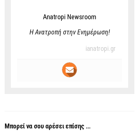
Anatropi Newsroom
Η Ανατροπή στην Ενημέρωση!
ianatropi.gr
Μπορεί να σου αρέσει επίσης …