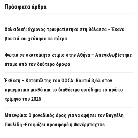
Πρόσφατα άρθρα
Χαλκιδική: 8χρονος τραυματίστηκε στη θάλασσα – Έκανε
βουτιά και χτύπησε σε πέτρα
Φωτιά σε ακατοίκητο κτίριο στην Αθήνα – Απεγκλωβίστηκε
άτομο από τον δεύτερο όροφο
Έκθεση – Καταπέλτης του ΟΟΣΑ: Βουτιά 3,6% στον
πραγματικό μισθό και το διαθέσιμο εισόδημα το πρώτο
τρίμηνο του 2026
Μπενφίκα: Ο μοναδικός όρος για να αφήσει τον Βαγγέλη
Παυλίδη -Ετοιμάζει προσφορά η Φενέρμπαχτσε