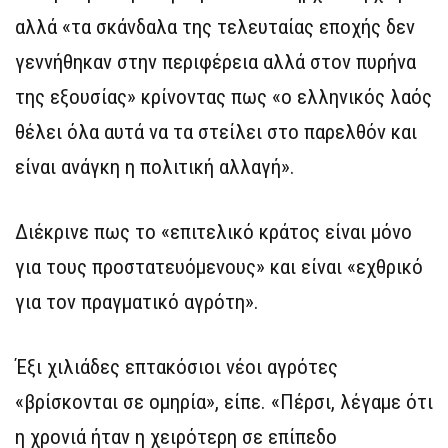
αλλά «τα σκάνδαλα της τελευταίας εποχής δεν
γεννήθηκαν στην περιφέρεια αλλά στον πυρήνα
της εξουσίας» κρίνοντας πως «ο ελληνικός λαός
θέλει όλα αυτά να τα στείλει στο παρελθόν και
είναι ανάγκη η πολιτική αλλαγή».
Διέκρινε πως το «επιτελικό κράτος είναι μόνο
για τους προστατευόμενους» και είναι «εχθρικό
για τον πραγματικό αγρότη».
Έξι χιλιάδες επτακόσιοι νέοι αγρότες
«βρίσκονται σε ομηρία», είπε. «Πέρσι, λέγαμε ότι
η χρονιά ήταν η χειρότερη σε επίπεδο