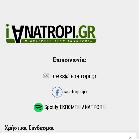
Επικοινωνία:
press@ianatropi.gr
ianatropi.gr/
Spotify ΕΚΠΟΜΠΗ ΑΝΑΤΡΟΠΗ
Χρήσιμοι Σύνδεσμοι