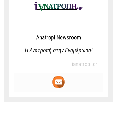
Anatropi Newsroom
Η Ανατροπή στην Ενημέρωση!
ianatropi.gr