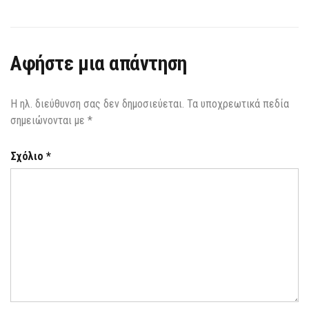
Αφήστε μια απάντηση
Η ηλ. διεύθυνση σας δεν δημοσιεύεται.
Τα υποχρεωτικά πεδία
σημειώνονται με
*
Σχόλιο
*