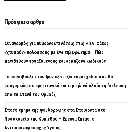
Πρόσφατα άρθρα
Συναγερμός για κυβερνοεπιθέσεις στις ΗΠΑ: Χάκερ
«χτυπούν» κολοσσούς με ένα τηλεφώνημα – Πώς
παγιδεύουν εργαζομένους και αρπάζουν κωδικούς
Το κοινοβούλιο του Ιράν εξετάζει νομοσχέδιο που θα
απαγορεύει σε αμερικανικά και ισραηλινά πλοία τη διέλευση
από τα Στενά του Ορμούζ
Έπεσε τμήμα της ψευδοροφής στα Επείγοντα στο
Νοσοκομείο της Κορίνθου – Έρευνα ζητάει ο
Αντιπεριφερειάρχης Υγείας