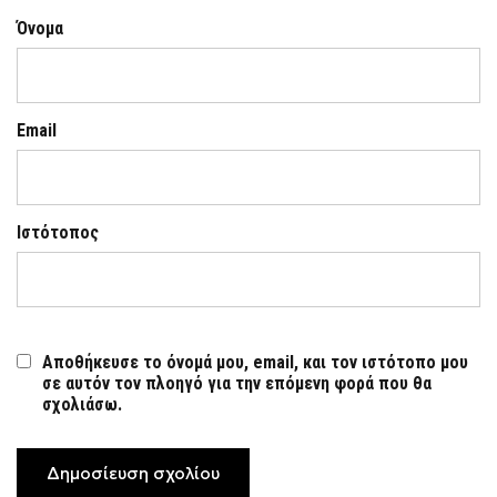
Όνομα
Email
Ιστότοπος
Αποθήκευσε το όνομά μου, email, και τον ιστότοπο μου
σε αυτόν τον πλοηγό για την επόμενη φορά που θα
σχολιάσω.