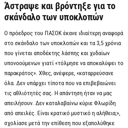
Άστραψε και βρόντηξε για το
σκάνδαλο των υποκλοπών
Ο πρόεδρος του ΠΑΣΟΚ έκανε ιδιαίτερη αναφορά
στο σκάνδαλο των υποκλοπών και τα 3,5 χρόνια
που γίνεται αποδέκτης λάσπης και χυδαίων
υπονοούμενων γιατί «τόλμησε να αποκαλύψει το
παρακράτος». Χθες, ανέφερε, «καταρρεύσανε
όλα. Δεν υπάρχει τίποτα που να επιβεβαιώνει
τις αθλιότητές σας. Η απάντηση ήταν να μας
απειλήσουν. Δεν καταλαβαίνω κύριε Φλωρίδη
από απειλές. Είναι κρατικό μυστικό η αλήθεια;»,
σχολίασε μετά την επίθεση που εξαπολύθηκε