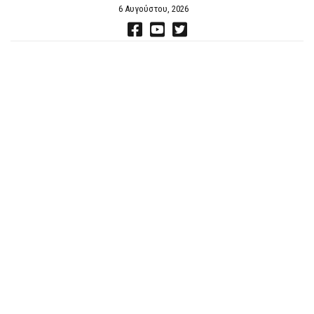
6 Αυγούστου, 2026