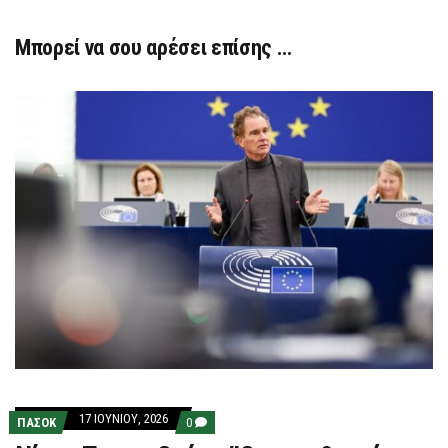
Μπορεί να σου αρέσει επίσης …
17 ΙΟΥΝΊΟΥ, 2026
COMMENTS
ΠΑΣΟΚ
0
ON