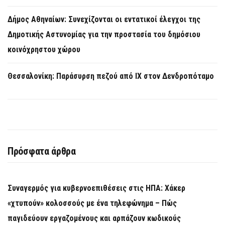
Δήμος Αθηναίων: Συνεχίζονται οι εντατικοί έλεγχοι της
Δημοτικής Αστυνομίας για την προστασία του δημόσιου
κοινόχρηστου χώρου
Θεσσαλονίκη: Παράσυρση πεζού από ΙΧ στον Δενδροπόταμο
Πρόσφατα άρθρα
Συναγερμός για κυβερνοεπιθέσεις στις ΗΠΑ: Χάκερ
«χτυπούν» κολοσσούς με ένα τηλεφώνημα – Πώς
παγιδεύουν εργαζομένους και αρπάζουν κωδικούς