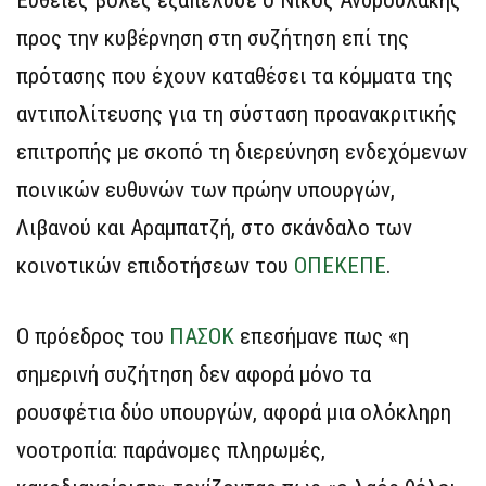
Ευθείες βολές εξαπέλυσε ο Νίκος Ανδρουλάκης
προς την κυβέρνηση στη συζήτηση επί της
πρότασης που έχουν καταθέσει τα κόμματα της
αντιπολίτευσης για τη σύσταση προανακριτικής
επιτροπής με σκοπό τη διερεύνηση ενδεχόμενων
ποινικών ευθυνών των πρώην υπουργών,
Λιβανού και Αραμπατζή, στο σκάνδαλο των
κοινοτικών επιδοτήσεων του
ΟΠΕΚΕΠΕ
.
Ο πρόεδρος του
ΠΑΣΟΚ
επεσήμανε πως «η
σημερινή συζήτηση δεν αφορά μόνο τα
ρουσφέτια δύο υπουργών, αφορά μια ολόκληρη
νοοτροπία: παράνομες πληρωμές,