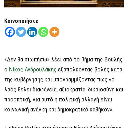
Κοινοποιήστε
«Δεν θα σιωπήσω» λέει από το βήμα της Βουλής
ο
Νίκος Ανδρουλάκης
εξαπολύοντας βολές κατά
της κυβέρνησης και υπογραμμίζοντας πως «ο
λαός θέλει διαφάνεια, αξιοκρατία, δικαιοσύνη και
προοπτική, για αυτό η πολιτική αλλαγή είναι
κοινωνική ανάγκη και δημοκρατικό καθήκον».