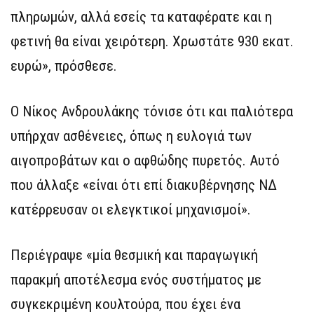
πληρωμών, αλλά εσείς τα καταφέρατε και η
φετινή θα είναι χειρότερη. Χρωστάτε 930 εκατ.
ευρώ», πρόσθεσε.
Ο Νίκος Ανδρουλάκης τόνισε ότι και παλιότερα
υπήρχαν ασθένειες, όπως η ευλογιά των
αιγοπροβάτων και ο αφθώδης πυρετός. Αυτό
που άλλαξε «είναι ότι επί διακυβέρνησης ΝΔ
κατέρρευσαν οι ελεγκτικοί μηχανισμοί».
Περιέγραψε «μία θεσμική και παραγωγική
παρακμή αποτέλεσμα ενός συστήματος με
συγκεκριμένη κουλτούρα, που έχει ένα