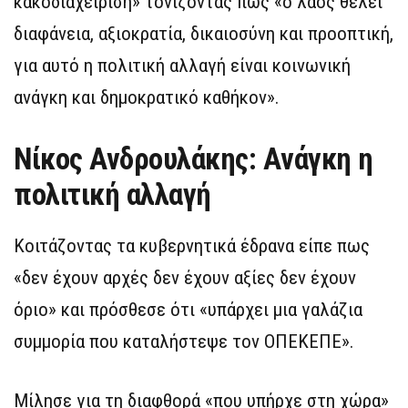
κακοδιαχείριση» τονίζοντας πως «ο λαός θέλει
διαφάνεια, αξιοκρατία, δικαιοσύνη και προοπτική,
για αυτό η πολιτική αλλαγή είναι κοινωνική
ανάγκη και δημοκρατικό καθήκον».
Νίκος Ανδρουλάκης: Aνάγκη η
πολιτική αλλαγή
Κοιτάζοντας τα κυβερνητικά έδρανα είπε πως
«δεν έχουν αρχές δεν έχουν αξίες δεν έχουν
όριο» και πρόσθεσε ότι «υπάρχει μια γαλάζια
συμμορία που καταλήστεψε τον ΟΠΕΚΕΠΕ».
Μίλησε για τη διαφθορά «που υπήρχε στη χώρα»