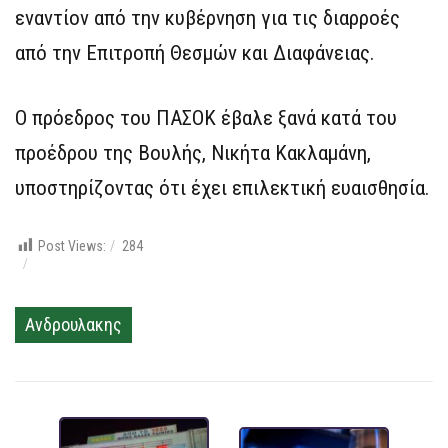
εναντίον από την κυβέρνηση για τις διαρροές
από την Επιτροπή Θεσμών και Διαφάνειας.
Ο πρόεδρος του ΠΑΣΟΚ έβαλε ξανά κατά του
προέδρου της Βουλής, Νικήτα Κακλαμάνη,
υποστηρίζοντας ότι έχει επιλεκτική ευαισθησία.
Post Views:
284
Ανδρουλακης