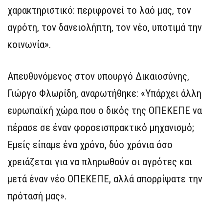
χαρακτηριστικό: περιφρονεί το λαό μας, τον
αγρότη, τον δανειολήπτη, τον νέο, υποτιμά την
κοινωνία».
Απευθυνόμενος στον υπουργό Δικαιοσύνης,
Γιώργο Φλωρίδη, αναρωτήθηκε: «Υπάρχει άλλη
ευρωπαϊκή χώρα που ο δικός της ΟΠΕΚΕΠΕ να
πέρασε σε έναν φοροεισπρακτικό μηχανισμό;
Εμείς είπαμε ένα χρόνο, δύο χρόνια όσο
χρειάζεται για να πληρωθούν οι αγρότες και
μετά έναν νέο ΟΠΕΚΕΠΕ, αλλά απορρίψατε την
πρότασή μας».