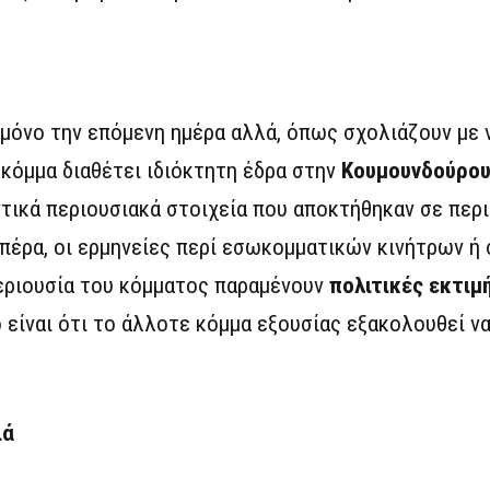
 μόνο την επόμενη ημέρα αλλά, όπως σχολιάζουν με 
 κόμμα διαθέτει ιδιόκτητη έδρα στην
Κουμουνδούρο
ντικά περιουσιακά στοιχεία που αποκτήθηκαν σε περ
 πέρα, οι ερμηνείες περί εσωκομματικών κινήτρων ή
εριουσία του κόμματος παραμένουν
πολιτικές εκτιμ
 είναι ότι το άλλοτε κόμμα εξουσίας εξακολουθεί ν
ιά