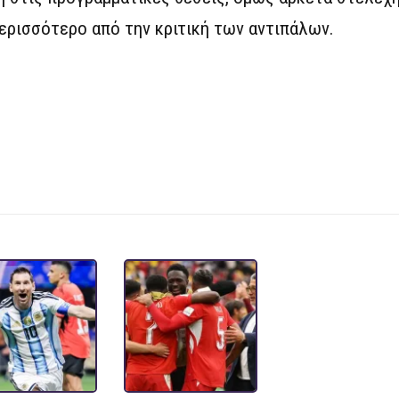
ερισσότερο από την κριτική των αντιπάλων.