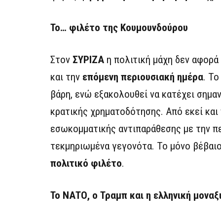
Το… φιλέτο της Κουμουνδούρου
Στον
ΣΥΡΙΖΑ
η πολιτική μάχη δεν αφορά
και την
επόμενη περιουσιακή ημέρα
. Το
βάρη, ενώ εξακολουθεί να κατέχει σημα
κρατικής χρηματοδότησης. Από εκεί και
εσωκομματικής αντιπαράθεσης με την π
τεκμηριωμένα γεγονότα. Το μόνο βέβαιο
πολιτικό φιλέτο
.
Το ΝΑΤΟ, ο Τραμπ και η ελληνική μοναξ