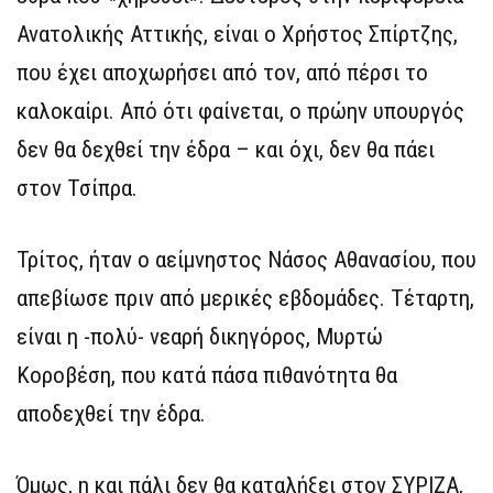
Ανατολικής Αττικής, είναι ο Χρήστος Σπίρτζης,
που έχει αποχωρήσει από τον, από πέρσι το
καλοκαίρι. Από ότι φαίνεται, ο πρώην υπουργός
δεν θα δεχθεί την έδρα – και όχι, δεν θα πάει
στον Τσίπρα.
Τρίτος, ήταν ο αείμνηστος Νάσος Αθανασίου, που
απεβίωσε πριν από μερικές εβδομάδες. Τέταρτη,
είναι η -πολύ- νεαρή δικηγόρος, Μυρτώ
Κοροβέση, που κατά πάσα πιθανότητα θα
αποδεχθεί την έδρα.
Όμως, η και πάλι δεν θα καταλήξει στον ΣΥΡΙΖΑ,