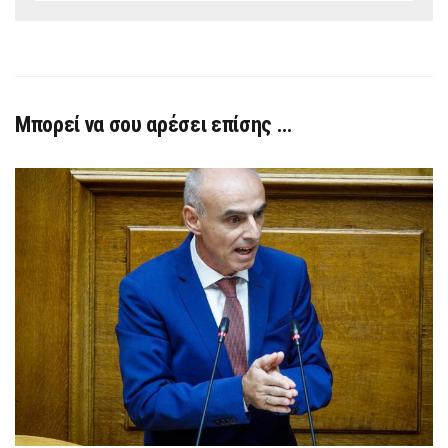
Μπορεί να σου αρέσει επίσης …