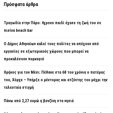
Πρόσφατα άρθρα
Τραγωδία στην Πάρο: 4χρονο παιδί έχασε τη ζωή του σε
πισίνα beach bar
Ο Δήμος Αθηναίων καλεί τους πολίτες να απέχουν από
εργασίες σε εξωτερικούς χώρους που μπορεί να
προκαλέσουν πυρκαγιά
Θρήνος για τον Μέσι: Πέθανε στα 68 του χρόνια ο πατέρας
του, Χόρχε – Υπήρξε ο μέντορας και ατζέντης του μέχρι την
τελευταία στιγμή
Πάνω από 2,27 ευρώ η βενζίνη στα νησιά