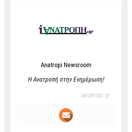
Anatropi Newsroom
Η Ανατροπή στην Ενημέρωση!
ianatropi.gr