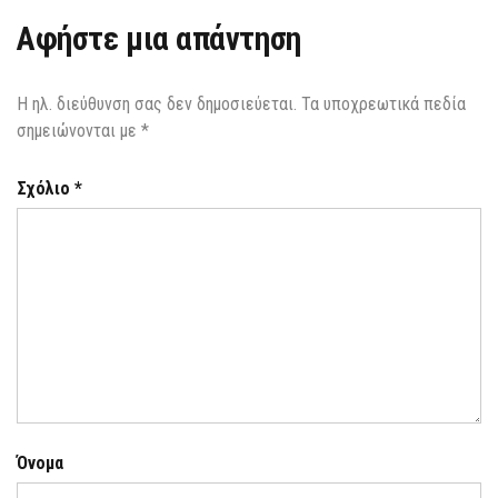
Αφήστε μια απάντηση
Η ηλ. διεύθυνση σας δεν δημοσιεύεται.
Τα υποχρεωτικά πεδία
σημειώνονται με
*
Σχόλιο
*
Όνομα