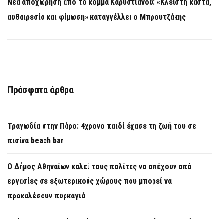
Νέα αποχώρηση από το κόμμα Καρυστιανού: «Κλειστή κάστα,
αυθαιρεσία και φίμωση» καταγγέλλει ο Μπρουτζάκης
Πρόσφατα άρθρα
Τραγωδία στην Πάρο: 4χρονο παιδί έχασε τη ζωή του σε
πισίνα beach bar
Ο Δήμος Αθηναίων καλεί τους πολίτες να απέχουν από
εργασίες σε εξωτερικούς χώρους που μπορεί να
προκαλέσουν πυρκαγιά