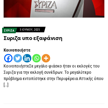
3 ΙΟΥΝΊΟΥ, 2025
ΣΥΡΙΖΑ
Συριζα υπο εξαφάνιση
Κοινοποιήστε
ΚοινοποιήστεΣε μεγάλο φιάσκο ήταν οι εκλογές του
Συριζα για την εκλογή συνέδρων. Το μεγαλύτερο
πρόβλημα εντοπίστηκε στην Περιφέρεια Αττικής όπου
[…]