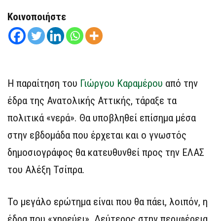
Κοινοποιήστε
Η παραίτηση του
Γιώργου Καραμέρου
από την
έδρα της Ανατολικής Αττικής, τάραξε τα
πολιτικά «νερά». Θα υποβληθεί επίσημα μέσα
στην εβδομάδα που έρχεται και ο γνωστός
δημοσιογράφος θα κατευθυνθεί προς την ΕΛΑΣ
του Αλέξη Τσίπρα.
Το μεγάλο ερώτημα είναι που θα πάει, λοιπόν, η
έδρα που «χηρεύει». Δεύτερος στην περιφέρεια