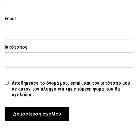
Email
Ιστότοπος
Αποθήκευσε το όνομά μου, email, και τον ιστότοπο μου
σε αυτόν τον πλοηγό για την επόμενη φορά που θα
σχολιάσω.