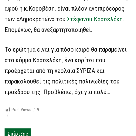
αφού η κ.Κοροβέση, είναι πλέον αντιπρόεδρος
των «Δημοκρατών» του
Στέφανου Κασσελάκη
.
Επομένως, θα ανεξαρτητοποιηθεί.
Το ερώτημα είναι για πόσο καιρό θα παραμείνει
στο κόμμα Κασσελάκη, ένα κορίτσι που
προέρχεται από τη νεολαία ΣΥΡΙΖΑ και
παρακολουθεί τις πολιτικές παλινωδίες του
προέδρου της. Προβλέπω, όχι για πολύ…
Post Views:
9
Σπίρτζης