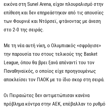
εικόνα στη Sunel Arena, είχαν πλουραλισμό στην
επίθεση και δεν επηρεάστηκαν από τις απουσίες
των Φουρνιέ και Ντόρσεϊ, φτάνοντας με άνεση
στο 2-0 της σειράς.
Με τη νέα αυτή νίκη, ο Ολυμπιακός «σφράγισε»
την παρουσία του στους τελικούς της Basket
League, όπου θα βρει ξανά απέναντί του τον
Παναθηναϊκός, ο οποίος είχε προηγουμένως
αποκλείσει τον ΠΑΟΚ με το ίδιο σκορ στη σειρά.
Οι Πειραιώτες δεν αντιμετώπισαν κανένα
πρόβλημα κόντρα στην ΑΕΚ, επέβαλλαν το ρυθμό