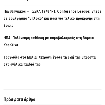
Παναθηναϊκός – ΤΣΣΚΑ 1948 1-1, Conference League: Έπεσε
σε βουλγαρικό “μπλόκο” και πάει για τελικό πρόκρισης στη
Σόφια
ΗΠΑ: Πολύνεκρη επίθεση με πυροβολισμούς στη Βόρεια
Καρολίνα
Τραγωδία στα Μάλια: 42χρονη έχασε τη ζωή της μπροστά
στα ανήλικα παιδιά της
Πρόσφατα άρθρα