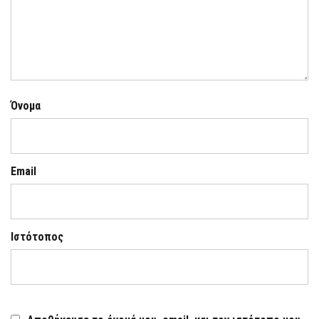
Όνομα
Email
Ιστότοπος