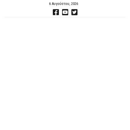
6 Αυγούστου, 2026