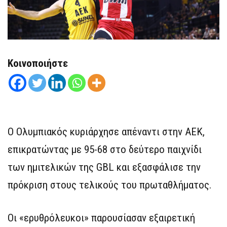
Κοινοποιήστε
Ο Ολυμπιακός κυριάρχησε απέναντι στην ΑΕΚ,
επικρατώντας με 95-68 στο δεύτερο παιχνίδι
των ημιτελικών της GBL και εξασφάλισε την
πρόκριση στους τελικούς του πρωταθλήματος.
Οι «ερυθρόλευκοι» παρουσίασαν εξαιρετική