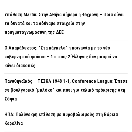
Υπόθεση Marfin: Στην Αθήνα σήμερα η 46χρονη – Ποια είναι
τα δυνατά και τα αδύναμα στοιχεία στην
πραγματογνωμοσύνη της ΔΕΕ
Ο Απαράδεκτος: “Στα κάγκελα” η κοινωνία με το νέο
κυβερνητικό φιάσκο – 1 στους 2 Έλληνες δεν μπορεί να
κάνει διακοπές
Παναθηναϊκός – ΤΣΣΚΑ 1948 1-1, Conference League: Έπεσε
σε βουλγαρικό “μπλόκο” και πάει για τελικό πρόκρισης στη
Σόφια
ΗΠΑ: Πολύνεκρη επίθεση με πυροβολισμούς στη Βόρεια
Καρολίνα