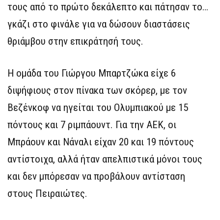
τους από το πρώτο δεκάλεπτο και πάτησαν το…
γκάζι στο φινάλε για να δώσουν διαστάσεις
θριάμβου στην επικράτησή τους.
Η ομάδα του Γιώργου Μπαρτζώκα είχε 6
διψήφιους στον πίνακα των σκόρερ, με τον
Βεζένκοφ να ηγείται του Ολυμπιακού με 15
πόντους και 7 ριμπάουντ. Για την ΑΕΚ, οι
Μπράουν και Νάναλι είχαν 20 και 19 πόντους
αντίστοιχα, αλλά ήταν απελπιστικά μόνοι τους
και δεν μπόρεσαν να προβάλουν αντίσταση
στους Πειραιώτες.