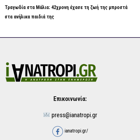
Τραγωδία στα Μάλια: 42χρονη έχασε τη ζωή της μπροστά
στα ανήλικα παιδιά της
Επικοινωνία:
press@ianatropi.gr
ianatropi.gr/