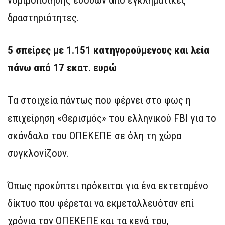
δραστηριότητες.
5 σπείρες με 1.151 κατηγορούμενους και λεία
πάνω από 17 εκατ. ευρώ
Τα στοιχεία πάντως που φέρνει στο φως η
επιχείρηση «Θερισμός» του ελληνικού FBI για το
σκάνδαλο του ΟΠΕΚΕΠΕ σε όλη τη χώρα
συγκλονίζουν.
Όπως προκύπτει πρόκειται για ένα εκτεταμένο
δίκτυο που φέρεται να εκμεταλλευόταν επί
χρόνια τον ΟΠΕΚΕΠΕ και τα κενά του,