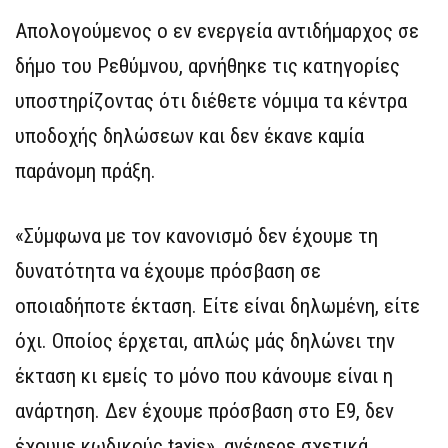
Απολογούμενος ο εν ενεργεία αντιδήμαρχος σε
δήμο του Ρεθύμνου, αρνήθηκε τις κατηγορίες
υποστηρίζοντας ότι διέθετε νόμιμα τα κέντρα
υποδοχής δηλώσεων και δεν έκανε καμία
παράνομη πράξη.
«Σύμφωνα με τον κανονισμό δεν έχουμε τη
δυνατότητα να έχουμε πρόσβαση σε
οποιαδήποτε έκταση. Είτε είναι δηλωμένη, είτε
όχι. Οποίος έρχεται, απλώς μάς δηλώνει την
έκταση κι εμείς το μόνο που κάνουμε είναι η
ανάρτηση. Δεν έχουμε πρόσβαση στο Ε9, δεν
έχουμε κωδικούς taxis», ανέφερε σχετικά.