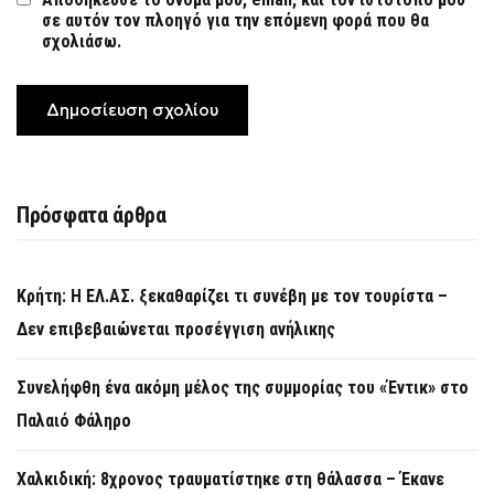
σε αυτόν τον πλοηγό για την επόμενη φορά που θα
σχολιάσω.
Πρόσφατα άρθρα
Κρήτη: Η ΕΛ.ΑΣ. ξεκαθαρίζει τι συνέβη με τον τουρίστα –
Δεν επιβεβαιώνεται προσέγγιση ανήλικης
Συνελήφθη ένα ακόμη μέλος της συμμορίας του «Έντικ» στο
Παλαιό Φάληρο
Χαλκιδική: 8χρονος τραυματίστηκε στη θάλασσα – Έκανε