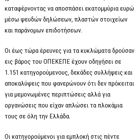
καταφέρνοντας να αποσπάσει εκατομμύρια ευρώ
μέσω ψευδών δηλώσεων, πλαστών στοιχείων
και παράνομων επιδοτήσεων.
Οι έως τώρα έρευνες για τα κυκλώματα δρούσαν
εις βάρος του ΟΠΕΚΕΠΕ έχουν οδηγήσει σε
1.151 κατηγορούμενους, δεκάδες συλλήψεις και
αποκαλύψεις που φανερώνουν ότι δεν πρόκειται
για μεμονωμένες περιπτώσεις αλλά για
οργανώσεις που είχαν απλώσει τα πλοκάμια
τους σε όλη την Ελλάδα.
Οι κατηγορούμενοι για εμπλοκή στις πέντε