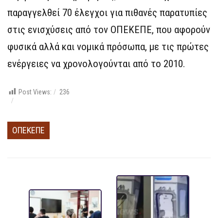
παραγγελθεί 70 έλεγχοι για πιθανές παρατυπίες
στις ενισχύσεις από τον ΟΠΕΚΕΠΕ, που αφορούν
φυσικά αλλά και νομικά πρόσωπα, με τις πρώτες
ενέργειες να χρονολογούνται από το 2010.
Post Views:
236
ΟΠΕΚΕΠΕ