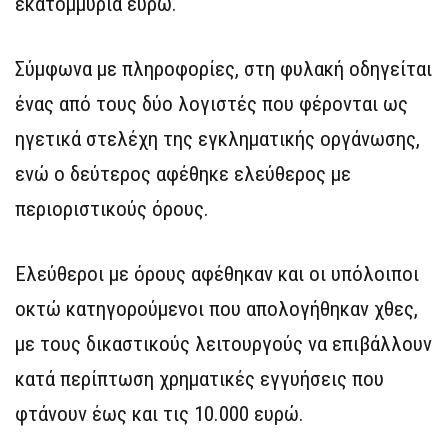
εκατομμύρια ευρώ.
Σύμφωνα με πληροφορίες, στη φυλακή οδηγείται
ένας από τους δύο λογιστές που φέρονται ως
ηγετικά στελέχη της εγκληματικής οργάνωσης,
ενώ ο δεύτερος αφέθηκε ελεύθερος με
περιοριστικούς όρους.
Ελεύθεροι με όρους αφέθηκαν και οι υπόλοιποι
οκτώ κατηγορούμενοι που απολογήθηκαν χθες,
με τους δικαστικούς λειτουργούς να επιβάλλουν
κατά περίπτωση χρηματικές εγγυήσεις που
φτάνουν έως και τις 10.000 ευρώ.