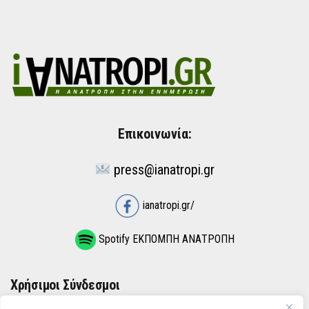
Επικοινωνία:
press@ianatropi.gr
ianatropi.gr/
Spotify ΕΚΠΟΜΠΗ ΑΝΑΤΡΟΠΗ
Χρήσιμοι Σύνδεσμοι