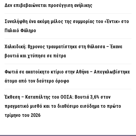
Δεν επιβεβαιώνεται προσέγγιση ανήλικης
Συνελήφθη ένα ακόμη μέλος της συμμορίας του «Έντικ» στο
Παλαιό Φάληρο
Χαλκιδική: 8χρονος τραυματίστηκε στη θάλασσα – Έκανε
βουτιά και χτύπησε σε πέτρα
Φωτιά σε ακατοίκητο κτίριο στην Αθήνα – Απεγκλωβίστηκε
άτομο από τον δεύτερο όροφο
Έκθεση – Καταπέλτης του ΟΟΣΑ: Βουτιά 3,6% στον
πραγματικό μισθό και το διαθέσιμο εισόδημα το πρώτο
τρίμηνο του 2026