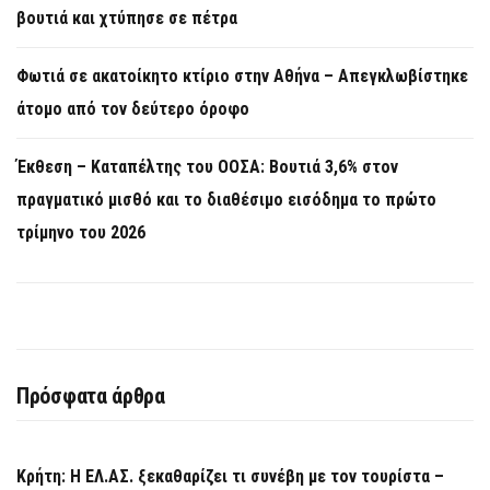
βουτιά και χτύπησε σε πέτρα
Φωτιά σε ακατοίκητο κτίριο στην Αθήνα – Απεγκλωβίστηκε
άτομο από τον δεύτερο όροφο
Έκθεση – Καταπέλτης του ΟΟΣΑ: Βουτιά 3,6% στον
πραγματικό μισθό και το διαθέσιμο εισόδημα το πρώτο
τρίμηνο του 2026
Πρόσφατα άρθρα
Κρήτη: Η ΕΛ.ΑΣ. ξεκαθαρίζει τι συνέβη με τον τουρίστα –