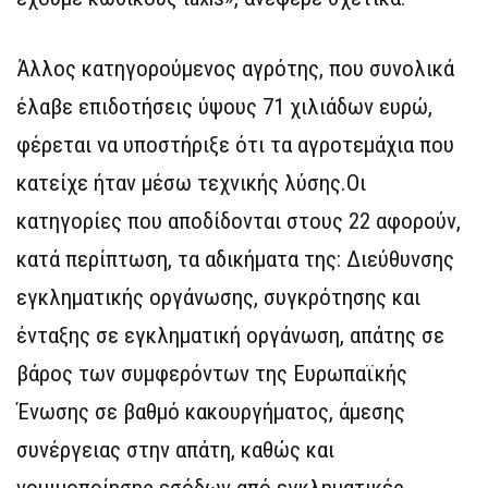
Άλλος κατηγορούμενος αγρότης, που συνολικά
έλαβε επιδοτήσεις ύψους 71 χιλιάδων ευρώ,
φέρεται να υποστήριξε ότι τα αγροτεμάχια που
κατείχε ήταν μέσω τεχνικής λύσης.Οι
κατηγορίες που αποδίδονται στους 22 αφορούν,
κατά περίπτωση, τα αδικήματα της: Διεύθυνσης
εγκληματικής οργάνωσης, συγκρότησης και
ένταξης σε εγκληματική οργάνωση, απάτης σε
βάρος των συμφερόντων της Ευρωπαϊκής
Ένωσης σε βαθμό κακουργήματος, άμεσης
συνέργειας στην απάτη, καθώς και
νομιμοποίησης εσόδων από εγκληματικές