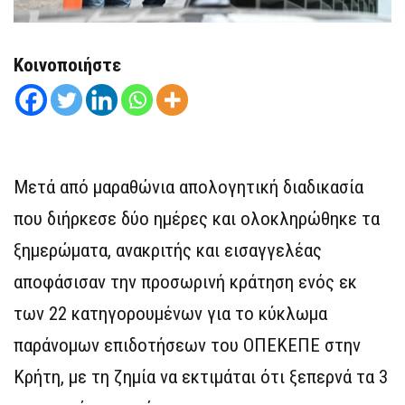
Κοινοποιήστε
Μετά από μαραθώνια απολογητική διαδικασία
που διήρκεσε δύο ημέρες και ολοκληρώθηκε τα
ξημερώματα, ανακριτής και εισαγγελέας
αποφάσισαν την προσωρινή κράτηση ενός εκ
των 22 κατηγορουμένων για το κύκλωμα
παράνομων επιδοτήσεων του ΟΠΕΚΕΠΕ στην
Κρήτη, με τη ζημία να εκτιμάται ότι ξεπερνά τα 3