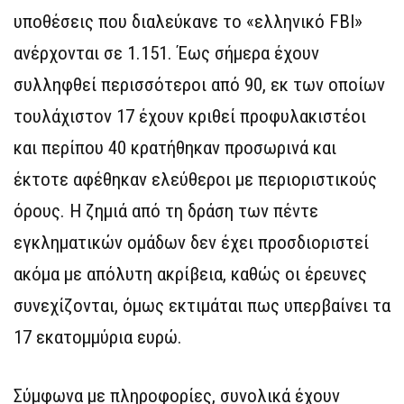
υποθέσεις που διαλεύκανε το «ελληνικό FBI»
ανέρχονται σε 1.151. Έως σήμερα έχουν
συλληφθεί περισσότεροι από 90, εκ των οποίων
τουλάχιστον 17 έχουν κριθεί προφυλακιστέοι
και περίπου 40 κρατήθηκαν προσωρινά και
έκτοτε αφέθηκαν ελεύθεροι με περιοριστικούς
όρους. Η ζημιά από τη δράση των πέντε
εγκληματικών ομάδων δεν έχει προσδιοριστεί
ακόμα με απόλυτη ακρίβεια, καθώς οι έρευνες
συνεχίζονται, όμως εκτιμάται πως υπερβαίνει τα
17 εκατομμύρια ευρώ.
Σύμφωνα με πληροφορίες, συνολικά έχουν