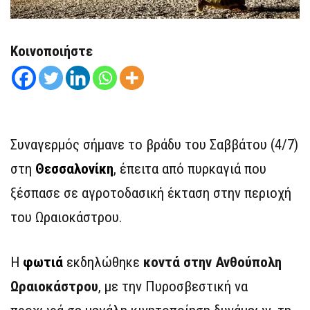
Κοινοποιήστε
Συναγερμός σήμανε το βράδυ του Σαββάτου (4/7)
στη
Θεσσαλονίκη
, έπειτα από πυρκαγιά που
ξέσπασε σε αγροτοδασική έκταση στην περιοχή
του Ωραιοκάστρου.
Η
φωτιά
εκδηλώθηκε
κοντά στην Ανθούπολη
Ωραιοκάστρου
, με την Πυροσβεστική να