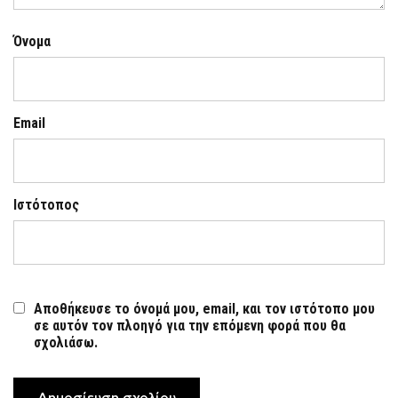
Όνομα
Email
Ιστότοπος
Αποθήκευσε το όνομά μου, email, και τον ιστότοπο μου
σε αυτόν τον πλοηγό για την επόμενη φορά που θα
σχολιάσω.