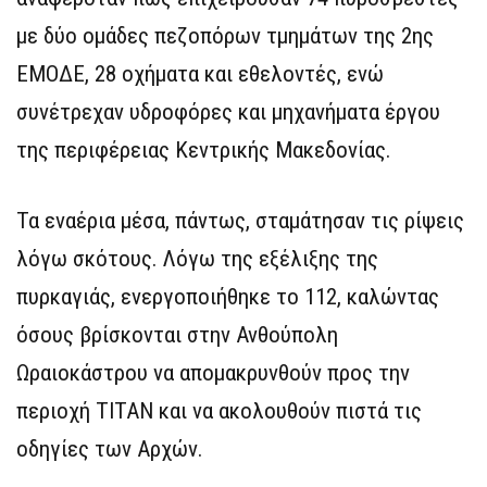
με δύο ομάδες πεζοπόρων τμημάτων της 2ης
ΕΜΟΔΕ, 28 οχήματα και εθελοντές, ενώ
συνέτρεχαν υδροφόρες και μηχανήματα έργου
της περιφέρειας Κεντρικής Μακεδονίας.
Τα εναέρια μέσα, πάντως, σταμάτησαν τις ρίψεις
λόγω σκότους. Λόγω της εξέλιξης της
πυρκαγιάς, ενεργοποιήθηκε το 112, καλώντας
όσους βρίσκονται στην Ανθούπολη
Ωραιοκάστρου να απομακρυνθούν προς την
περιοχή ΤΙΤΑΝ και να ακολουθούν πιστά τις
οδηγίες των Αρχών.