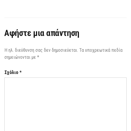
Αφήστε μια απάντηση
Η ηλ. διεύθυνση σας δεν δημοσιεύεται.
Τα υποχρεωτικά πεδία
σημειώνονται με
*
Σχόλιο
*