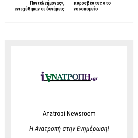
Παντελεήμονας»,
πυροσβέστες στο
ενισχύθηκαν οι δυνάμεις
νοσοκομείο
Anatropi Newsroom
Η Ανατροπή στην Ενημέρωση!