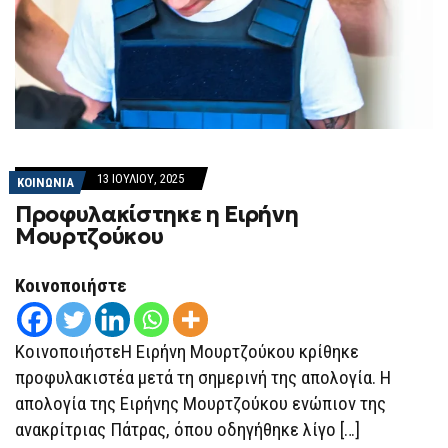
13 ΙΟΥΛΊΟΥ, 2025
ΚΟΙΝΩΝΙΑ
Προφυλακίστηκε η Ειρήνη
Μουρτζούκου
Κοινοποιήστε
ΚοινοποιήστεΗ Ειρήνη Μουρτζούκου κρίθηκε
προφυλακιστέα μετά τη σημερινή της απολογία. Η
απολογία της Ειρήνης Μουρτζούκου ενώπιον της
ανακρίτριας Πάτρας, όπου οδηγήθηκε λίγο […]