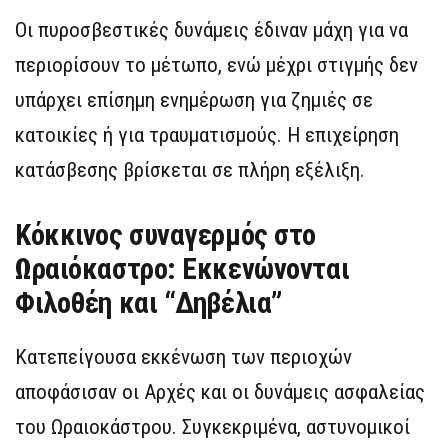
Οι πυροσβεστικές δυνάμεις έδιναν μάχη για να
περιορίσουν το μέτωπο, ενώ μέχρι στιγμής δεν
υπάρχει επίσημη ενημέρωση για ζημιές σε
κατοικίες ή για τραυματισμούς. Η επιχείρηση
κατάσβεσης βρίσκεται σε πλήρη εξέλιξη.
Κόκκινος συναγερμός στο
Ωραιόκαστρο: Εκκενώνονται
Φιλοθέη και “Δηβέλια”
Κατεπείγουσα εκκένωση των περιοχών
αποφάσισαν οι Αρχές και οι δυνάμεις ασφαλείας
του Ωραιοκάστρου. Συγκεκριμένα, αστυνομικοί