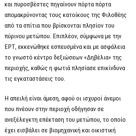
και πυροσβέστες πηγαίνουν πόρτα πόρτα
απομακρύνοντας τους κατοίκους της Φιλοθέης
από τα σπίτια που βρίσκονται πλησίον του
πύρινου μετώπου. Επιπλέον, σύμφωνα με την
ΕΡΤ, εκκενώθηκε εσπευσμένα και με ασφάλεια
το γνωστό κέντρο δεξιώσεων «Δηβέλια» της
περιοχής, καθώς η φωτιά πλησίασε επικίνδυνα
τις εγκαταστάσεις του.
Η απειλή είναι άμεση, αφού οι ισχυροί άνεμοι
που πνέουν στην περιοχή οδήγησαν σε
ανεξέλεγκτη επέκταση του μετώπου, το οποίο
έχει εισβάλει σε βιομηχανική και οικιστική