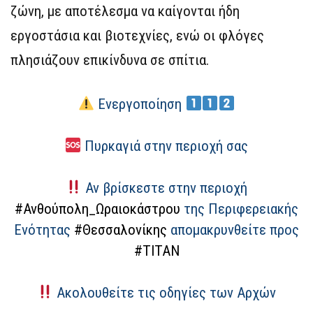
ζώνη, με αποτέλεσμα να καίγονται ήδη
εργοστάσια και βιοτεχνίες, ενώ οι φλόγες
πλησιάζουν επικίνδυνα σε σπίτια.
Ενεργοποίηση
Πυρκαγιά στην περιοχή σας
Αν βρίσκεστε στην περιοχή
#Ανθούπολη_Ωραιοκάστρου
της Περιφερειακής
Ενότητας
#Θεσσαλονίκης
απομακρυνθείτε προς
#ΤΙΤΑΝ
Ακολουθείτε τις οδηγίες των Αρχών