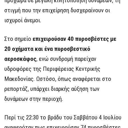
προχωρά σε μεγάλη κινητοποίηση δυνάμεων, τη
στιγμή που την επιχείρηση δυσχεραίνουν οι
ισχυροί άνεμοι.
Στο σημείο
επιχειρούσαν 40 πυροσβέστες με
20 οχήματα και ένα πυροσβεστικό
αεροσκάφος
, ενώ συνδρομή παρείχαν
υδροφόρες της Περιφέρειας Κεντρικής
Μακεδονίας. Ωστόσο, όπως αναφέρεται στο
ρεπορτάζ, υπάρχει διαρκής αύξηση των
δυνάμεων στην περιοχή.
Περί τις 22:30 το βράδυ του Σαββάτου 4 Ιουλίου
αναφερόταν πως επιχειρούσαν 74 πυροσβέστες