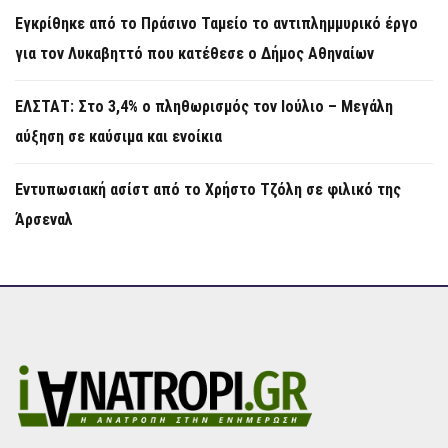
Εγκρίθηκε από το Πράσινο Ταμείο το αντιπλημμυρικό έργο
για τον Λυκαβηττό που κατέθεσε ο Δήμος Αθηναίων
ΕΛΣΤΑΤ: Στο 3,4% ο πληθωρισμός τον Ιούλιο – Μεγάλη
αύξηση σε καύσιμα και ενοίκια
Εντυπωσιακή ασίστ από το Χρήστο Τζόλη σε φιλικό της
Άρσεναλ