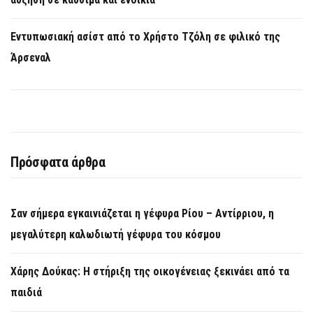
Εντυπωσιακή ασίστ από το Χρήστο Τζόλη σε φιλικό της
Άρσεναλ
Πρόσφατα άρθρα
Σαν σήμερα εγκαινιάζεται η γέφυρα Ρίου – Αντίρριου, η
μεγαλύτερη καλωδιωτή γέφυρα του κόσμου
Χάρης Δούκας: Η στήριξη της οικογένειας ξεκινάει από τα
παιδιά