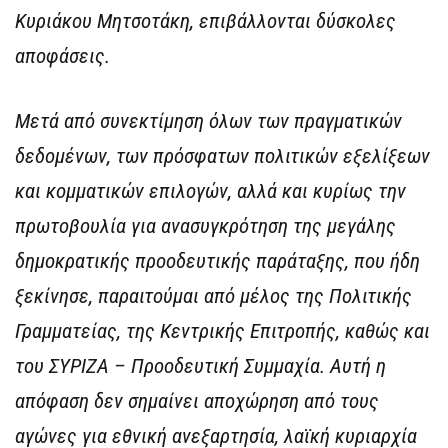
Κυριάκου Μητσοτάκη, επιβάλλονται δύσκολες
αποφάσεις.
Μετά από συνεκτίμηση όλων των πραγματικών
δεδομένων, των πρόσφατων πολιτικών εξελίξεων
και κομματικών επιλογών, αλλά και κυρίως την
πρωτοβουλία για ανασυγκρότηση της μεγάλης
δημοκρατικής προοδευτικής παράταξης, που ήδη
ξεκίνησε, παραιτούμαι από μέλος της Πολιτικής
Γραμματείας, της Κεντρικής Επιτροπής, καθώς και
του ΣΥΡΙΖΑ – Προοδευτική Συμμαχία. Αυτή η
απόφαση δεν σημαίνει αποχώρηση από τους
αγώνες για εθνική ανεξαρτησία, λαϊκή κυριαρχία