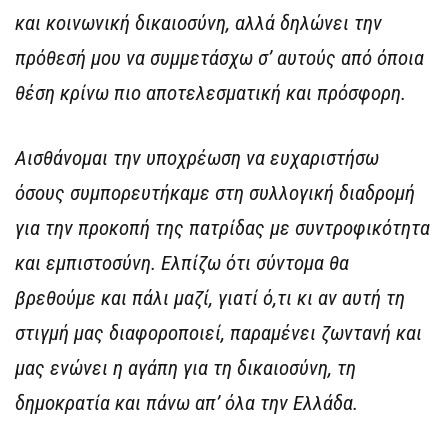
και κοινωνική δικαιοσύνη, αλλά δηλώνει την
πρόθεσή μου να συμμετάσχω σ’ αυτούς από όποια
θέση κρίνω πιο αποτελεσματική και πρόσφορη.
Αισθάνομαι την υποχρέωση να ευχαριστήσω
όσους συμπορευτήκαμε στη συλλογική διαδρομή
για την προκοπή της πατρίδας με συντροφικότητα
και εμπιστοσύνη. Ελπίζω ότι σύντομα θα
βρεθούμε και πάλι μαζί, γιατί ό,τι κι αν αυτή τη
στιγμή μας διαφοροποιεί, παραμένει ζωντανή και
μας ενώνει η αγάπη για τη δικαιοσύνη, τη
δημοκρατία και πάνω απ’ όλα την Ελλάδα.