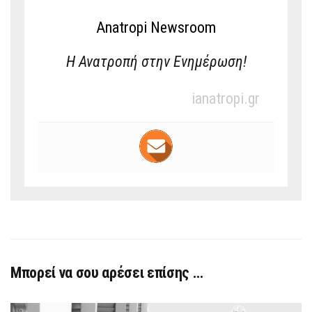
Anatropi Newsroom
Η Ανατροπή στην Ενημέρωση!
ianatropi.gr
Μπορεί να σου αρέσει επίσης …