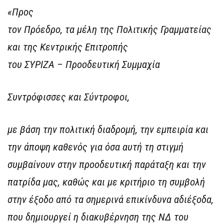
«Προς
τον Πρόεδρο, τα μέλη της Πολιτικής Γραμματείας
και της Κεντρικής Επιτροπής
του ΣΥΡΙΖΑ – Προοδευτική Συμμαχία
Συντρόφισσες και Σύντροφοι,
με βάση την πολιτική διαδρομή, την εμπειρία και
την άποψη καθενός για όσα αυτή τη στιγμή
συμβαίνουν στην προοδευτική παράταξη και την
πατρίδα μας, καθώς και με κριτήριο τη συμβολή
στην έξοδο από τα σημερινά επικίνδυνα αδιέξοδα,
που δημιουργεί η διακυβέρνηση της ΝΔ του