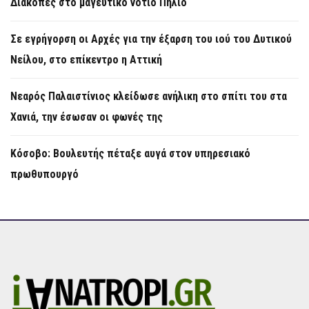
Διακοπές στο μαγευτικό νότιο Πήλιο
Σε εγρήγορση οι Αρχές για την έξαρση του ιού του Δυτικού
Νείλου, στο επίκεντρο η Αττική
Νεαρός Παλαιστίνιος κλείδωσε ανήλικη στο σπίτι του στα
Χανιά, την έσωσαν οι φωνές της
Κόσοβο: Βουλευτής πέταξε αυγά στον υπηρεσιακό
πρωθυπουργό