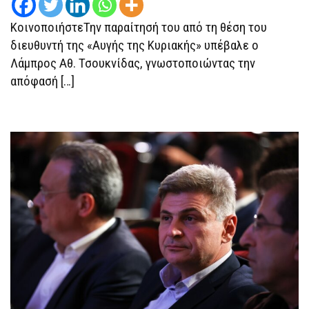
ΚοινοποιήστεΤην παραίτησή του από τη θέση του
διευθυντή της «Αυγής της Κυριακής» υπέβαλε ο
Λάμπρος Αθ. Τσουκνίδας, γνωστοποιώντας την
απόφασή […]