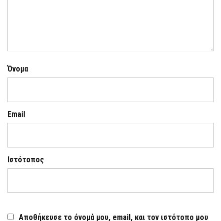
Όνομα
Email
Ιστότοπος
Αποθήκευσε το όνομά μου, email, και τον ιστότοπο μου