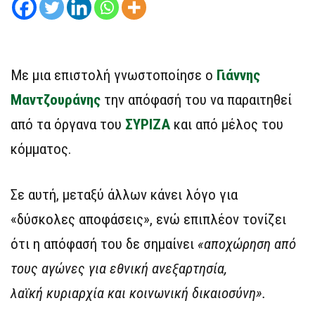
Με μια επιστολή γνωστοποίησε ο
Γιάννης
Μαντζουράνης
την απόφασή του να παραιτηθεί
από τα όργανα του
ΣΥΡΙΖΑ
και από μέλος του
κόμματος.
Σε αυτή, μεταξύ άλλων κάνει λόγο για
«δύσκολες αποφάσεις», ενώ επιπλέον τονίζει
ότι η απόφασή του δε σημαίνει
«αποχώρηση από
τους αγώνες για εθνική ανεξαρτησία,
λαϊκή κυριαρχία και κοινωνική δικαιοσύνη».