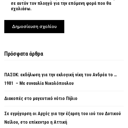
σε αυτόν τον πλοηγό για την επόμενη φορά που θα
σχολιάσω.
Πρόσφατα άρθρα
ΠΑΣΟΚ: εκδήλωση για την εκλογική νίκη του Ανδρέα το …
1981 – Με συναυλία Νικολόπουλου
Διακοπές στο μαγευτικό νότιο Πήλιο
Σε εγρήγορση οι Αρχές για την έξαρση του ιού του Δυτικού
Νείλου, στο επίκεντρο η Αττική