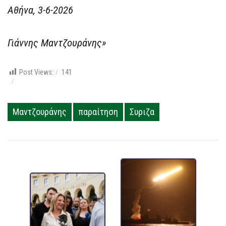
Αθήνα, 3-6-2026
Γιάννης Μαντζουράνης»
Post Views:
141
Μαντζουράνης
παραίτηση
Συριζα