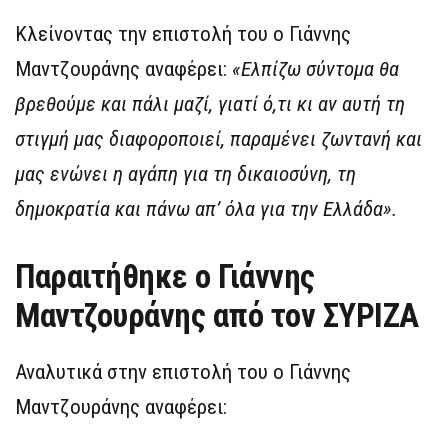
Κλείνοντας την επιστολή του ο Γιάννης
Μαντζουράνης αναφέρει:
«Ελπίζω σύντομα θα
βρεθούμε και πάλι μαζί, γιατί ό,τι κι αν αυτή τη
στιγμή μας διαφοροποιεί, παραμένει ζωντανή και
μας ενώνει η αγάπη για τη δικαιοσύνη, τη
δημοκρατία και πάνω απ’ όλα για την Ελλάδα».
Παραιτήθηκε ο Γιάννης
Μαντζουράνης από τον ΣΥΡΙΖΑ
Αναλυτικά στην επιστολή του ο Γιάννης
Μαντζουράνης αναφέρει: