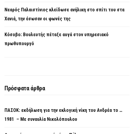
Νεαρός Παλαιστίνιος κλείδωσε ανήλικη στο σπίτι του στα
Χανιά, την έσωσαν οι φωνές της
Κόσοβο: Βουλευτής πέταξε αυγά στον υπηρεσιακό
πρωθυπουργό
Πρόσφατα άρθρα
ΠΑΣΟΚ: εκδήλωση για την εκλογική νίκη του Ανδρέα το …
1981 – Με συναυλία Νικολόπουλου