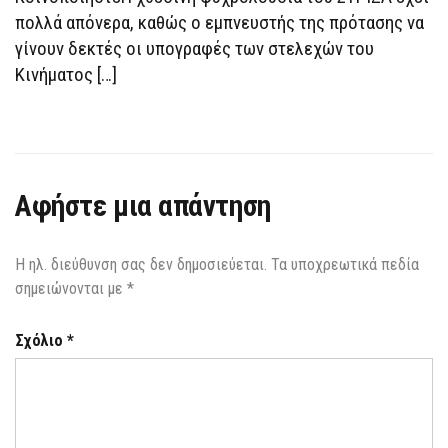
πολλά απόνερα, καθώς ο εμπνευστής της πρότασης να
γίνουν δεκτές οι υπογραφές των στελεχών του
Κινήματος […]
Αφήστε μια απάντηση
Η ηλ. διεύθυνση σας δεν δημοσιεύεται.
Τα υποχρεωτικά πεδία
σημειώνονται με
*
Σχόλιο
*