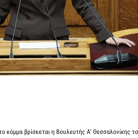
 το κόμμα βρίσκεται η Βουλευτής Α’ Θεσσαλονίκης τ