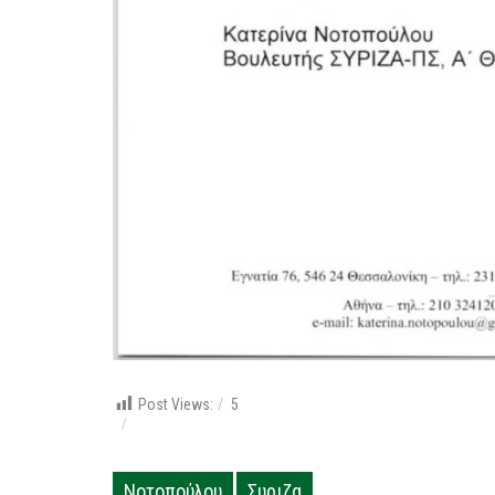
Post Views:
5
Νοτοπούλου
Συριζα