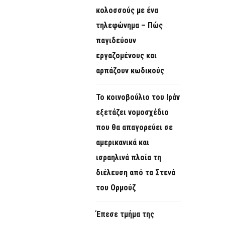
κολοσσούς με ένα
τηλεφώνημα – Πώς
παγιδεύουν
εργαζομένους και
αρπάζουν κωδικούς
Το κοινοβούλιο του Ιράν
εξετάζει νομοσχέδιο
που θα απαγορεύει σε
αμερικανικά και
ισραηλινά πλοία τη
διέλευση από τα Στενά
του Ορμούζ
Έπεσε τμήμα της