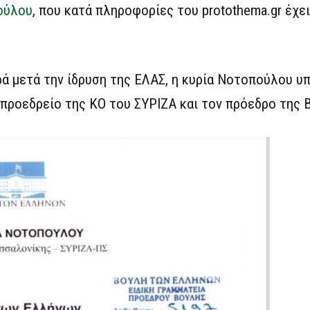
ούλου
, που κατά πληροφορίες του protothema.gr έχει
ρά μετά την ίδρυση της ΕΛΑΣ, η κυρία Νοτοπούλου υ
 προεδρείο της ΚΟ του ΣΥΡΙΖΑ και τον πρόεδρο της 