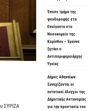
Έπεσε τμήμα της
ψευδοροφής στα
Επείγοντα στο
Νοσοκομείο της
Κορίνθου – Έρευνα
ζητάει ο
Αντιπεριφερειάρχης
Υγείας
Δήμος Αθηναίων:
Συνεχίζονται οι
εντατικοί έλεγχοι της
Δημοτικής Αστυνομίας
ου ΣΥΡΙΖΑ
για την προστασία του