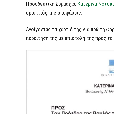
Προοδευτική Συμμαχία,
Κατερίνα Νοτοπ
οριστικές της αποφάσεις.
Ανοίγοντας τα χαρτιά της για πρώτη φο
παραίτησή της με επιστολή της προς το