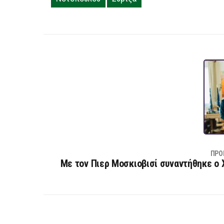
ΠΡΟ
Με τον Πιερ Μοσκιοβισί συναντήθηκε ο