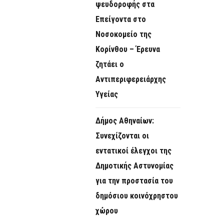
ψευδοροφής στα
Επείγοντα στο
Νοσοκομείο της
Κορίνθου – Έρευνα
ζητάει ο
Αντιπεριφερειάρχης
Υγείας
Δήμος Αθηναίων:
Συνεχίζονται οι
εντατικοί έλεγχοι της
Δημοτικής Αστυνομίας
για την προστασία του
δημόσιου κοινόχρηστου
χώρου