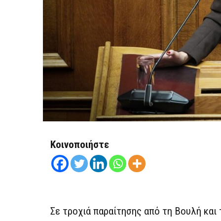
Κοινοποιήστε
Σε τροχιά παραίτησης από τη Βουλή και