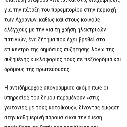
για την πάταξη του παρεμπορίου στην περιοχή
των Αχαρνών, καθώς και στους κοινούς
ελέγχους με την για τη χρήση ηλεκτρικών
πατινιών, ένα ζήτημα που έχει βρεθεί στο
επίκεντρο της δημόσιας συζήτησης λόγω της
αυξημένης κυκλοφορίας τους σε πεζοδρόμια και
δρόμους της πρωτεύουσας.
Η αντιδήμαρχος υπογράμμισε ακόμη πως οι
υπηρεσίες του δήμου παραμένουν «στις
γειτονιές με τους κατοίκους», δίνοντας έμφαση
στην καθημερινή παρουσία και την άμεση