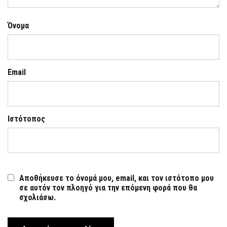
Όνομα
Email
Ιστότοπος
Αποθήκευσε το όνομά μου, email, και τον ιστότοπο μου
σε αυτόν τον πλοηγό για την επόμενη φορά που θα
σχολιάσω.