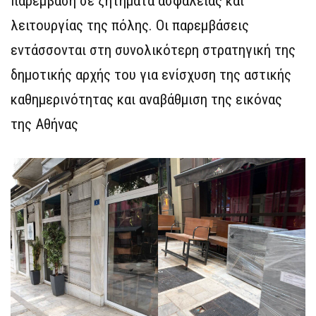
παρέμβαση σε ζητήματα ασφάλειας και
λειτουργίας της πόλης. Οι παρεμβάσεις
εντάσσονται στη συνολικότερη στρατηγική της
δημοτικής αρχής του για ενίσχυση της αστικής
καθημερινότητας και αναβάθμιση της εικόνας
της Αθήνας