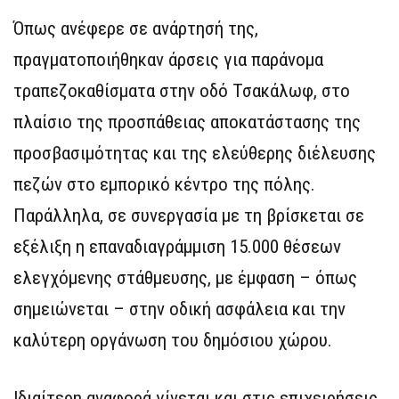
Όπως ανέφερε σε ανάρτησή της,
πραγματοποιήθηκαν άρσεις για παράνομα
τραπεζοκαθίσματα στην οδό Τσακάλωφ, στο
πλαίσιο της προσπάθειας αποκατάστασης της
προσβασιμότητας και της ελεύθερης διέλευσης
πεζών στο εμπορικό κέντρο της πόλης.
Παράλληλα, σε συνεργασία με τη βρίσκεται σε
εξέλιξη η επαναδιαγράμμιση 15.000 θέσεων
ελεγχόμενης στάθμευσης, με έμφαση – όπως
σημειώνεται – στην οδική ασφάλεια και την
καλύτερη οργάνωση του δημόσιου χώρου.
Ιδιαίτερη αναφορά γίνεται και στις επιχειρήσεις