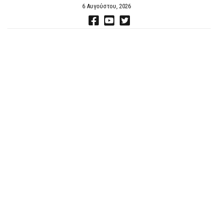
6 Αυγούστου, 2026