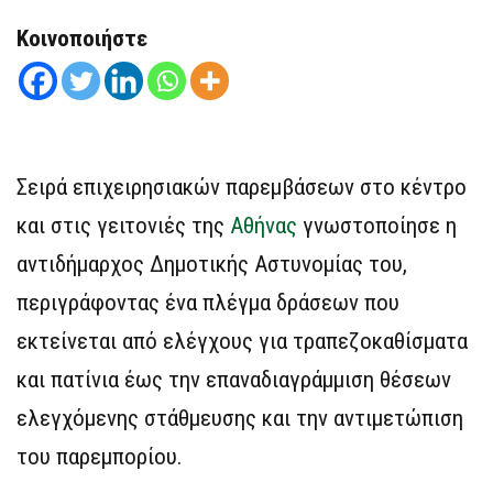
Κοινοποιήστε
Σειρά επιχειρησιακών παρεμβάσεων στο κέντρο
και στις γειτονιές της
Αθήνας
γνωστοποίησε η
αντιδήμαρχος Δημοτικής Αστυνομίας του,
περιγράφοντας ένα πλέγμα δράσεων που
εκτείνεται από ελέγχους για τραπεζοκαθίσματα
και πατίνια έως την επαναδιαγράμμιση θέσεων
ελεγχόμενης στάθμευσης και την αντιμετώπιση
του παρεμπορίου.