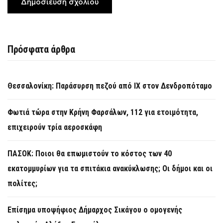
Πρόσφατα άρθρα
Θεσσαλονίκη: Παράσυρση πεζού από ΙΧ στον Δενδροπόταμο
Φωτιά τώρα στην Κρήνη Φαρσάλων, 112 για ετοιμότητα,
επιχειρούν τρία αεροσκάφη
ΠΑΣΟΚ: Ποιοι θα επωμιστούν το κόστος των 40
εκατομμυρίων για τα σπιτάκια ανακύκλωσης; Οι δήμοι και οι
πολίτες;
Επίσημα υποψήφιος Δήμαρχος Σικάγου ο ομογενής