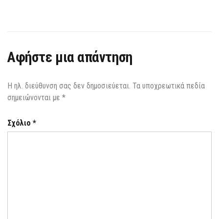
Αφήστε μια απάντηση
Η ηλ. διεύθυνση σας δεν δημοσιεύεται.
Τα υποχρεωτικά πεδία
σημειώνονται με
*
Σχόλιο
*