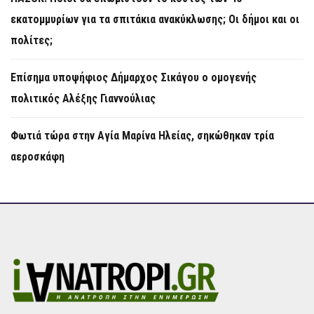
εκατομμυρίων για τα σπιτάκια ανακύκλωσης; Οι δήμοι και οι
πολίτες;
Επίσημα υποψήφιος Δήμαρχος Σικάγου ο ομογενής
πολιτικός Αλέξης Γιαννούλιας
Φωτιά τώρα στην Aγία Μαρίνα Ηλείας, σηκώθηκαν τρία
αεροσκάφη