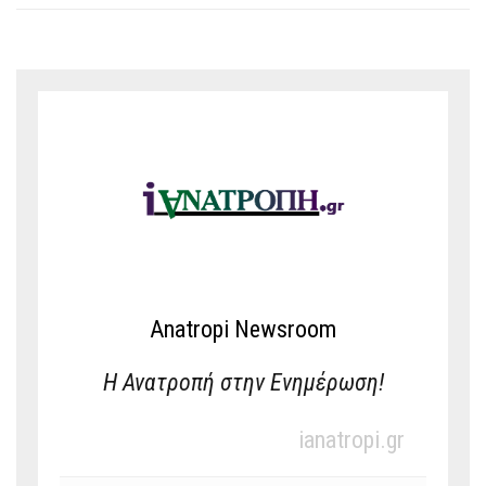
Anatropi Newsroom
Η Ανατροπή στην Ενημέρωση!
ianatropi.gr