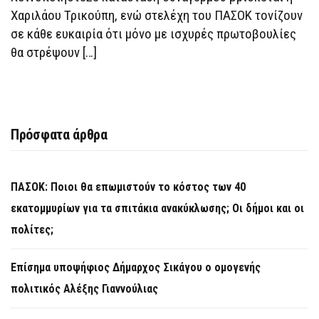
Χαριλάου Τρικούπη, ενώ στελέχη του ΠΑΣΟΚ τονίζουν
σε κάθε ευκαιρία ότι μόνο με ισχυρές πρωτοβουλίες
θα στρέψουν […]
Πρόσφατα άρθρα
ΠΑΣΟΚ: Ποιοι θα επωμιστούν το κόστος των 40
εκατομμυρίων για τα σπιτάκια ανακύκλωσης; Οι δήμοι και οι
πολίτες;
Επίσημα υποψήφιος Δήμαρχος Σικάγου ο ομογενής
πολιτικός Αλέξης Γιαννούλιας