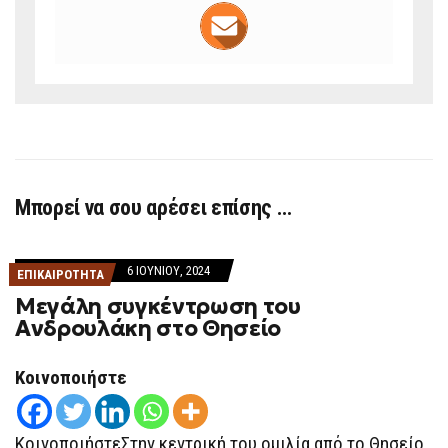
Μπορεί να σου αρέσει επίσης …
6 ΙΟΥΝΊΟΥ, 2024
ΕΠΙΚΑΙΡΟΤΗΤΑ
Μεγάλη συγκέντρωση του
Ανδρουλάκη στο Θησείο
Κοινοποιήστε
ΚοινοποιήστεΣτην κεντρική του ομιλία από το Θησείο