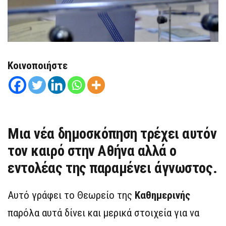
Κοινοποιήστε
Μια νέα δημοσκόπηση τρέχει αυτόν
τον καιρό στην Αθήνα αλλά ο
εντολέας της παραμένει άγνωστος.
Αυτό γράφει το Θεωρείο της
Καθημερινής
παρόλα αυτά δίνει και μερικά στοιχεία για να