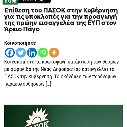
13 ΜΑΪ́ΟΥ, 2025
ΠΑΣΟΚ
Επίθεση του ΠΑΣΟΚ στην Κυβέρνηση
για τις υποκλοπές για την προαγωγή
της πρώην εισαγγελέα της ΕΥΠ στον
Άρειο Πάγο
Κοινοποιήστε
ΚοινοποιήστεΓια πρωτοφανή κατάπτωση των θεσμών
με σφραγίδα της Νέας Δημοκρατίας καταγγέλλει το
ΠΑΣΟΚ την κυβέρνηση. Το σκάνδαλο των παράνομων
παρακολουθήσεων […]