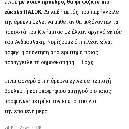
είναι:
με ποιον πρόεδρο, θα ψηφίζατε πιο
εύκολα ΠΑΣΟΚ.
Δηλαδή αυτός που παρήγγειλε
την έρευνα θέλει να μάθει αν θα αυξάνονταν τα
ποσοστά του Κινήματος με άλλον αρχηγό εκτός
του Ανδρουλάκη. Νομίζουμε ότι πλέον είναι
σαφής η απάντηση στο ερώτημα ποιος
παράγγειλε τη δημοσκόπηση… Η όχι;
Ειναι φανερό οτι η έρευνα έγινε σε περιοχή
βουλευτή και υποψηφιου αρχηγού ο οποιος
προφανώς μετράει τον εαυτό του για
την επόμενη μερα.
Post Views:
748