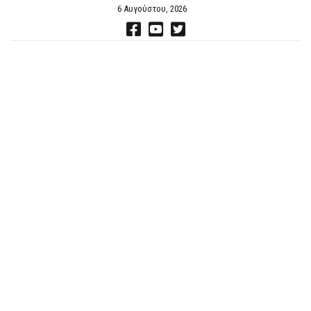
6 Αυγούστου, 2026