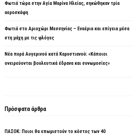
Φωτιά τώρα στην Aγία Μαρίνα Ηλείας, σηκώθηκαν τρία
αεροσκάφη
Φωτιά στο Αριοχώρι Μεσσηνίας – Εναέρια και επίγεια μέσα
στη μάχη με τις φλόγες
Νέα πυρά Αυγερινού κατά Καρυστιανού: «Κάποιοι
ονειρεύονται βουλευτικά έδρανα και συνωμοσίες»
Πρόσφατα άρθρα
ΠΑΣΟΚ: Ποιοι θα επωμιστούν το κόστος των 40