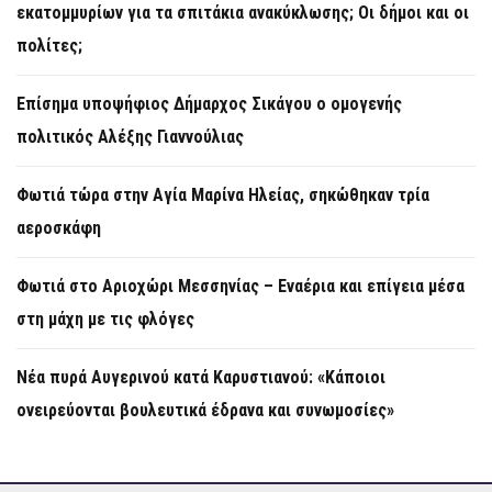
εκατομμυρίων για τα σπιτάκια ανακύκλωσης; Οι δήμοι και οι
πολίτες;
Επίσημα υποψήφιος Δήμαρχος Σικάγου ο ομογενής
πολιτικός Αλέξης Γιαννούλιας
Φωτιά τώρα στην Aγία Μαρίνα Ηλείας, σηκώθηκαν τρία
αεροσκάφη
Φωτιά στο Αριοχώρι Μεσσηνίας – Εναέρια και επίγεια μέσα
στη μάχη με τις φλόγες
Νέα πυρά Αυγερινού κατά Καρυστιανού: «Κάποιοι
ονειρεύονται βουλευτικά έδρανα και συνωμοσίες»