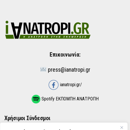
Επικοινωνία:
press@ianatropi.gr
ianatropi.gr/
Spotify ΕΚΠΟΜΠΗ ΑΝΑΤΡΟΠΗ
Χρήσιμοι Σύνδεσμοι