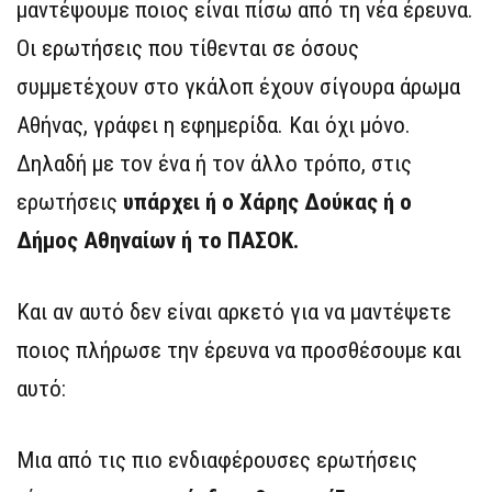
μαντέψουμε ποιος είναι πίσω από τη νέα έρευνα.
Οι ερωτήσεις που τίθενται σε όσους
συμμετέχουν στο γκάλοπ έχουν σίγουρα άρωμα
Αθήνας, γράφει η εφημερίδα. Και όχι μόνο.
Δηλαδή με τον ένα ή τον άλλο τρόπο, στις
ερωτήσεις
υπάρχει ή ο Χάρης Δούκας ή ο
Δήμος Αθηναίων ή το ΠΑΣΟΚ.
Και αν αυτό δεν είναι αρκετό για να μαντέψετε
ποιος πλήρωσε την έρευνα να προσθέσουμε και
αυτό:
Μια από τις πιο ενδιαφέρουσες ερωτήσεις