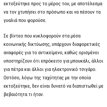
εκτοξεύτηκε προς το μέρος του, με αποτέλεσμα
να τον χτυπήσει στο πρόσωπο και να πέσουν τα
γυαλιά που φορούσε.
Σε βίντεο που κυκλοφορούν στα μέσα
κοινωνικής δικτύωσης, υπάρχουν διαφορετικές
αναφορές για το αντικείμενο, καθώς ορισμένοι
υποστηρίζουν ότι επρόκειτο για μπουκάλι, άλλοι
για πέτρα και άλλοι για ηλεκτρονικό τσιγάρο.
Ωστόσο, λόγω της ταχύτητας με την οποία
εκτοξεύτηκε, δεν είναι δυνατό να διαπιστωθεί με
βεβαιότητα τι ήταν.