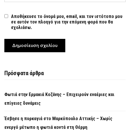
Αποθήκευσε το όνομά μου, email, και τον ιστότοπο μου
σε αυτόν τον πλοηγό για την επόμενη φορά που θα
σχολιάσω.
Πρόσφατα άρθρα
Φωτιά στην Ερμακιά Κοζάνης – Επιχειρούν εναέριες και
επίγειες δυνάμεις
Έσβησε η πυρκαγιά στο Μαρκόπουλο Αττικής – Χωρίς
ενεργό μέτωπο η φωτιά κοντά στη Θέρμη