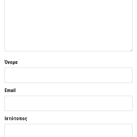
Όνομα
Email
Ιστότοπος