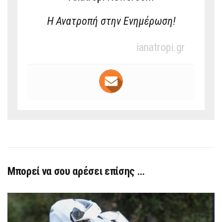
Η Ανατροπή στην Ενημέρωση!
ianatropi.gr
Μπορεί να σου αρέσει επίσης …