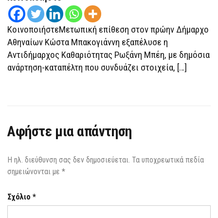
ΚοινοποιήστεΜετωπική επίθεση στον πρώην Δήμαρχο
Αθηναίων Κώστα Μπακογιάννη εξαπέλυσε η
Αντιδήμαρχος Καθαριότητας Ρωξάνη Μπέη, με δημόσια
ανάρτηση-καταπέλτη που συνδυάζει στοιχεία, […]
Αφήστε μια απάντηση
Η ηλ. διεύθυνση σας δεν δημοσιεύεται.
Τα υποχρεωτικά πεδία
σημειώνονται με
*
Σχόλιο
*