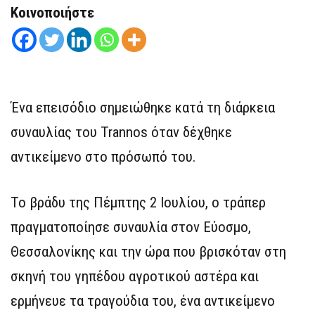
Κοινοποιήστε
Ένα επεισόδιο σημειώθηκε κατά τη διάρκεια
συναυλίας του Trannos όταν δέχθηκε
αντικείμενο στο πρόσωπό του.
Το βράδυ της Πέμπτης 2 Ιουλίου, ο τράπερ
πραγματοποίησε συναυλία στον Εύοσμο,
Θεσσαλονίκης και την ώρα που βρισκόταν στη
σκηνή του γηπέδου αγροτικού αστέρα και
ερμήνευε τα τραγούδια του, ένα αντικείμενο