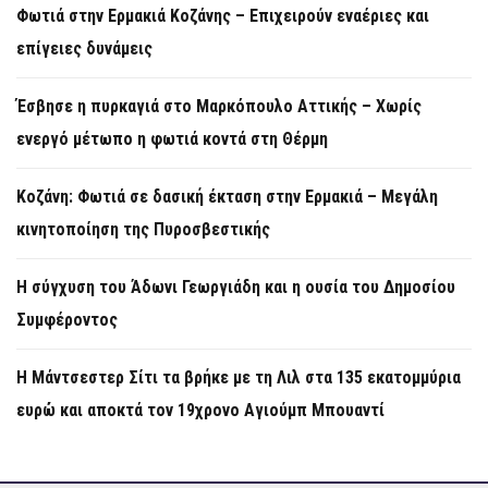
Φωτιά στην Ερμακιά Κοζάνης – Επιχειρούν εναέριες και
επίγειες δυνάμεις
Έσβησε η πυρκαγιά στο Μαρκόπουλο Αττικής – Χωρίς
ενεργό μέτωπο η φωτιά κοντά στη Θέρμη
Κοζάνη: Φωτιά σε δασική έκταση στην Ερμακιά – Μεγάλη
κινητοποίηση της Πυροσβεστικής
Η σύγχυση του Άδωνι Γεωργιάδη και η ουσία του Δημοσίου
Συμφέροντος
Η Μάντσεστερ Σίτι τα βρήκε με τη Λιλ στα 135 εκατομμύρια
ευρώ και αποκτά τον 19χρονο Αγιούμπ Μπουαντί