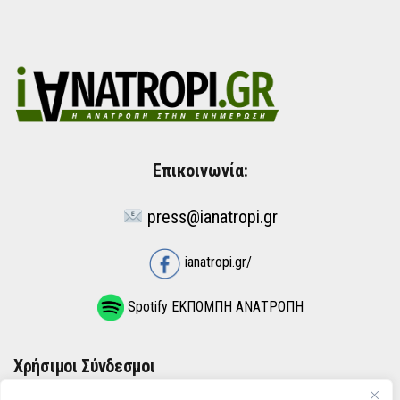
Επικοινωνία:
press@ianatropi.gr
ianatropi.gr/
Spotify ΕΚΠΟΜΠΗ ΑΝΑΤΡΟΠΗ
Χρήσιμοι Σύνδεσμοι