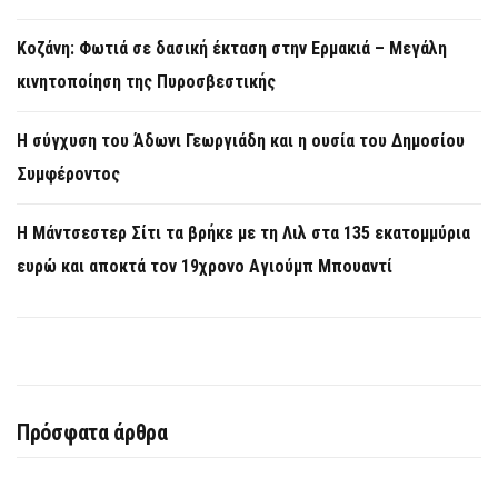
Κοζάνη: Φωτιά σε δασική έκταση στην Ερμακιά – Μεγάλη
κινητοποίηση της Πυροσβεστικής
Η σύγχυση του Άδωνι Γεωργιάδη και η ουσία του Δημοσίου
Συμφέροντος
Η Μάντσεστερ Σίτι τα βρήκε με τη Λιλ στα 135 εκατομμύρια
ευρώ και αποκτά τον 19χρονο Αγιούμπ Μπουαντί
Πρόσφατα άρθρα