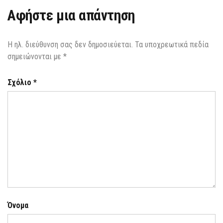
Αφήστε μια απάντηση
Η ηλ. διεύθυνση σας δεν δημοσιεύεται.
Τα υποχρεωτικά πεδία
σημειώνονται με
*
Σχόλιο
*
Όνομα