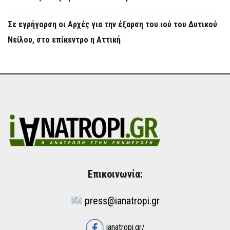
Σε εγρήγορση οι Αρχές για την έξαρση του ιού του Δυτικού
Νείλου, στο επίκεντρο η Αττική
Επικοινωνία:
press@ianatropi.gr
ianatropi.gr/