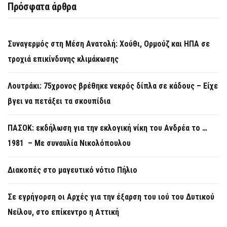
Πρόσφατα άρθρα
Συναγερμός στη Μέση Ανατολή: Χούθι, Ορμούζ και ΗΠΑ σε
τροχιά επικίνδυνης κλιμάκωσης
Λουτράκι: 75χρονος βρέθηκε νεκρός δίπλα σε κάδους – Είχε
βγει να πετάξει τα σκουπίδια
ΠΑΣΟΚ: εκδήλωση για την εκλογική νίκη του Ανδρέα το …
1981 – Με συναυλία Νικολόπουλου
Διακοπές στο μαγευτικό νότιο Πήλιο
Σε εγρήγορση οι Αρχές για την έξαρση του ιού του Δυτικού
Νείλου, στο επίκεντρο η Αττική