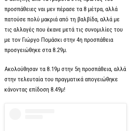
προσπάθειες ναι μεν πέρασε τα 8 μέτρα, αλλά
πατούσε πολύ μακριά από τη βαλβίδα, αλλά με
τις αλλαγές που έκανε μετά τις συνομιλίες του
με τον Γιώργο Πομάσκι στην 4η προσπάθεια
προσγειώθηκε στα 8.29μ.
Ακολούθησαν τα 8.19μ στην 5η προσπάθεια, αλλά
στην τελευταία του πραγματικά απογειώθηκε
κάνοντας επίδοση 8.49μ!