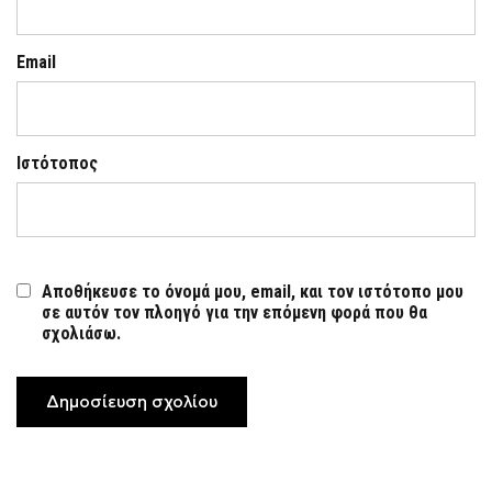
Email
Ιστότοπος
Αποθήκευσε το όνομά μου, email, και τον ιστότοπο μου
σε αυτόν τον πλοηγό για την επόμενη φορά που θα
σχολιάσω.