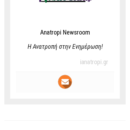
Anatropi Newsroom
Η Ανατροπή στην Ενημέρωση!
ianatropi.gr