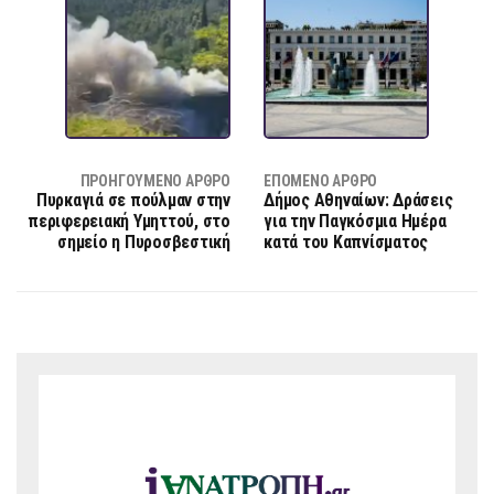
ΠΡΟΗΓΟΎΜΕΝΟ ΆΡΘΡΟ
ΕΠΌΜΕΝΟ ΆΡΘΡΟ
Πυρκαγιά σε πούλμαν στην
Δήμος Αθηναίων: Δράσεις
περιφερειακή Υμηττού, στο
για την Παγκόσμια Ημέρα
σημείο η Πυροσβεστική
κατά του Καπνίσματος