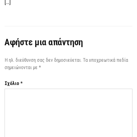
[…]
Αφήστε μια απάντηση
Η ηλ. διεύθυνση σας δεν δημοσιεύεται.
Τα υποχρεωτικά πεδία
σημειώνονται με
*
Σχόλιο
*