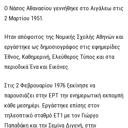
Ο Νάσος Αθανασίου γεννήθηκε στο Αιγάλεω στις
2 Μαρτίου 1951.
Ηταν απόφοιτος της Νομικής Σχολής Αθηνών και
εργάστηκε ως δημοσιογράφος στις εφημερίδες
Έθνος, Καθημερινή, Ελεύθερος Τύπος και στα
περιοδικά Ένα και Εικόνες.
Στις 2 Φεβρουαρίου 1976 ξεκίνησε να
παρουσιάζει στην ΕΡΤ την ενημερωτική εκπομπή
κάθε μεσημέρι. Εργάστηκε επίσης στον
τηλεοπτικό σταθμό ΕΤ1 με τον Γιώργο
Παπαδάκη και την Σεμίνα Διγενή, στην