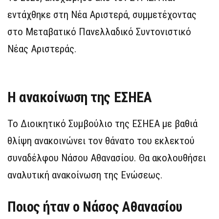
εντάχθηκε στη Νέα Αριστερά, συμμετέχοντας
στο Μεταβατικό Πανελλαδικό Συντονιστικό
Νέας Αριστεράς.
Η ανακοίνωση της ΕΣΗΕΑ
Το Διοικητικό Συμβούλιο της ΕΣΗΕΑ με βαθιά
θλίψη ανακοινώνει τον θάνατο του εκλεκτού
συναδέλφου Νάσου Αθανασίου. Θα ακολουθήσει
αναλυτική ανακοίνωση της Ενώσεως.
Ποιος ήταν ο Νάσος Αθανασίου