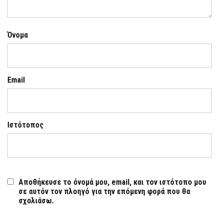
Όνομα
Email
Ιστότοπος
Αποθήκευσε το όνομά μου, email, και τον ιστότοπο μου
σε αυτόν τον πλοηγό για την επόμενη φορά που θα
σχολιάσω.