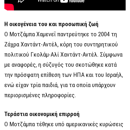
Η οικογένεια του και προσωπική ζωή
Ο Μοτζάμπα Χαμενεΐ παντρεύτηκε το 2004 τη
Ζάχρα Χαντάντ-Αντέλ, κόρη του συντηρητικού
πολιτικού Γκολάμ-Αλί Χαντάντ-Αντέλ. Σύμφωνα
με αναφορές, η σύζυγός του σκοτώθηκε κατά
την πρόσφατη επίθεση των ΗΠΑ και του Ισραήλ,
ενώ είχαν τρία παιδιά, για τα οποία υπάρχουν
περιορισμένες πληροφορίες.
Τεράστια οικονομική επιρροή
Ο Μοτζάμπα τέθηκε υπό αμερικανικές κυρώσεις