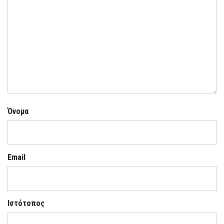
Όνομα
Email
Ιστότοπος