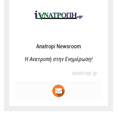
Anatropi Newsroom
Η Ανατροπή στην Ενημέρωση!
ianatropi.gr