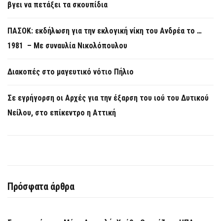
βγει να πετάξει τα σκουπίδια
ΠΑΣΟΚ: εκδήλωση για την εκλογική νίκη του Ανδρέα το …
1981 – Με συναυλία Νικολόπουλου
Διακοπές στο μαγευτικό νότιο Πήλιο
Σε εγρήγορση οι Αρχές για την έξαρση του ιού του Δυτικού
Νείλου, στο επίκεντρο η Αττική
Πρόσφατα άρθρα