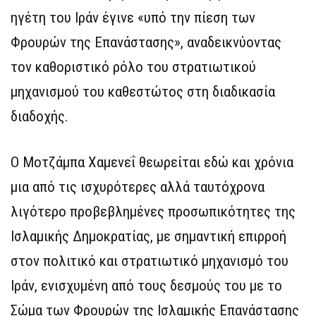
ηγέτη του Ιράν έγινε «υπό την πίεση των
Φρουρών της Επανάστασης», αναδεικνύοντας
τον καθοριστικό ρόλο του στρατιωτικού
μηχανισμού του καθεστώτος στη διαδικασία
διαδοχής.
Ο Μοτζάμπα Χαμενεΐ θεωρείται εδώ και χρόνια
μια από τις ισχυρότερες αλλά ταυτόχρονα
λιγότερο προβεβλημένες προσωπικότητες της
Ισλαμικής Δημοκρατίας, με σημαντική επιρροή
στον πολιτικό και στρατιωτικό μηχανισμό του
Ιράν, ενισχυμένη από τους δεσμούς του με το
Σώμα των Φρουρών της Ισλαμικής Επανάστασης