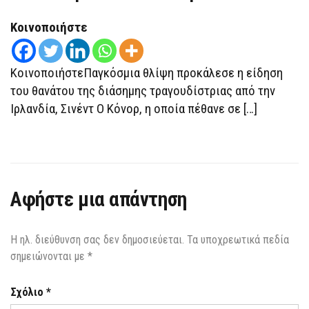
Κοινοποιήστε
ΚοινοποιήστεΠαγκόσμια θλίψη προκάλεσε η είδηση
του θανάτου της διάσημης τραγουδίστριας από την
Ιρλανδία, Σινέντ Ο Κόνορ, η οποία πέθανε σε […]
Αφήστε μια απάντηση
Η ηλ. διεύθυνση σας δεν δημοσιεύεται.
Τα υποχρεωτικά πεδία
σημειώνονται με
*
Σχόλιο
*