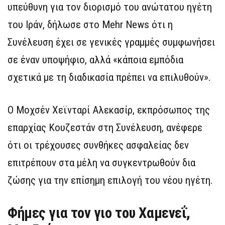
υπεύθυνη για τον διορισμό του ανώτατου ηγέτη
του Ιράν, δήλωσε στο Mehr News ότι η
Συνέλευση έχει σε γενικές γραμμές συμφωνήσει
σε έναν υποψήφιο, αλλά «κάποια εμπόδια
σχετικά με τη διαδικασία πρέπει να επιλυθούν».
Ο Μοχσέν Χεϊνταρί Αλεκασίρ, εκπρόσωπος της
επαρχίας Κουζεστάν στη Συνέλευση, ανέφερε
ότι οι τρέχουσες συνθήκες ασφαλείας δεν
επιτρέπουν στα μέλη να συγκεντρωθούν δια
ζώσης για την επίσημη επιλογή του νέου ηγέτη.
Φήμες για τον γιο του Χαμενεΐ,