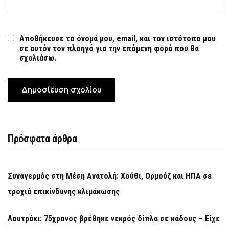
Αποθήκευσε το όνομά μου, email, και τον ιστότοπο μου
σε αυτόν τον πλοηγό για την επόμενη φορά που θα
σχολιάσω.
Πρόσφατα άρθρα
Συναγερμός στη Μέση Ανατολή: Χούθι, Ορμούζ και ΗΠΑ σε
τροχιά επικίνδυνης κλιμάκωσης
Λουτράκι: 75χρονος βρέθηκε νεκρός δίπλα σε κάδους – Είχε