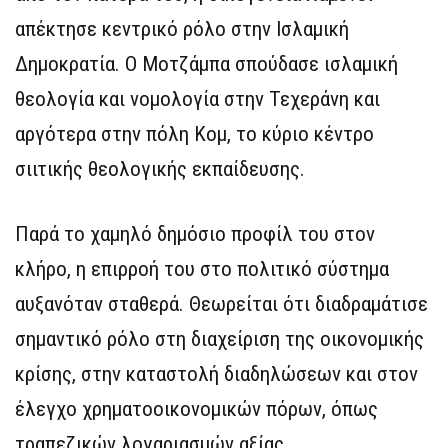
απέκτησε κεντρικό ρόλο στην Ισλαμική
Δημοκρατία. Ο Μοτζάμπα σπούδασε ισλαμική
θεολογία και νομολογία στην Τεχεράνη και
αργότερα στην πόλη Κομ, το κύριο κέντρο
σιιτικής θεολογικής εκπαίδευσης.
Παρά το χαμηλό δημόσιο προφίλ του στον
κλήρο, η επιρροή του στο πολιτικό σύστημα
αυξανόταν σταθερά. Θεωρείται ότι διαδραμάτισε
σημαντικό ρόλο στη διαχείριση της οικονομικής
κρίσης, στην καταστολή διαδηλώσεων και στον
έλεγχο χρηματοοικονομικών πόρων, όπως
τραπεζικών λογαριασμών αξίας