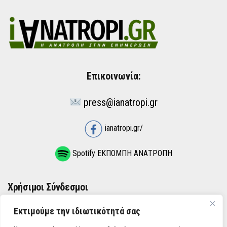
Επικοινωνία:
press@ianatropi.gr
ianatropi.gr/
Spotify ΕΚΠΟΜΠΗ ΑΝΑΤΡΟΠΗ
Χρήσιμοι Σύνδεσμοι
Εκτιμούμε την ιδιωτικότητά σας
ΌΡΟΙ ΧΡΉΣΗΣ