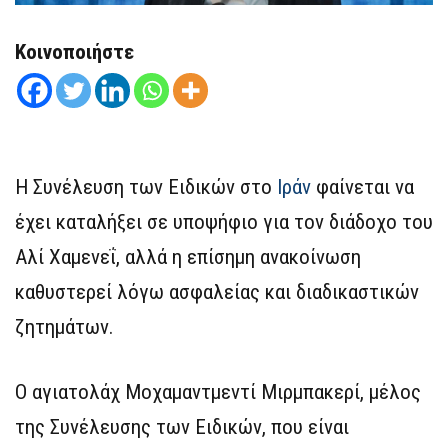
Κοινοποιήστε
Η Συνέλευση των Ειδικών στο
Ιράν
φαίνεται να
έχει καταλήξει σε υποψήφιο για τον διάδοχο του
Αλί Χαμενεΐ, αλλά η επίσημη ανακοίνωση
καθυστερεί λόγω ασφαλείας και διαδικαστικών
ζητημάτων.
Ο αγιατολάχ Μοχαμαντμεντί Μιρμπακερί, μέλος
της Συνέλευσης των Ειδικών, που είναι