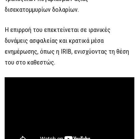
δισεκατομμυρίων δολαρίων.
Η επιρροή του επεκτείνεται σε ιρανικές
δυνάμεις ασφαλείας και κρατικά μέσα
ενημέρωσης, όπως η IRIB, ενισχύοντας τη θέση
του στο καθεστώς.