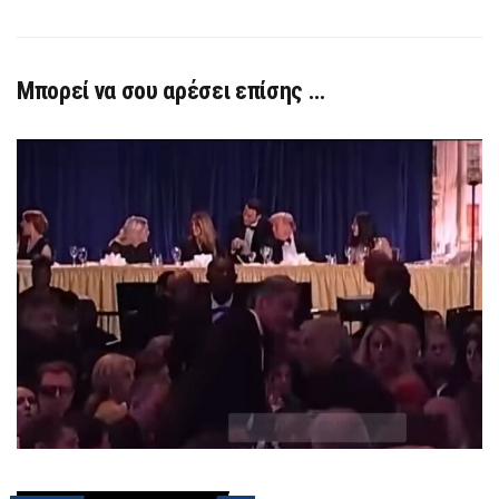
Μπορεί να σου αρέσει επίσης …