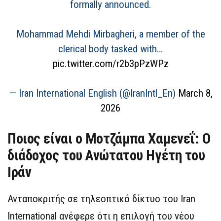
formally announced.
Mohammad Mehdi Mirbagheri, a member of the
clerical body tasked with…
pic.twitter.com/r2b3pPzWPz
— Iran International English (@IranIntl_En)
March 8,
2026
Ποιος είναι ο Μοτζάμπα Χαμενεΐ: Ο
διάδοχος του Ανώτατου Ηγέτη του
Ιράν
Ανταποκριτής σε τηλεοπτικό δίκτυο του Iran
International ανέφερε ότι η επιλογή του νέου