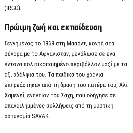
(IRGC).
Πρώιμη ζωή και εκπαίδευση
Γεννημένος το 1969 στη Μασάντ, κοντά στα
σύνορα με το Αφγανιστάν, μεγάλωσε σε ένα
έντονα πολιτικοποιημένο περιβάλλον μαζί με τα
έξι αδέλφια του. Τα παιδικά του χρόνια
επηρεάστηκαν από τη δράση του πατέρα του, Αλί
Χαμενεΐ, εναντίον του Σάχη, που οδήγησε σε
επανειλημμένες συλλήψεις από τη μυστική
αστυνομία SAVAK.