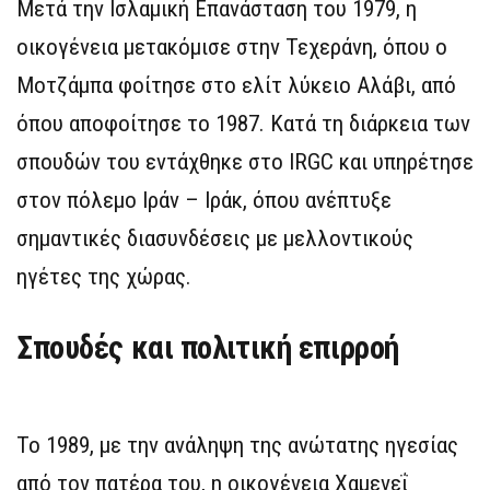
Μετά την Ισλαμική Επανάσταση του 1979, η
οικογένεια μετακόμισε στην Τεχεράνη, όπου ο
Μοτζάμπα φοίτησε στο ελίτ λύκειο Αλάβι, από
όπου αποφοίτησε το 1987. Κατά τη διάρκεια των
σπουδών του εντάχθηκε στο IRGC και υπηρέτησε
στον πόλεμο Ιράν – Ιράκ, όπου ανέπτυξε
σημαντικές διασυνδέσεις με μελλοντικούς
ηγέτες της χώρας.
Σπουδές και πολιτική επιρροή
Το 1989, με την ανάληψη της ανώτατης ηγεσίας
από τον πατέρα του, η οικογένεια Χαμενεΐ