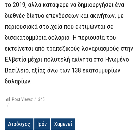
το 2019, αλλά κατάφερε να δημιουργήσει ένα
διεθνές δίκτυο επενδύσεων και ακινήτων, με
περιουσιακά στοιχεία που εκτιμώνται σε
δισεκατομμύρια δολάρια. Η περιουσία του
εκτείνεται από τραπεζικούς λογαριασμούς στην
Ελβετία μέχρι πολυτελή ακίνητα στο Ηνωμένο
Βασίλειο, αξίας άνω των 138 εκατομμυρίων
δολαρίων.
Post Views:
345
Διαδοχος
Ιράν
Χαμενεΐ