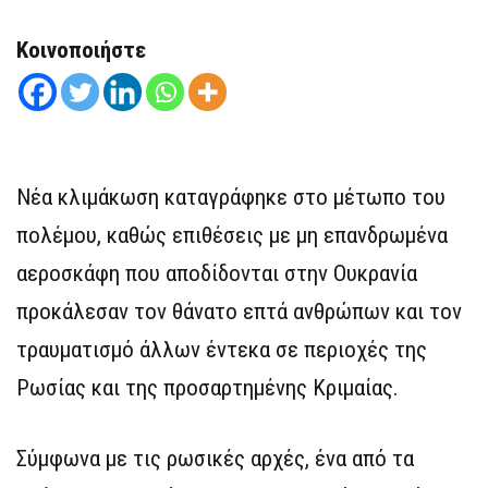
Κοινοποιήστε
Νέα κλιμάκωση καταγράφηκε στο μέτωπο του
πολέμου, καθώς επιθέσεις με μη επανδρωμένα
αεροσκάφη που αποδίδονται στην Ουκρανία
προκάλεσαν τον θάνατο επτά ανθρώπων και τον
τραυματισμό άλλων έντεκα σε περιοχές της
Ρωσίας και της προσαρτημένης Κριμαίας.
Σύμφωνα με τις ρωσικές αρχές, ένα από τα