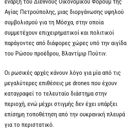
έναρξη του Διεθνούς Οικονομικού Φόρουμ της
Αγίας Πετρούπολης, μιας διοργάνωσης υψηλού
συμβολισμού για τη Μόσχα, στην οποία
συμμετέχουν επιχειρηματικοί και πολιτικοί
παράγοντες από διάφορες χώρες υπό την αιγίδα
του Ρώσου προέδρου, Βλαντίμιρ Πούτιν.
Οι ρωσικές αρχές κάνουν λόγο για μία από τις
μεγαλύτερες επιθέσεις με drones που έχουν
καταγραφεί το τελευταίο διάστημα στην
περιοχή, ενώ μέχρι στιγμής δεν έχει υπάρξει
επίσημη τοποθέτηση από την ουκρανική πλευρά
για το περιστατικό.