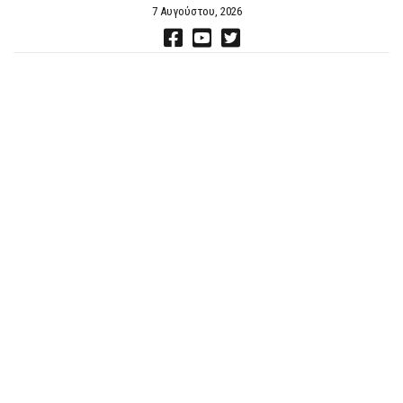
7 Αυγούστου, 2026