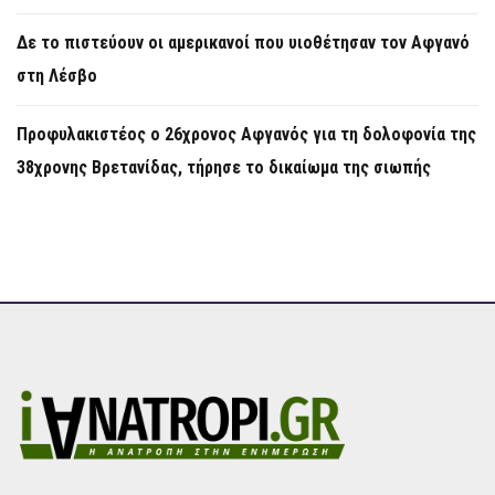
Δε το πιστεύουν οι αμερικανοί που υιοθέτησαν τον Αφγανό
στη Λέσβο
Προφυλακιστέος ο 26χρονος Αφγανός για τη δολοφονία της
38χρονης Βρετανίδας, τήρησε το δικαίωμα της σιωπής