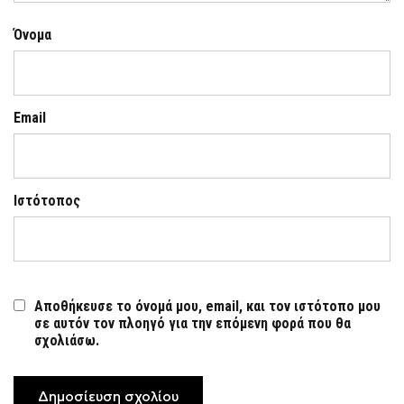
Όνομα
Email
Ιστότοπος
Αποθήκευσε το όνομά μου, email, και τον ιστότοπο μου
σε αυτόν τον πλοηγό για την επόμενη φορά που θα
σχολιάσω.