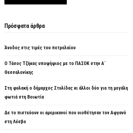
Πρόσφατα άρθρα
Άνοδος στις τιμές του πετρελαίου
Ο Τάσος Τζήκας υποψήφιος με το ΠΑΣΟΚ στην Α΄
Θεσσαλονίκης
Στη φυλακή ο δήμαρχος Στυλίδας κι άλλοι δύο για τη μεγάλη
φωτιά στη Βοιωτία
Δε το πιστεύουν οι αμερικανοί που υιοθέτησαν τον Αφγανό
στη Λέσβο