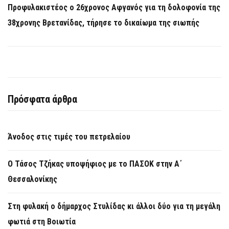
Προφυλακιστέος ο 26χρονος Αφγανός για τη δολοφονία της
38χρονης Βρετανίδας, τήρησε το δικαίωμα της σιωπής
Πρόσφατα άρθρα
Άνοδος στις τιμές του πετρελαίου
Ο Τάσος Τζήκας υποψήφιος με το ΠΑΣΟΚ στην Α΄
Θεσσαλονίκης
Στη φυλακή ο δήμαρχος Στυλίδας κι άλλοι δύο για τη μεγάλη
φωτιά στη Βοιωτία