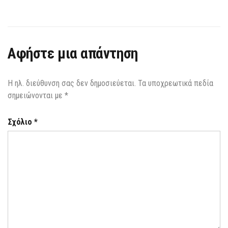
Αφήστε μια απάντηση
Η ηλ. διεύθυνση σας δεν δημοσιεύεται.
Τα υποχρεωτικά πεδία
σημειώνονται με
*
Σχόλιο
*