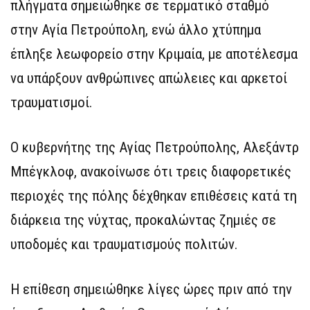
πλήγματα σημειώθηκε σε τερματικό σταθμό
στην Αγία Πετρούπολη, ενώ άλλο χτύπημα
έπληξε λεωφορείο στην Κριμαία, με αποτέλεσμα
να υπάρξουν ανθρώπινες απώλειες και αρκετοί
τραυματισμοί.
Ο κυβερνήτης της Αγίας Πετρούπολης, Αλεξάντρ
Μπέγκλοφ, ανακοίνωσε ότι τρεις διαφορετικές
περιοχές της πόλης δέχθηκαν επιθέσεις κατά τη
διάρκεια της νύχτας, προκαλώντας ζημιές σε
υποδομές και τραυματισμούς πολιτών.
Η επίθεση σημειώθηκε λίγες ώρες πριν από την