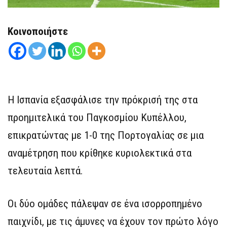
Κοινοποιήστε
Η Ισπανία εξασφάλισε την πρόκρισή της στα
προημιτελικά του Παγκοσμίου Κυπέλλου,
επικρατώντας με 1-0 της Πορτογαλίας σε μια
αναμέτρηση που κρίθηκε κυριολεκτικά στα
τελευταία λεπτά.
Οι δύο ομάδες πάλεψαν σε ένα ισορροπημένο
παιχνίδι, με τις άμυνες να έχουν τον πρώτο λόγο