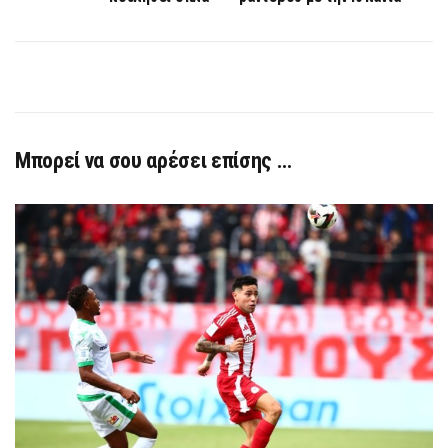
Μπορεί να σου αρέσει επίσης …