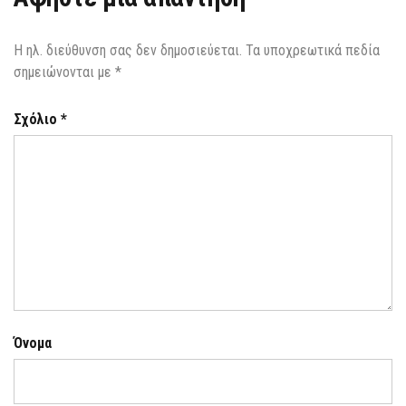
Η ηλ. διεύθυνση σας δεν δημοσιεύεται.
Τα υποχρεωτικά πεδία
σημειώνονται με
*
Σχόλιο
*
Όνομα