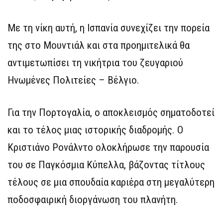
Με τη νίκη αυτή, η Ισπανία συνεχίζει την πορεία
της στο Μουντιάλ και στα προημιτελικά θα
αντιμετωπίσει τη νικήτρια του ζευγαριού
Ηνωμένες Πολιτείες – Βέλγιο.
Για την Πορτογαλία, ο αποκλεισμός σηματοδοτεί
και το τέλος μιας ιστορικής διαδρομής. Ο
Κριστιάνο Ρονάλντο ολοκλήρωσε την παρουσία
του σε Παγκόσμια Κύπελλα, βάζοντας τίτλους
τέλους σε μια σπουδαία καριέρα στη μεγαλύτερη
ποδοσφαιρική διοργάνωση του πλανήτη.