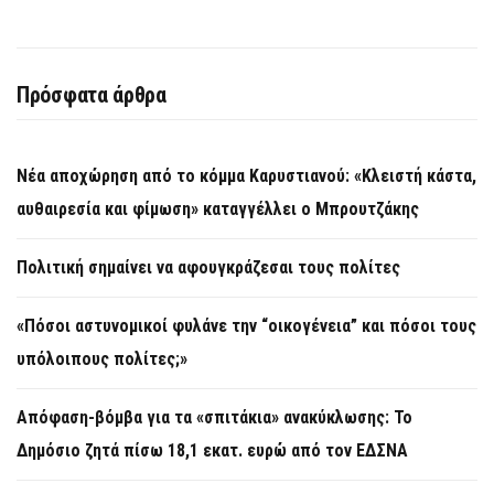
Πρόσφατα άρθρα
Νέα αποχώρηση από το κόμμα Καρυστιανού: «Κλειστή κάστα,
αυθαιρεσία και φίμωση» καταγγέλλει ο Μπρουτζάκης
Πολιτική σημαίνει να αφουγκράζεσαι τους πολίτες
«Πόσοι αστυνομικοί φυλάνε την “οικογένεια” και πόσοι τους
υπόλοιπους πολίτες;»
Απόφαση-βόμβα για τα «σπιτάκια» ανακύκλωσης: Το
Δημόσιο ζητά πίσω 18,1 εκατ. ευρώ από τον ΕΔΣΝΑ