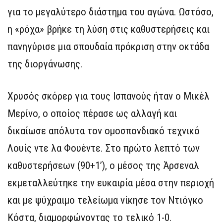
για το μεγαλύτερο διάστημα του αγώνα. Ωστόσο,
η «ρόχα» βρήκε τη λύση στις καθυστερήσεις και
πανηγύρισε μια σπουδαία πρόκριση στην οκτάδα
της διοργάνωσης.
Χρυσός σκόρερ για τους Ισπανούς ήταν ο Μικέλ
Μερίνο, ο οποίος πέρασε ως αλλαγή και
δικαίωσε απόλυτα τον ομοσπονδιακό τεχνικό
Λουίς ντε λα Φουέντε. Στο πρώτο λεπτό των
καθυστερήσεων (90+1’), ο μέσος της Άρσεναλ
εκμεταλλεύτηκε την ευκαιρία μέσα στην περιοχή
και με ψύχραιμο τελείωμα νίκησε τον Ντιόγκο
Κόστα, διαμορφώνοντας το τελικό 1-0.