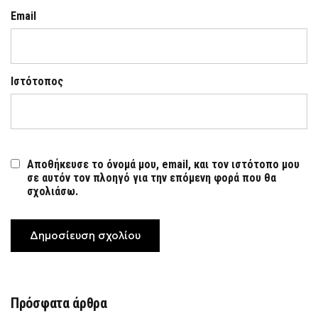
Email
Ιστότοπος
Αποθήκευσε το όνομά μου, email, και τον ιστότοπο μου
σε αυτόν τον πλοηγό για την επόμενη φορά που θα
σχολιάσω.
Πρόσφατα άρθρα