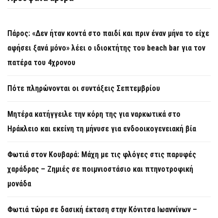
Πάρος: «Δεν ήταν κοντά στο παιδί και πριν έναν μήνα το είχε
αφήσει ξανά μόνο» λέει ο ιδιοκτήτης του beach bar για τον
πατέρα του 4χρονου
Πότε πληρώνονται οι συντάξεις Σεπτεμβρίου
Μητέρα κατήγγειλε την κόρη της για ναρκωτικά στο
Ηράκλειο και εκείνη τη μήνυσε για ενδοοικογενειακή βία
Φωτιά στον Κουβαρά: Μάχη με τις φλόγες στις παρυφές
χαράδρας – Ζημιές σε ποιμνιοστάσιο και πτηνοτροφική
μονάδα
Φωτιά τώρα σε δασική έκταση στην Κόνιτσα Ιωαννίνων –