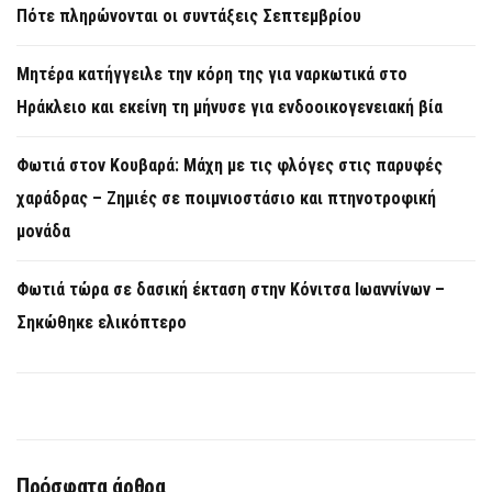
Πότε πληρώνονται οι συντάξεις Σεπτεμβρίου
Μητέρα κατήγγειλε την κόρη της για ναρκωτικά στο
Ηράκλειο και εκείνη τη μήνυσε για ενδοοικογενειακή βία
Φωτιά στον Κουβαρά: Μάχη με τις φλόγες στις παρυφές
χαράδρας – Ζημιές σε ποιμνιοστάσιο και πτηνοτροφική
μονάδα
Φωτιά τώρα σε δασική έκταση στην Κόνιτσα Ιωαννίνων –
Σηκώθηκε ελικόπτερο
Πρόσφατα άρθρα