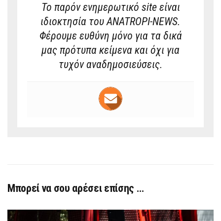
Το παρόν ενημερωτικό site είναι
ιδιοκτησία του ANATROPI-NEWS.
Φέρουμε ευθύνη μόνο για τα δικά
μας πρότυπα κείμενα και όχι για
τυχόν αναδημοσιεύσεις.
Μπορεί να σου αρέσει επίσης …