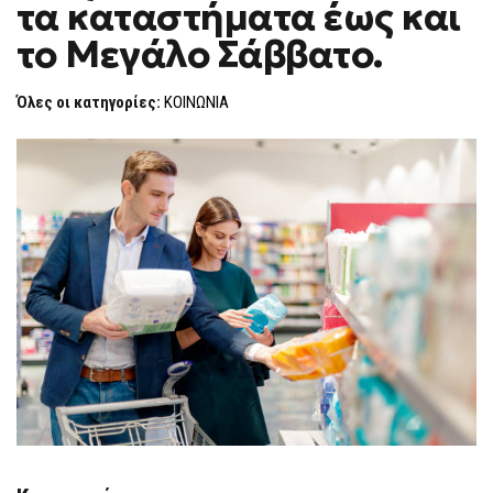
τα καταστήματα έως και
F
O
το Μεγάλο Σάββατο.
R
M
Όλες οι κατηγορίες:
ΚΟΙΝΩΝΙΑ