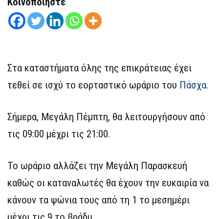
Κοινοποιήστε
Στα καταστήματα όλης της επικράτειας έχει
τεθεί σε ισχύ το εορταστικό ωράριο του
Πάσχα
.
Σήμερα, Μεγάλη Πέμπτη, θα λειτουργήσουν από
τις 09:00 μέχρι τις 21:00.
Το ωράριο αλλάζει την Μεγάλη Παρασκευή
καθώς οι καταναλωτές θα έχουν την ευκαιρία να
κάνουν τα ψώνια τους από τη 1 το μεσημέρι
μέχρι τις 9 το βράδυ.