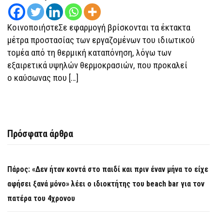
ΚοινοποιήστεΣε εφαρμογή βρίσκονται τα έκτακτα
μέτρα προστασίας των εργαζομένων του ιδιωτικού
τομέα από τη θερμική καταπόνηση, λόγω των
εξαιρετικά υψηλών θερμοκρασιών, που προκαλεί
ο καύσωνας που […]
Πρόσφατα άρθρα
Πάρος: «Δεν ήταν κοντά στο παιδί και πριν έναν μήνα το είχε
αφήσει ξανά μόνο» λέει ο ιδιοκτήτης του beach bar για τον
πατέρα του 4χρονου