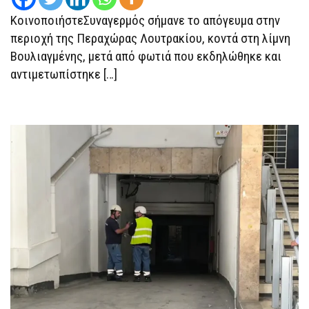
ΒΟΥΛΙΑΓΜΈΝΗΣ
ΚοινοποιήστεΣυναγερμός σήμανε το απόγευμα στην
περιοχή της Περαχώρας Λουτρακίου, κοντά στη λίμνη
Βουλιαγμένης, μετά από φωτιά που εκδηλώθηκε και
αντιμετωπίστηκε […]