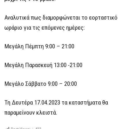
Αναλυτικά πως διαμορφώνεται το εορταστικό
ωράριο για τις επόμενες ημέρες:
Μεγάλη Πέμπτη 9:00 – 21:00
Μεγάλη Παρασκευή 13:00 -21:00
Μεγάλο Σάββατο 9:00 – 20:00
Τη Δευτέρα 17.04.2023 τα καταστήματα θα
παραμείνουν κλειστά.