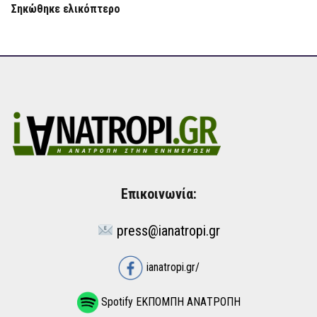
Σηκώθηκε ελικόπτερο
Επικοινωνία:
press@ianatropi.gr
ianatropi.gr/
Spotify ΕΚΠΟΜΠΗ ΑΝΑΤΡΟΠΗ