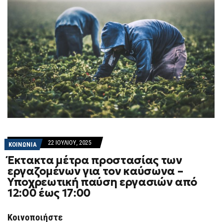
22 ΙΟΥΛΊΟΥ, 2025
ΚΟΙΝΩΝΙΑ
Έκτακτα μέτρα προστασίας των
εργαζομένων για τον καύσωνα –
Υποχρεωτική παύση εργασιών από
12:00 έως 17:00
Κοινοποιήστε