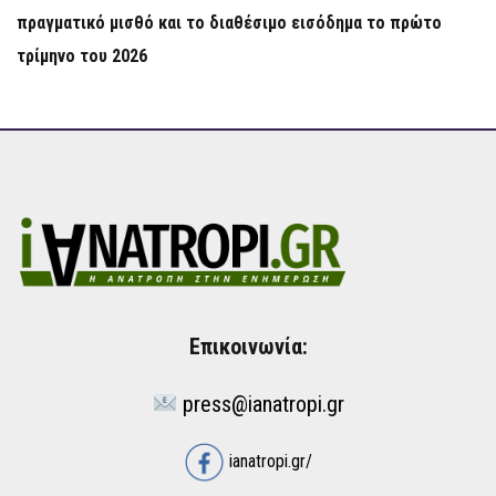
πραγματικό μισθό και το διαθέσιμο εισόδημα το πρώτο
τρίμηνο του 2026
Επικοινωνία:
press@ianatropi.gr
ianatropi.gr/