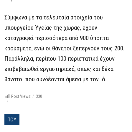
Σύμφωνα με τα τελευταία στοιχεία του
υπουργείου Υγείας της χώρας, έχουν
καταγραφεί περισσότερα από 900 ύποπτα
κρούσματα, ενώ οι θάνατοι ξεπερνούν τους 200.
Παράλληλα, περίπου 100 περιστατικά έχουν
επιβεβαιωθεί εργαστηριακά, όπως και δέκα
θάνατοι που συνδέονται άμεσα με τον ιό.
Post Views:
330
ΠΟΥ