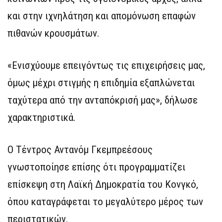
και στην ιχνηλάτηση και απομόνωση επαφών
πιθανών κρουσμάτων.
«Ενισχύουμε επειγόντως τις επιχειρήσεις μας,
όμως μέχρι στιγμής η επιδημία εξαπλώνεται
ταχύτερα από την ανταπόκρισή μας», δήλωσε
χαρακτηριστικά.
Ο Τέντρος Αντανόμ Γκεμπρεέσους
γνωστοποίησε επίσης ότι προγραμματίζει
επίσκεψη στη Λαϊκή Δημοκρατία του Κονγκό,
όπου καταγράφεται το μεγαλύτερο μέρος των
περιστατικών.