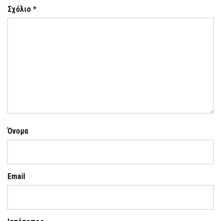
Σχόλιο
*
Όνομα
Email