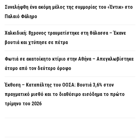
Συνελήφθη ένα ακόμη μέλος της συμμορίας του «Έντικ» στο
Παλαιό Φάληρο
Χαλκιδική: 8χρονος τραυματίστηκε στη θάλασσα – Έκανε
βουτιά και χτύπησε σε πέτρα
Φωτιά σε ακατοίκητο κτίριο στην Αθήνα – Απεγκλωβίστηκε
άτομο από τον δεύτερο όροφο
Έκθεση – Καταπέλτης του ΟΟΣΑ: Βουτιά 3,6% στον
πραγματικό μισθό και το διαθέσιμο εισόδημα το πρώτο
τρίμηνο του 2026