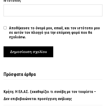
Ιστότοπος
Αποθήκευσε το όνομά μου, email, και τον ιστότοπο μου
σε αυτόν τον πλοηγό για την επόμενη φορά που θα
σχολιάσω.
Πρόσφατα άρθρα
Κρήτη: Η ΕΛ.ΑΣ. ξεκαθαρίζει τι συνέβη με τον τουρίστα –
Δεν επιβεβαιώνεται προσέγγιση ανήλικης