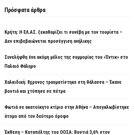
Πρόσφατα άρθρα
Κρήτη: Η ΕΛ.ΑΣ. ξεκαθαρίζει τι συνέβη με τον τουρίστα –
Δεν επιβεβαιώνεται προσέγγιση ανήλικης
Συνελήφθη ένα ακόμη μέλος της συμμορίας του «Έντικ» στο
Παλαιό Φάληρο
Χαλκιδική: 8χρονος τραυματίστηκε στη θάλασσα – Έκανε
βουτιά και χτύπησε σε πέτρα
Φωτιά σε ακατοίκητο κτίριο στην Αθήνα – Απεγκλωβίστηκε
άτομο από τον δεύτερο όροφο
Έκθεση – Καταπέλτης του ΟΟΣΑ: Βουτιά 3,6% στον