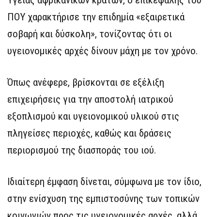
ΠΟΥ χαρακτήρισε την επιδημία «εξαιρετικά
σοβαρή και δύσκολη», τονίζοντας ότι οι
υγειονομικές αρχές δίνουν μάχη με τον χρόνο.
Όπως ανέφερε, βρίσκονται σε εξέλιξη
επιχειρήσεις για την αποστολή ιατρικού
εξοπλισμού και υγειονομικού υλικού στις
πληγείσες περιοχές, καθώς και δράσεις
περιορισμού της διασποράς του ιού.
Ιδιαίτερη έμφαση δίνεται, σύμφωνα με τον ίδιο,
στην ενίσχυση της εμπιστοσύνης των τοπικών
κοινωνιών προς τις υγειονομικές αρχές, αλλά