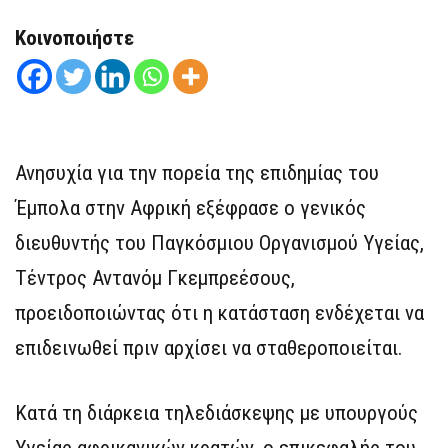
Κοινοποιήστε
Ανησυχία για την πορεία της επιδημίας του
Έμπολα στην Αφρική εξέφρασε ο γενικός
διευθυντής του Παγκόσμιου Οργανισμού Υγείας,
Τέντρος Αντανόμ Γκεμπρεέσους,
προειδοποιώντας ότι η κατάσταση ενδέχεται να
επιδεινωθεί πριν αρχίσει να σταθεροποιείται.
Κατά τη διάρκεια τηλεδιάσκεψης με υπουργούς
Υγείας αφρικανικών κρατών, ο επικεφαλής του