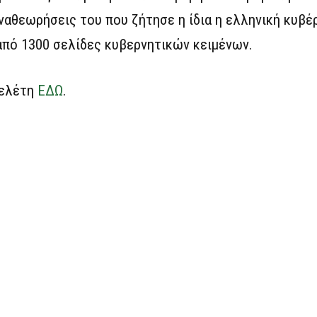
αναθεωρήσεις του που ζήτησε η ίδια η ελληνική κυβέ
από 1300 σελίδες κυβερνητικών κειμένων.
Μελέτη
ΕΔΩ
.