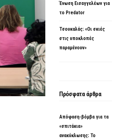
Ένωση Εισαγγελέων για
το Predator
Τσουκαλάς: «Οι σκιές
στις υποκλοπές
παραμένουν»
Πρόσφατα άρθρα
Απόφαση-βόμβα για τα
«σπιτάκια»
ανακύκλωσης: Το