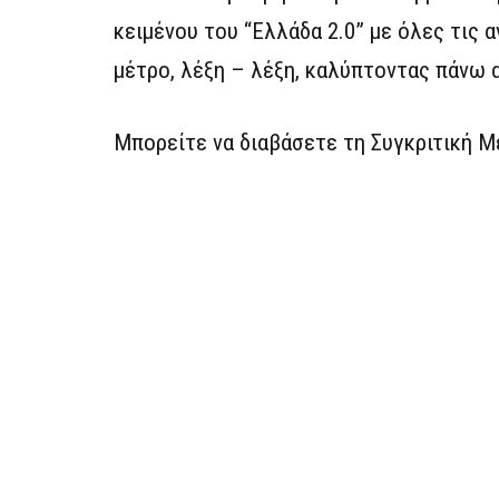
κειμένου του “Ελλάδα 2.0” με όλες τις 
μέτρο, λέξη – λέξη, καλύπτοντας πάνω 
Μπορείτε να διαβάσετε τη Συγκριτική 