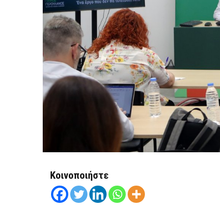
Κοινοποιήστε