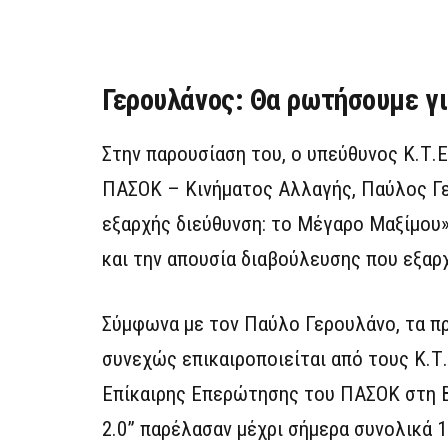
Γερουλάνος: Θα ρωτήσουμε γι
Στην παρουσίαση του, ο υπεύθυνος Κ.Τ.
ΠΑΣΟΚ – Κινήματος Αλλαγής, Παύλος Γε
εξαρχής διεύθυνση: το Μέγαρο Μαξίμου»
και την απουσία διαβούλευσης που εξαρ
Σύμφωνα με τον Παύλο Γερουλάνο, τα πρ
συνεχώς επικαιροποιείται από τους Κ.Τ.
Επίκαιρης Επερώτησης του ΠΑΣΟΚ στη Βο
2.0” παρέλασαν μέχρι σήμερα συνολικά 1