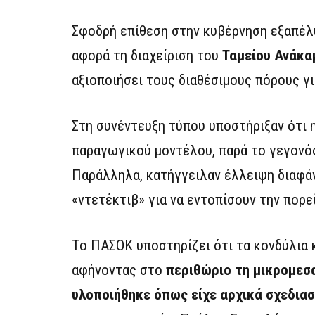
Σφοδρή επίθεση στην κυβέρνηση εξαπέ
αφορά τη διαχείριση του
Ταμείου Ανάκ
αξιοποιήσει τους διαθέσιμους πόρους γ
Στη συνέντευξη τύπου υποστήριξαν ότι 
παραγωγικού μοντέλου, παρά το γεγονό
Παράλληλα, κατήγγειλαν έλλειψη διαφάν
«ντετέκτιβ» για να εντοπίσουν την πορ
Το ΠΑΣΟΚ υποστηρίζει ότι τα κονδύλια 
αφήνοντας στο
περιθώριο τη μικρομεσ
υλοποιήθηκε όπως είχε αρχικά σχεδιασ