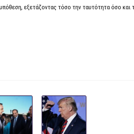
 υπόθεση, εξετάζοντας τόσο την ταυτότητα όσο και 