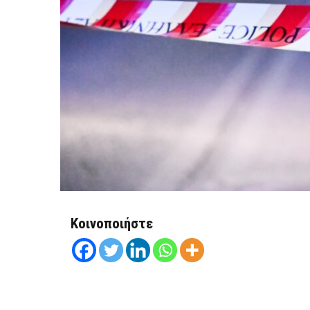
Κοινοποιήστε