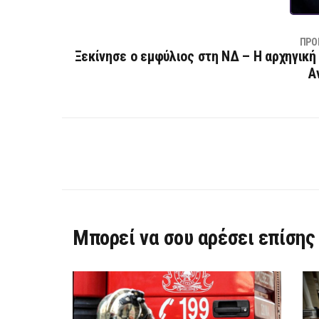
ΠΡΟ
Ξεκίνησε ο εμφύλιος στη ΝΔ – Η αρχηγική
Α
Μπορεί να σου αρέσει επίσης