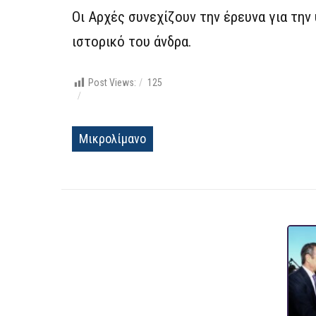
Οι Αρχές συνεχίζουν την έρευνα για την
ιστορικό του άνδρα.
Post Views:
125
Μικρολίμανο