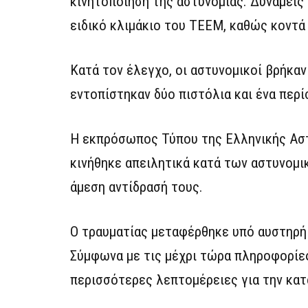
κινητοποίηση της αστυνομίας. Δυνάμεις
ειδικό κλιμάκιο του ΤΕΕΜ, καθώς κοντά
Κατά τον έλεγχο, οι αστυνομικοί βρήκα
εντοπίστηκαν δύο πιστόλια και ένα περ
Η εκπρόσωπος Τύπου της Ελληνικής Αστ
κινήθηκε απειλητικά κατά των αστυνομι
άμεση αντίδρασή τους.
Ο τραυματίας μεταφέρθηκε υπό αυστηρή
Σύμφωνα με τις μέχρι τώρα πληροφορίες,
περισσότερες λεπτομέρειες για την κατ