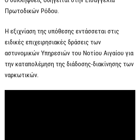
Πρωτοδικών Ρόδου.
Η εξιχνίαση της υπόθεσης εντάσσεται στις
ειδικές επιχειρησιακές δράσεις των
αστυνομικών Υπηρεσιών του Νοτίου Αιγαίου για
την καταπολέμηση της διάδοσης-διακίνησης των
ναρκωτικών.