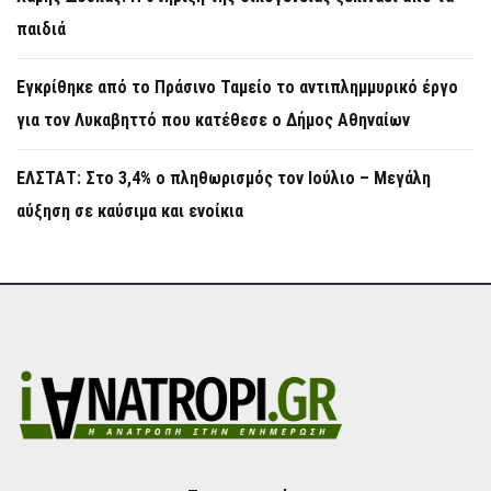
παιδιά
Εγκρίθηκε από το Πράσινο Ταμείο το αντιπλημμυρικό έργο
για τον Λυκαβηττό που κατέθεσε ο Δήμος Αθηναίων
ΕΛΣΤΑΤ: Στο 3,4% ο πληθωρισμός τον Ιούλιο – Μεγάλη
αύξηση σε καύσιμα και ενοίκια