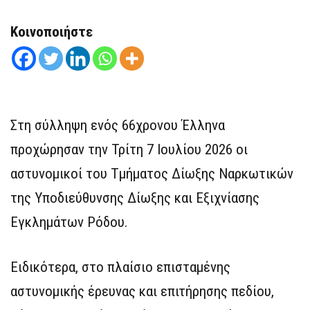
Κοινοποιήστε
Στη σύλληψη ενός 66χρονου Έλληνα
προχώρησαν την Τρίτη 7 Ιουλίου 2026 οι
αστυνομικοί του Τμήματος Δίωξης Ναρκωτικών
της Υποδιεύθυνσης Δίωξης και Εξιχνίασης
Εγκλημάτων Ρόδου.
Ειδικότερα, στο πλαίσιο επισταμένης
αστυνομικής έρευνας και επιτήρησης πεδίου,