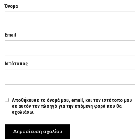
Όνομα
Email
Ιστότοπος
Αποθήκευσε το όνομά μου, email, και τον ιστότοπο μου
σε αυτόν τον πλοηγό για την επόμενη φορά που θα
σχολιάσω.