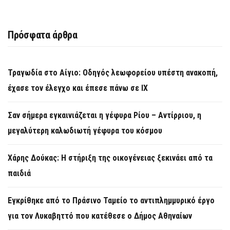
Πρόσφατα άρθρα
Τραγωδία στο Αίγιο: Οδηγός λεωφορείου υπέστη ανακοπή,
έχασε τον έλεγχο και έπεσε πάνω σε ΙΧ
Σαν σήμερα εγκαινιάζεται η γέφυρα Ρίου – Αντίρριου, η
μεγαλύτερη καλωδιωτή γέφυρα του κόσμου
Χάρης Δούκας: Η στήριξη της οικογένειας ξεκινάει από τα
παιδιά
Εγκρίθηκε από το Πράσινο Ταμείο το αντιπλημμυρικό έργο
για τον Λυκαβηττό που κατέθεσε ο Δήμος Αθηναίων