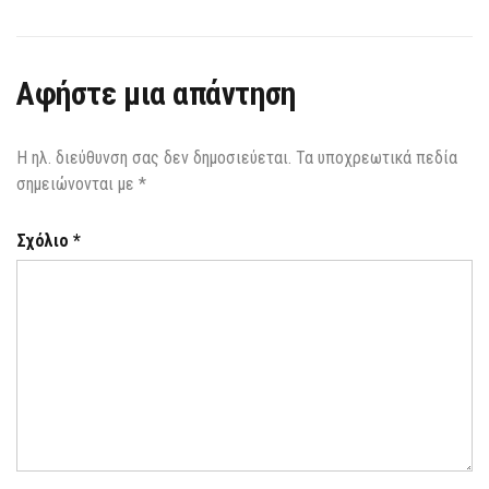
Αφήστε μια απάντηση
Η ηλ. διεύθυνση σας δεν δημοσιεύεται.
Τα υποχρεωτικά πεδία
σημειώνονται με
*
Σχόλιο
*