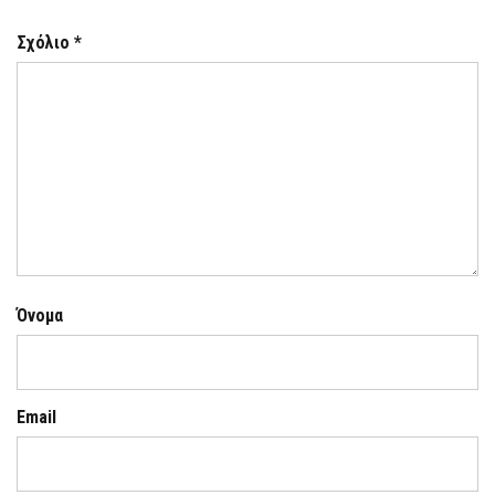
Σχόλιο
*
Όνομα
Email