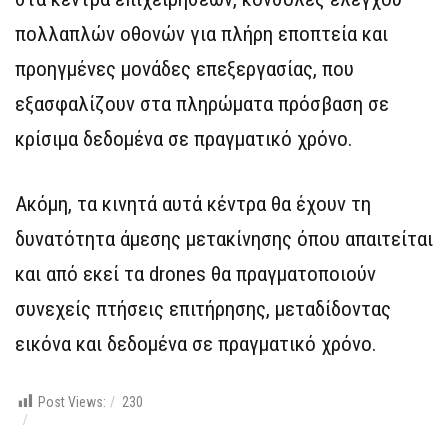
πολλαπλών οθονών για πλήρη εποπτεία και
προηγμένες μονάδες επεξεργασίας, που
εξασφαλίζουν στα πληρώματα πρόσβαση σε
κρίσιμα δεδομένα σε πραγματικό χρόνο.
Ακόμη, τα κινητά αυτά κέντρα θα έχουν τη
δυνατότητα άμεσης μετακίνησης όπου απαιτείται
και από εκεί τα drones θα πραγματοποιούν
συνεχείς πτήσεις επιτήρησης, μεταδίδοντας
εικόνα και δεδομένα σε πραγματικό χρόνο.
Post Views:
230