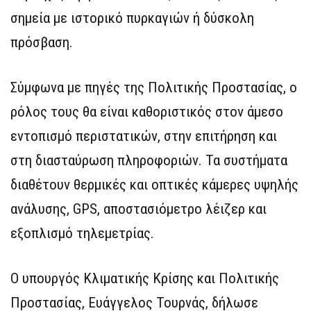
σημεία με ιστορικό πυρκαγιών ή δύσκολη
πρόσβαση.
Σύμφωνα με πηγές της Πολιτικής Προστασίας, ο
ρόλος τους θα είναι καθοριστικός στον άμεσο
εντοπισμό περιστατικών, στην επιτήρηση και
στη διασταύρωση πληροφοριών. Τα συστήματα
διαθέτουν θερμικές και οπτικές κάμερες υψηλής
ανάλυσης, GPS, αποστασιόμετρο λέιζερ και
εξοπλισμό τηλεμετρίας.
Ο υπουργός Κλιματικής Κρίσης και Πολιτικής
Προστασίας, Ευάγγελος Τουρνάς, δήλωσε