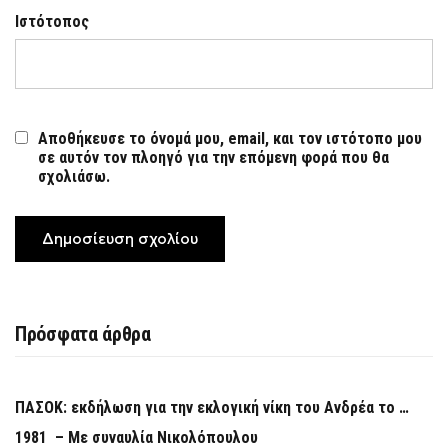
Ιστότοπος
Αποθήκευσε το όνομά μου, email, και τον ιστότοπο μου
σε αυτόν τον πλοηγό για την επόμενη φορά που θα
σχολιάσω.
Πρόσφατα άρθρα
ΠΑΣΟΚ: εκδήλωση για την εκλογική νίκη του Ανδρέα το …
1981 – Με συναυλία Νικολόπουλου