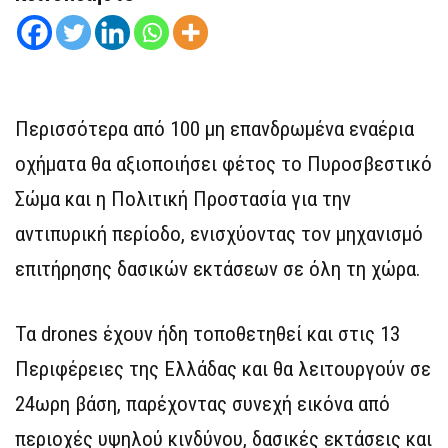
Περισσότερα από 100 μη επανδρωμένα εναέρια
οχήματα θα αξιοποιήσει φέτος το Πυροσβεστικό
Σώμα και η Πολιτική Προστασία για την
αντιπυρική περίοδο, ενισχύοντας τον μηχανισμό
επιτήρησης δασικών εκτάσεων σε όλη τη χώρα.
Τα drones έχουν ήδη τοποθετηθεί και στις 13
Περιφέρειες της Ελλάδας και θα λειτουργούν σε
24ωρη βάση, παρέχοντας συνεχή εικόνα από
περιοχές υψηλού κινδύνου, δασικές εκτάσεις και