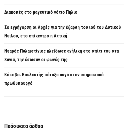
Διακοπές στο μαγευτικό νότιο Πήλιο
Σε εγρήγορση οι Αρχές για την έξαρση του ιού του Δυτικού
Νείλου, στο επίκεντρο η Αττική
Νεαρός Παλαιστίνιος κλείδωσε ανήλικη στο σπίτι του στα
Χανιά, την έσωσαν οι φωνές της
Κόσοβο: Βουλευτής πέταξε αυγά στον υπηρεσιακό
πρωθυπουργό
Πρόσφατα άρθρα