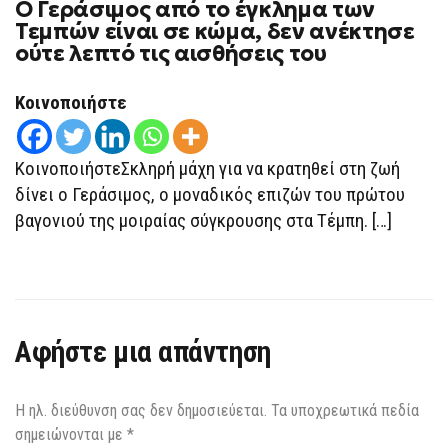
Ο Γεράσιμος από το έγκλημα των
Τεμπών είναι σε κώμα, δεν ανέκτησε
ούτε λεπτό τις αισθήσεις του
Κοινοποιήστε
ΚοινοποιήστεΣκληρή μάχη για να κρατηθεί στη ζωή
δίνει ο Γεράσιμος, ο μοναδικός επιζών του πρώτου
βαγονιού της μοιραίας σύγκρουσης στα Τέμπη. […]
Αφήστε μια απάντηση
Η ηλ. διεύθυνση σας δεν δημοσιεύεται.
Τα υποχρεωτικά πεδία
σημειώνονται με
*