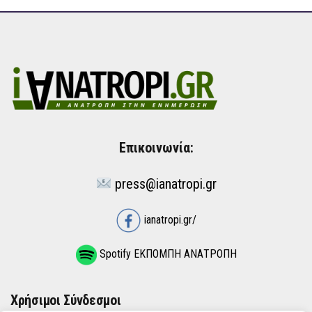
Επικοινωνία:
press@ianatropi.gr
ianatropi.gr/
Spotify ΕΚΠΟΜΠΗ ΑΝΑΤΡΟΠΗ
Χρήσιμοι Σύνδεσμοι