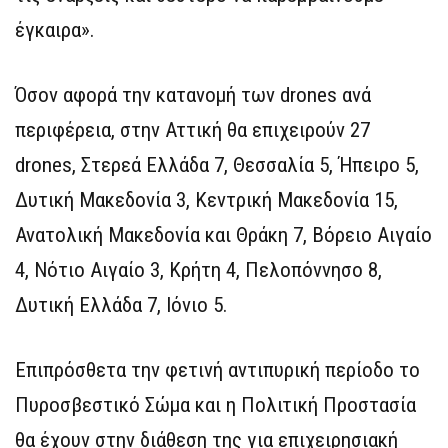
έγκαιρα».
Όσον αφορά την κατανομή των drones ανά
περιφέρεια, στην Αττική θα επιχειρούν 27
drones, Στερεά Ελλάδα 7, Θεσσαλία 5, Ήπειρο 5,
Δυτική Μακεδονία 3, Κεντρική Μακεδονία 15,
Ανατολική Μακεδονία και Θράκη 7, Βόρειο Αιγαίο
4, Νότιο Αιγαίο 3, Κρήτη 4, Πελοπόννησο 8,
Δυτική Ελλάδα 7, Ιόνιο 5.
Επιπρόσθετα την φετινή αντιπυρική περίοδο το
Πυροσβεστικό Σώμα και η Πολιτική Προστασία
θα έχουν στην διάθεση της για επιχειρησιακή