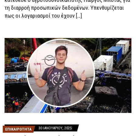
τη διαρροή προσωπικών δεδομένων. Υπενθυμίζεται
πως οι λογαριασμοί του έχουν […]
30 ΙΑΝΟΥΑΡΊΟΥ, 2025
ΕΠΙΚΑΙΡΟΤΗΤΑ