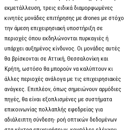
εκμετάλλευση, τρεις ειδικά διαμορφωμένες
κινητές μονάδες επιτήρησης με drones με στόχο
την άμεση επιχειρησιακή υποστήριξη σε
περιοχές όπου εκδηλώνονται πυρκαγιές ή
υπάρχει αυξημένος κίνδυνος. Οι μονάδες αυτές
θα βρίσκονται σε Αττική, Θεσσαλονίκη και
Κρήτη, ωστόσο θα μπορούν να καλύπτουν κι
άλλες περιοχές ανάλογα με τις επιχειρησιακές
ανάγκες. Επιπλέον, όπως σημειώνουν αρμόδιες
πηγές, θα είναι εξοπλισμένες με συστήματα
επικοινωνίας πολλαπλής εφεδρείας για
αδιάλειπτη σύνδεση- ροή οπτικών δεδομένων
στα κέντρα επιχειρήσεων, κονσόλες ελέγχου