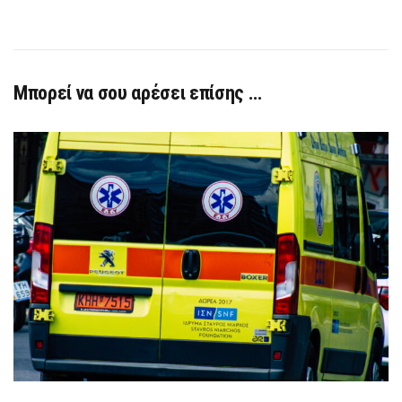
Μπορεί να σου αρέσει επίσης …