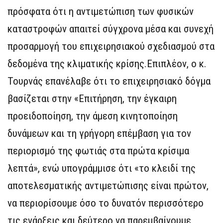
πρόσφατα ότι η αντιμετώπιση των φυσικών
καταστροφών απαιτεί σύγχρονα μέσα και συνεχή
προσαρμογή του επιχειρησιακού σχεδιασμού στα
δεδομένα της κλιματικής κρίσης.Επιπλέον, ο κ.
Τουρνάς επανέλαβε ότι το επιχειρησιακό δόγμα
βασίζεται στην «Επιτήρηση, την έγκαιρη
προειδοποίηση, την άμεση κινητοποίηση
δυνάμεων και τη γρήγορη επέμβαση για τον
περιορισμό της φωτιάς στα πρώτα κρίσιμα
λεπτά», ενώ υπογράμμισε ότι «το κλειδί της
αποτελεσματικής αντιμετώπισης είναι πρώτον,
να περιορίσουμε όσο το δυνατόν περισσότερο
τις ενάρξεις και δεύτερο να παρεμβαίνουμε