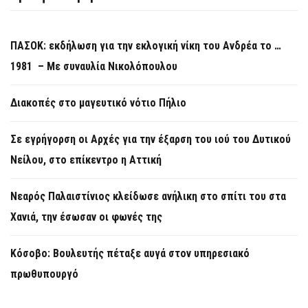
ΠΑΣΟΚ: εκδήλωση για την εκλογική νίκη του Ανδρέα το …
1981 – Με συναυλία Νικολόπουλου
Διακοπές στο μαγευτικό νότιο Πήλιο
Σε εγρήγορση οι Αρχές για την έξαρση του ιού του Δυτικού
Νείλου, στο επίκεντρο η Αττική
Νεαρός Παλαιστίνιος κλείδωσε ανήλικη στο σπίτι του στα
Χανιά, την έσωσαν οι φωνές της
Κόσοβο: Βουλευτής πέταξε αυγά στον υπηρεσιακό
πρωθυπουργό