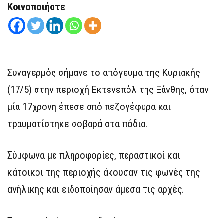
Κοινοποιήστε
Συναγερμός σήμανε το απόγευμα της Κυριακής
(17/5) στην περιοχή Εκτενεπόλ της Ξάνθης, όταν
μία 17χρονη έπεσε από πεζογέφυρα και
τραυματίστηκε σοβαρά στα πόδια.
Σύμφωνα με πληροφορίες, περαστικοί και
κάτοικοι της περιοχής άκουσαν τις φωνές της
ανήλικης και ειδοποίησαν άμεσα τις αρχές.