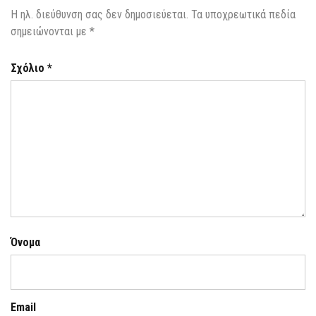
Η ηλ. διεύθυνση σας δεν δημοσιεύεται.
Τα υποχρεωτικά πεδία
σημειώνονται με
*
Σχόλιο
*
Όνομα
Email