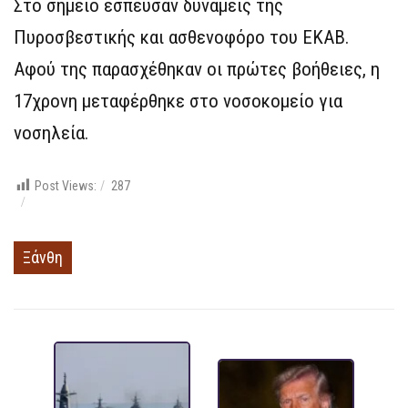
Στο σημείο έσπευσαν δυνάμεις της
Πυροσβεστικής και ασθενοφόρο του ΕΚΑΒ.
Αφού της παρασχέθηκαν οι πρώτες βοήθειες, η
17χρονη μεταφέρθηκε στο νοσοκομείο για
νοσηλεία.
Post Views:
287
Ξάνθη