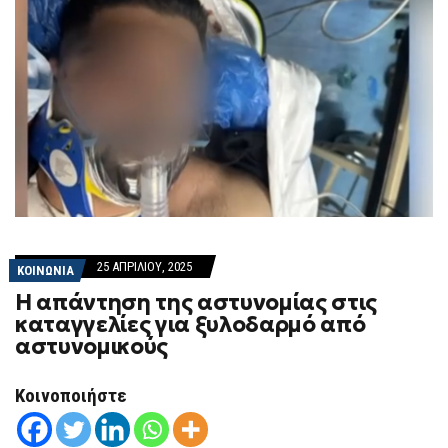
25 ΑΠΡΙΛΊΟΥ, 2025
ΚΟΙΝΩΝΙΑ
Η απάντηση της αστυνομίας στις
καταγγελίες για ξυλοδαρμό από
αστυνομικούς
Κοινοποιήστε