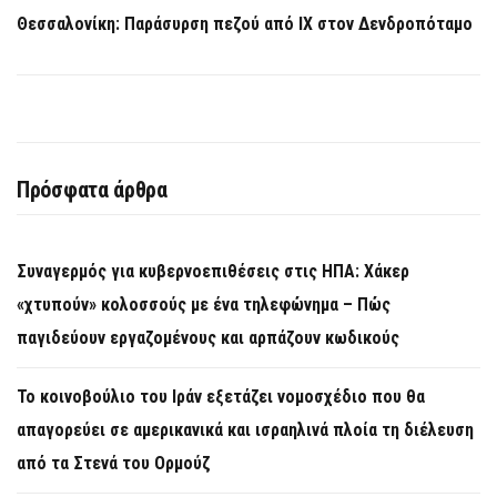
Θεσσαλονίκη: Παράσυρση πεζού από ΙΧ στον Δενδροπόταμο
Πρόσφατα άρθρα
Συναγερμός για κυβερνοεπιθέσεις στις ΗΠΑ: Χάκερ
«χτυπούν» κολοσσούς με ένα τηλεφώνημα – Πώς
παγιδεύουν εργαζομένους και αρπάζουν κωδικούς
Το κοινοβούλιο του Ιράν εξετάζει νομοσχέδιο που θα
απαγορεύει σε αμερικανικά και ισραηλινά πλοία τη διέλευση
από τα Στενά του Ορμούζ