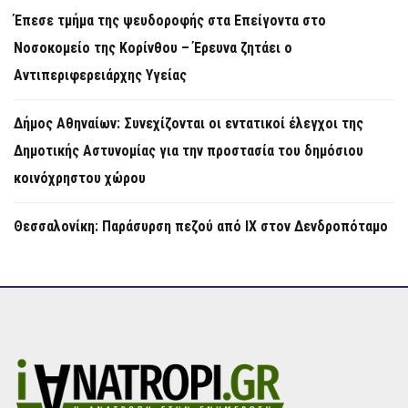
Έπεσε τμήμα της ψευδοροφής στα Επείγοντα στο
Νοσοκομείο της Κορίνθου – Έρευνα ζητάει ο
Αντιπεριφερειάρχης Υγείας
Δήμος Αθηναίων: Συνεχίζονται οι εντατικοί έλεγχοι της
Δημοτικής Αστυνομίας για την προστασία του δημόσιου
κοινόχρηστου χώρου
Θεσσαλονίκη: Παράσυρση πεζού από ΙΧ στον Δενδροπόταμο