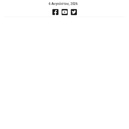
6 Αυγούστου, 2026