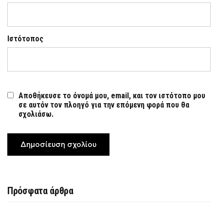
Ιστότοπος
Αποθήκευσε το όνομά μου, email, και τον ιστότοπο μου
σε αυτόν τον πλοηγό για την επόμενη φορά που θα
σχολιάσω.
Πρόσφατα άρθρα