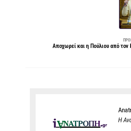
ΠΡΟ
Αποχωρεί και η Πούλιου από τον 
Anat
Η Αν