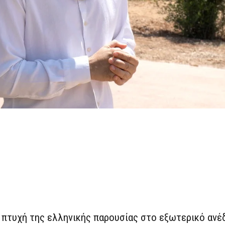
ή πτυχή της ελληνικής παρουσίας στο εξωτερικό ανέ