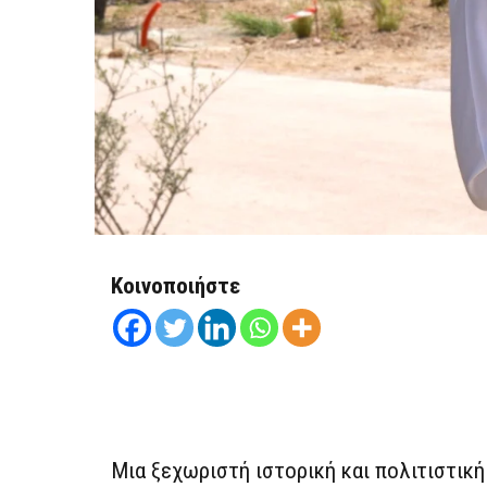
Κοινοποιήστε
Μια ξεχωριστή ιστορική και πολιτιστικ