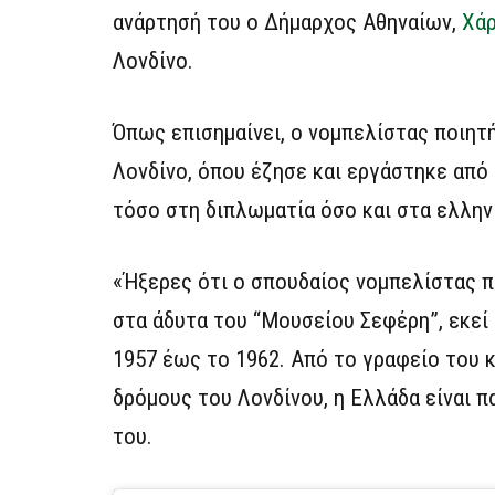
ανάρτησή του ο Δήμαρχος Αθηναίων,
Χάρ
Λονδίνο.
Όπως επισημαίνει, ο νομπελίστας ποιη
Λονδίνο, όπου έζησε και εργάστηκε από
τόσο στη διπλωματία όσο και στα ελλην
«Ήξερες ότι ο σπουδαίος νομπελίστας π
στα άδυτα του “Μουσείου Σεφέρη”, εκεί
1957 έως το 1962. Από το γραφείο του κ
δρόμους του Λονδίνου, η Ελλάδα είναι 
του.