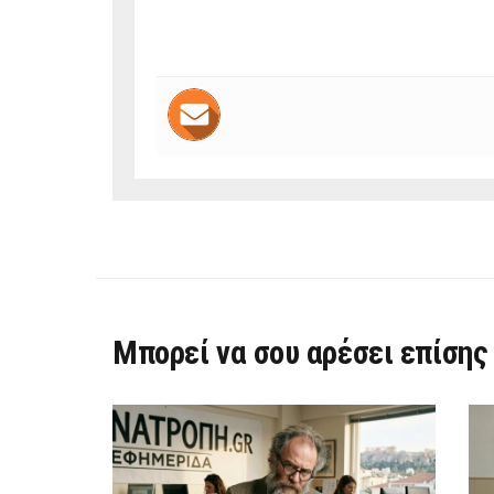
Μπορεί να σου αρέσει επίσης