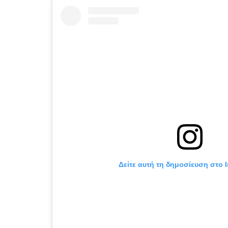
Δείτε αυτή τη δημοσίευση στο 