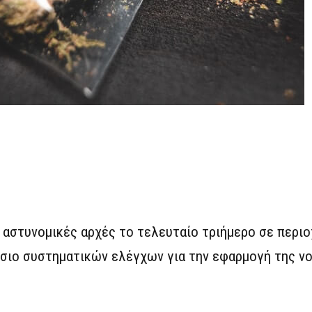
αστυνομικές αρχές το τελευταίο τριήμερο σε περιο
σιο συστηματικών ελέγχων για την εφαρμογή της νο