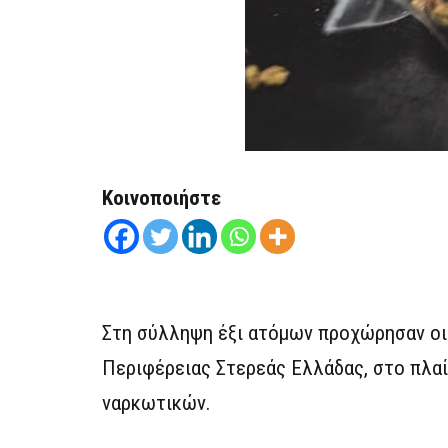
Κοινοποιήστε
Στη σύλληψη έξι ατόμων προχώρησαν οι 
Περιφέρειας Στερεάς Ελλάδας, στο πλαί
ναρκωτικών.