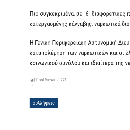
Πιο συγκεκριμένα, σε -6- διαφορετικές
κατεργασμένης κάνναβης, ναρκωτικά δισ
Η Γενική Περιφερειακή Αστυνομική Διεύθ
καταπολέμηση των ναρκωτικών και οι έλε
κοινωνικού συνόλου και ιδιαίτερα της ν
Post Views:
221
συλλήψεις