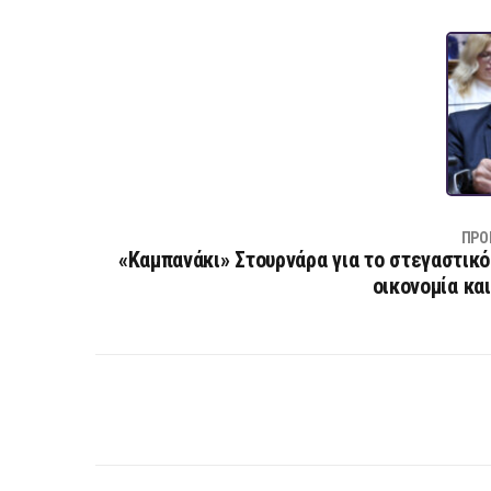
ΠΡΟ
«Καμπανάκι» Στουρνάρα για το στεγαστικό:
οικονομία κα