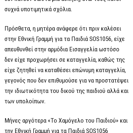
συχνά υποτιμητικά σχόλια.
Πρόσθετα, η μητέρα ανάφερε ότι πριν καλέσει
στην Εθνική Γραμμή για τα Παιδιά SOS1056, είχε
απευθυνθεί στην αρμόδια Εισαγγελία ωστόσο
δεν είχε προχωρήσει σε καταγγελία, καθώς της
είχε ζητηθεί να καταθέσει επώνυμη καταγγελία,
γεγονός που δεν επιθυμούσε για να προστατέψει
την ιδιωτικότητα του δικού της παιδιού αλλά και
των υπολοίπων.
Μήνες αργότερα «Το Χαμόγελο του Παιδιού» και
την Εθνική Γραμμή για τα Παιδιά SOS1056