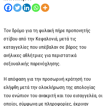
Τον δρόμο για τη φυλακή πήρε προπονητής
στίβου από την Κεφαλονιά, μετά τις
καταγγελίες που υπέβαλαν σε βάρος του
ανήλικες αθλήτριες για περιστατικά
σεξουαλικής παρενόχλησης.
Η απόφαση για την προσωρινή κράτησή του
ελήφθη μετά την ολοκλήρωση της απολογίας
του ενώπιον του ανακριτή και του εισαγγελέα, οι
οποίοι, σύμφωνα με πληροφορίες, έκριναν