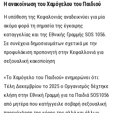
Η ανακοίνωση του Χαμόγελου του Παιδιού
Η υπόθεση της Κεφαλονιάς αναδεικνύει για μία
ακόμα φορά τη σημασία της έγκαιρης
καταγγελίας και της Εθνικής Γραμμής SOS 1056.
Σε συνέχεια δημοσιευμάτων σχετικά με την
προφυλάκιση προπονητή στην Κεφαλλονιά για
σεξουαλική κακοποίηση
«Το Χαμόγελο του Παιδιού» ενημερώνει ότι:
Τέλη Δεκεμβρίου το 2025 ο Οργανισμός δέχτηκε
κλήση στην Εθνική Γραμμή για τα Παιδιά SOS1056
από μητέρα που κατήγγειλε σοβαρή σεξουαλική
παρενόχληση της κόρης της αλλά και άλλων