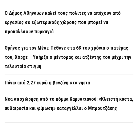
Ο Δήμος Αθηναίων καλεί τους πολίτες να απέχουν από
εργασίες σε εξωτερικούς χώρους που μπορεί να
προκαλέσουν πυρκαγιά
Θρήνος για τον Μέσι: Πέθανε στα 68 του χρόνια ο πατέρας
του, Χόρχε – Υπήρξε ο μέντορας και ατζέντης του μέχρι την
τελευταία στιγμή
Πάνω από 2,27 ευρώ η βενζίνη στα νησιά
Νέα αποχώρηση από το κόμμα Καρυστιανού: «Κλειστή κάστα,
αυθαιρεσία και φίμωση» καταγγέλλει ο Μπρουτζάκης