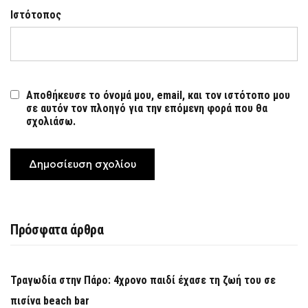
Ιστότοπος
Αποθήκευσε το όνομά μου, email, και τον ιστότοπο μου
σε αυτόν τον πλοηγό για την επόμενη φορά που θα
σχολιάσω.
Πρόσφατα άρθρα
Τραγωδία στην Πάρο: 4χρονο παιδί έχασε τη ζωή του σε
πισίνα beach bar