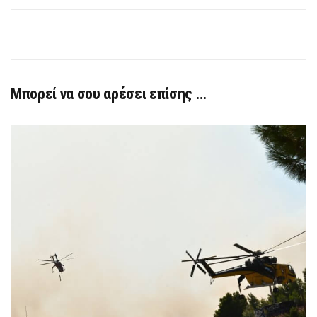
Μπορεί να σου αρέσει επίσης …