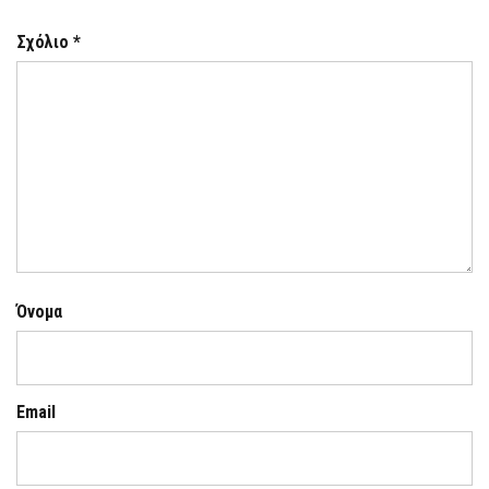
Σχόλιο
*
Όνομα
Email