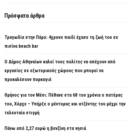
Πρόσφατα άρθρα
Τραγωδία στην Πάρο: 4χρονο παιδί έχασε τη ζωή του σε
πισίνα beach bar
Ο Δήμος Αθηναίων καλεί τους πολίτες να απέχουν από
εργασίες σε εξωτερικούς χώρους που μπορεί να
προκαλέσουν πυρκαγιά
Θρήνος για τον Μέσι: Πέθανε στα 68 του χρόνια ο πατέρας
του, Χόρχε – Υπήρξε ο μέντορας και ατζέντης του μέχρι την
τελευταία στιγμή
Πάνω από 2,27 ευρώ η βενζίνη στα νησιά