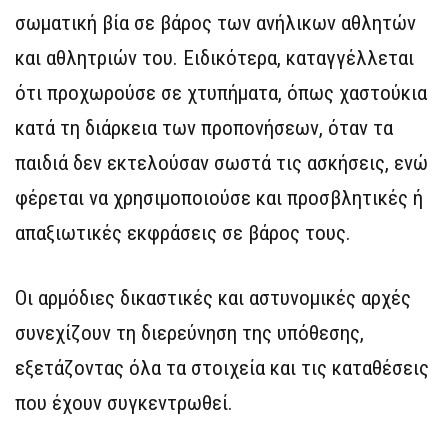
σωματική βία σε βάρος των ανήλικων αθλητών
και αθλητριών του. Ειδικότερα, καταγγέλλεται
ότι προχωρούσε σε χτυπήματα, όπως χαστούκια
κατά τη διάρκεια των προπονήσεων, όταν τα
παιδιά δεν εκτελούσαν σωστά τις ασκήσεις, ενώ
φέρεται να χρησιμοποιούσε και προσβλητικές ή
απαξιωτικές εκφράσεις σε βάρος τους.
Οι αρμόδιες δικαστικές και αστυνομικές αρχές
συνεχίζουν τη διερεύνηση της υπόθεσης,
εξετάζοντας όλα τα στοιχεία και τις καταθέσεις
που έχουν συγκεντρωθεί.