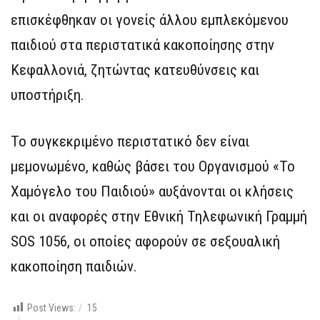
επισκέφθηκαν οι γονείς άλλου εμπλεκόμενου
παιδιού στα περιστατικά κακοποίησης στην
Κεφαλλονιά, ζητώντας κατευθύνσεις και
υποστήριξη.
Το συγκεκριμένο περιστατικό δεν είναι
μεμονωμένο, καθώς βάσει του Οργανισμού «Το
Χαμόγελο του Παιδιού» αυξάνονται οι κλήσεις
και οι αναφορές στην Εθνική Τηλεφωνική Γραμμή
SOS 1056, οι οποίες αφορούν σε σεξουαλική
κακοποίηση παιδιών.
Post Views:
15