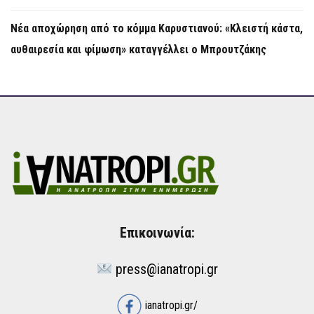
Νέα αποχώρηση από το κόμμα Καρυστιανού: «Κλειστή κάστα,
αυθαιρεσία και φίμωση» καταγγέλλει ο Μπρουτζάκης
Επικοινωνία:
press@ianatropi.gr
ianatropi.gr/