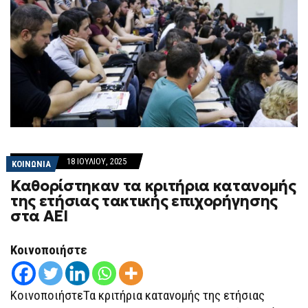
18 ΙΟΥΛΊΟΥ, 2025
ΚΟΙΝΩΝΙΑ
Καθορίστηκαν τα κριτήρια κατανομής
της ετήσιας τακτικής επιχορήγησης
στα ΑΕΙ
Κοινοποιήστε
ΚοινοποιήστεΤα κριτήρια κατανομής της ετήσιας