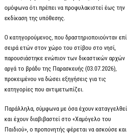
ομόφωνα ότι πρέπει να προφυλακιστεί έως την
εκδίκαση της υπόθεσης.
Ο κατηγορούμενος, που δραστηριοποιούνταν επί
σειρά ετών στον χώρο του στίβου στο νησί,
παρουσιάστηκε ενώπιον των δικαστικών αρχών
αργά το βράδυ της Παρασκευής (03.07.2026),
προκειμένου να δώσει εξηγήσεις για τις
κατηγορίες που αντιμετωπίζει.
Παράλληλα, σύμφωνα με όσα έχουν καταγγελθεί
και έχουν διαβιβαστεί στο «Χαμόγελο του
Παιδιού», ο προπονητής φέρεται να ασκούσε και