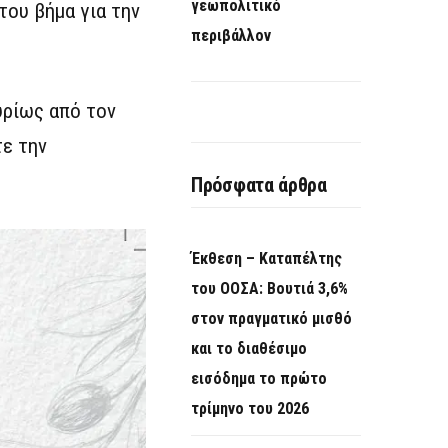
γεωπολιτικό
του βήμα για την
περιβάλλον
υρίως από τον
τε την
Πρόσφατα άρθρα
Έκθεση – Καταπέλτης
του ΟΟΣΑ: Βουτιά 3,6%
στον πραγματικό μισθό
και το διαθέσιμο
εισόδημα το πρώτο
τρίμηνο του 2026