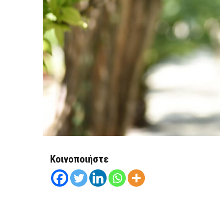
Κοινοποιήστε