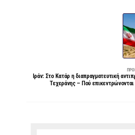
ΠΡΟ
Ιράν: Στο Κατάρ η διαπραγματευτική αντι
Τεχεράνης – Πού επικεντρώνονται 