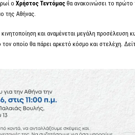
πρωί ο
Χρήστος Τεντόμας
θα ανακοινώσει το πρώτο 
ο της Αθήνας.
ει κινητοποίηση και αναμένεται μεγάλη προσέλευση κ
 τον οποίο θα πάρει αρκετό κόσμο και στελέχη. Δεί