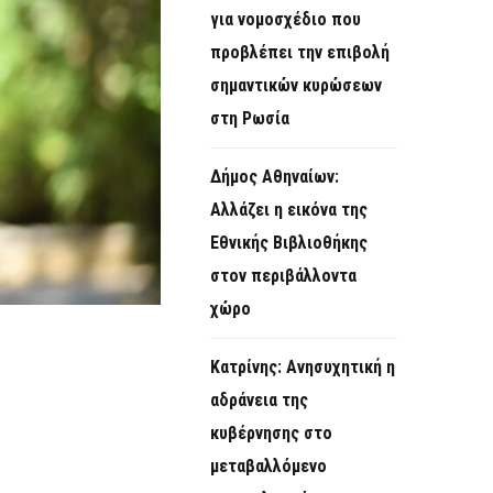
για νομοσχέδιο που
προβλέπει την επιβολή
σημαντικών κυρώσεων
στη Ρωσία
Δήμος Αθηναίων:
Αλλάζει η εικόνα της
Εθνικής Βιβλιοθήκης
στον περιβάλλοντα
χώρο
Κατρίνης: Ανησυχητική η
αδράνεια της
κυβέρνησης στο
μεταβαλλόμενο