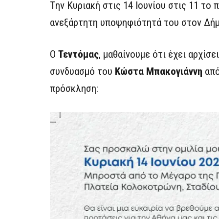
Την Κυριακή στις 14 Ιουνίου στις 11 το 
ανεξάρτητη υποψηφιότητά του στον Δήμ
Ο
Τεντόμας
, μαθαίνουμε ότι έχει αρχίσ
συνδυασμό του
Κώστα Μπακογιάννη
από
πρόσκληση: