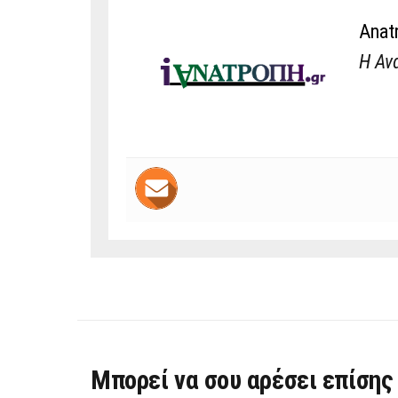
Anat
Η Αν
Μπορεί να σου αρέσει επίσης