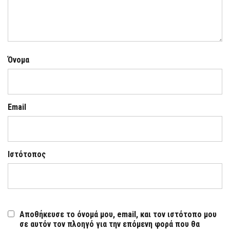
Όνομα
Email
Ιστότοπος
Αποθήκευσε το όνομά μου, email, και τον ιστότοπο μου
σε αυτόν τον πλοηγό για την επόμενη φορά που θα