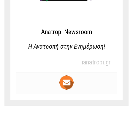
Anatropi Newsroom
Η Ανατροπή στην Ενημέρωση!
ianatropi.gr