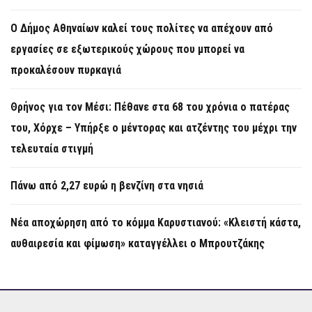
Ο Δήμος Αθηναίων καλεί τους πολίτες να απέχουν από
εργασίες σε εξωτερικούς χώρους που μπορεί να
προκαλέσουν πυρκαγιά
Θρήνος για τον Μέσι: Πέθανε στα 68 του χρόνια ο πατέρας
του, Χόρχε – Υπήρξε ο μέντορας και ατζέντης του μέχρι την
τελευταία στιγμή
Πάνω από 2,27 ευρώ η βενζίνη στα νησιά
Νέα αποχώρηση από το κόμμα Καρυστιανού: «Κλειστή κάστα,
αυθαιρεσία και φίμωση» καταγγέλλει ο Μπρουτζάκης