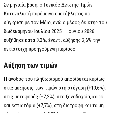
Σε μηνιαία βάση, ο Γενικός Δείκτης Τιμών
Καταναλωτή παρέμεινε αμετάβλητος σε
σύγκριση με τον Μάιο, ενώ ο μέσος δείκτης του
δωδεκαμήνου Ιουλίου 2025 – Ιουνίου 2026
αυξήθηκε κατά 3,3%, έναντι αύξησης 2,6% την
αντίστοιχη προηγούμενη περίοδο.
Αύξηση των τιμών
Η άνοδος του πληθωρισμού αποδίδεται κυρίως
στις αυξήσεις των τιμών στη στέγαση (+10,6%),
στις μεταφορές (+7,2%), στα ξενοδοχεία, καφέ
και εστιατόρια (+7,7%), στη διατροφή και τα μη