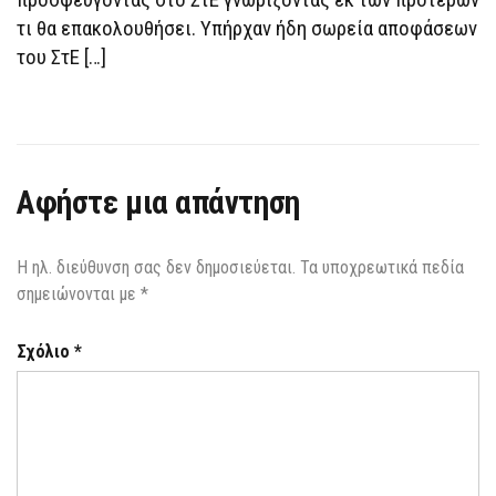
τι θα επακολουθήσει. Υπήρχαν ήδη σωρεία αποφάσεων
του ΣτΕ […]
Αφήστε μια απάντηση
Η ηλ. διεύθυνση σας δεν δημοσιεύεται.
Τα υποχρεωτικά πεδία
σημειώνονται με
*
Σχόλιο
*