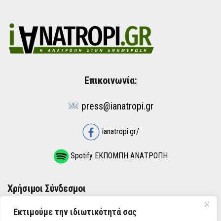
Επικοινωνία:
press@ianatropi.gr
ianatropi.gr/
Spotify ΕΚΠΟΜΠΗ ΑΝΑΤΡΟΠΗ
Χρήσιμοι Σύνδεσμοι
Εκτιμούμε την ιδιωτικότητά σας
ΌΡΟΙ ΧΡΉΣΗΣ