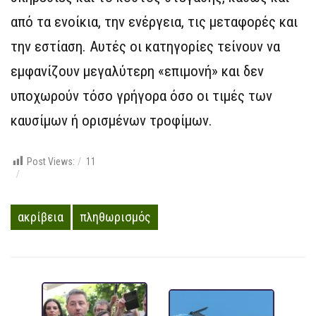
από τα ενοίκια, την ενέργεια, τις μεταφορές και
την εστίαση. Αυτές οι κατηγορίες τείνουν να
εμφανίζουν μεγαλύτερη «επιμονή» και δεν
υποχωρούν τόσο γρήγορα όσο οι τιμές των
καυσίμων ή ορισμένων τροφίμων.
Post Views:
11
ακρίβεια
πληθωρισμός