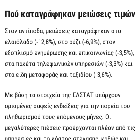
Πού καταγράφηκαν μειώσεις τιμών
Στον αντίποδα, μειώσεις καταγράφηκαν στο
ελαιόλαδο (-12,8%), στο ρύζι (-6,9%), στον
εξοπλισμό ενημέρωσης και επικοινωνίας (-3,5%),
στα πακέτα τηλεφωνικών υπηρεσιών (-3,3%) και
στα είδη μεταφοράς και ταξιδίου (-3,6%).
Με βάση τα στοιχεία της ΕΛΣΤΑΤ υπάρχουν
ορισμένες σαφείς ενδείξεις για την πορεία του
πληθωρισμού τους επόμενους μήνες. Οι
μεγαλύτερες πιέσεις προέρχονται πλέον από τις
υπηρεσίες και το κόστος στέγασης, καθώς και