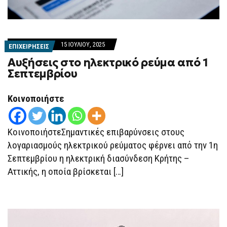
15 ΙΟΥΛΊΟΥ, 2025
ΕΠΙΧΕΙΡΗΣΕΙΣ
Αυξήσεις στο ηλεκτρικό ρεύμα από 1
Σεπτεμβρίου
Κοινοποιήστε
ΚοινοποιήστεΣημαντικές επιβαρύνσεις στους
λογαριασμούς ηλεκτρικού ρεύματος φέρνει από την 1η
Σεπτεμβρίου η ηλεκτρική διασύνδεση Κρήτης –
Αττικής, η οποία βρίσκεται […]