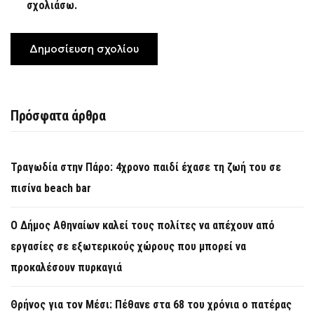
σχολιάσω.
Πρόσφατα άρθρα
Τραγωδία στην Πάρο: 4χρονο παιδί έχασε τη ζωή του σε
πισίνα beach bar
Ο Δήμος Αθηναίων καλεί τους πολίτες να απέχουν από
εργασίες σε εξωτερικούς χώρους που μπορεί να
προκαλέσουν πυρκαγιά
Θρήνος για τον Μέσι: Πέθανε στα 68 του χρόνια ο πατέρας