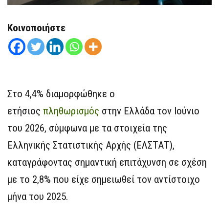
Κοινοποιήστε
Στο 4,4% διαμορφώθηκε ο
ετήσιος
πληθωρισμός
στην Ελλάδα τον Ιούνιο
του 2026, σύμφωνα με τα στοιχεία της
Ελληνικής Στατιστικής Αρχής (ΕΛΣΤΑΤ),
καταγράφοντας σημαντική επιτάχυνση σε σχέση
με το 2,8% που είχε σημειωθεί τον αντίστοιχο
μήνα του 2025.