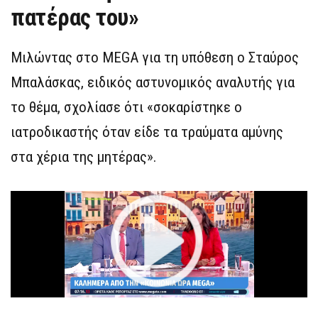
πατέρας του»
Μιλώντας στο MEGA για τη υπόθεση ο Σταύρος
Μπαλάσκας, ειδικός αστυνομικός αναλυτής για
το θέμα, σχολίασε ότι «σοκαρίστηκε ο
ιατροδικαστής όταν είδε τα τραύματα αμύνης
στα χέρια της μητέρας».