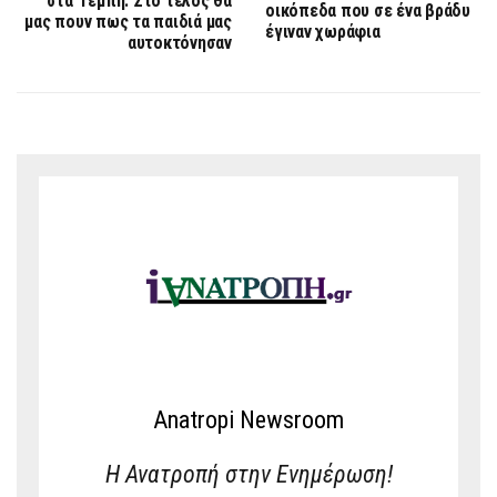
στα Τέμπη: Στο τέλος θα
οικόπεδα που σε ένα βράδυ
μας πουν πως τα παιδιά μας
έγιναν χωράφια
αυτοκτόνησαν
Anatropi Newsroom
Η Ανατροπή στην Ενημέρωση!