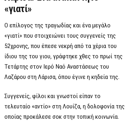
«γιατί»
Ο επίλογος της τραγωδίας και ένα μεγάλο
«γιατί» που στοιχειώνει τους συγγενείς της
52χρονης, που έπεσε νεκρή από τα χέρια του
ίδιου της του γιου, γράφτηκε χθες το πρωί της
Τετάρτης στον Ιερό Ναό Αναστάσεως του
Λαζάρου στη Λάρισα, όπου έγινε η κηδεία της.
Συγγενείς, φίλοι και γνωστοί είπαν το
τελευταίο «αντίο» στη Λουίζα, η δολοφονία της
οποίας προκάλεσε σοκ στην τοπική κοινωνία.