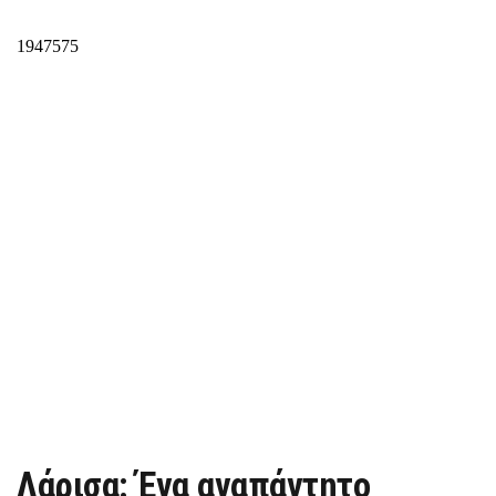
Λάρισα: Ένα αναπάντητο