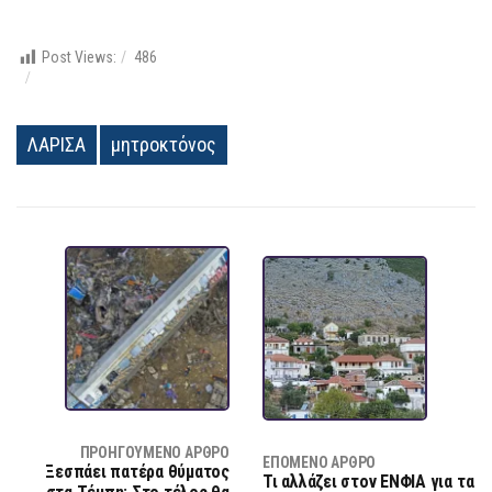
Post Views:
486
ΛΑΡΙΣΑ
μητροκτόνος
ΠΡΟΗΓΟΎΜΕΝΟ ΆΡΘΡΟ
ΕΠΌΜΕΝΟ ΆΡΘΡΟ
Ξεσπάει πατέρα θύματος
Τι αλλάζει στον ΕΝΦΙΑ για τα