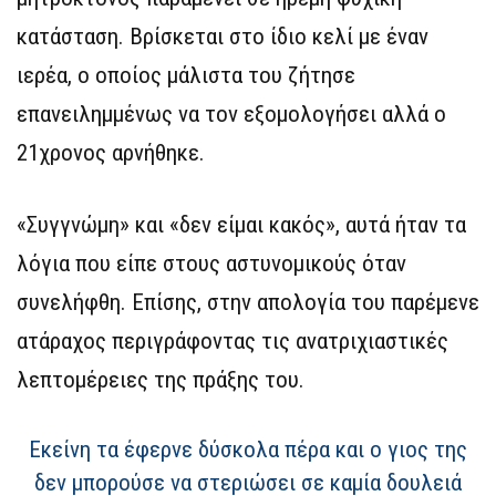
κατάσταση. Βρίσκεται στο ίδιο κελί με έναν
ιερέα, ο οποίος μάλιστα του ζήτησε
επανειλημμένως να τον εξομολογήσει αλλά ο
21χρονος αρνήθηκε.
«Συγγνώμη» και «δεν είμαι κακός», αυτά ήταν τα
λόγια που είπε στους αστυνομικούς όταν
συνελήφθη. Επίσης, στην απολογία του παρέμενε
ατάραχος περιγράφοντας τις ανατριχιαστικές
λεπτομέρειες της πράξης του.
Εκείνη τα έφερνε δύσκολα πέρα και ο γιος της
δεν μπορούσε να στεριώσει σε καμία δουλειά