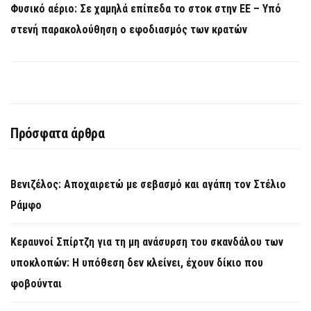
Φυσικό αέριο: Σε χαμηλά επίπεδα το στοκ στην ΕΕ – Υπό
στενή παρακολούθηση ο εφοδιασμός των κρατών
Πρόσφατα άρθρα
Βενιζέλος: Αποχαιρετώ με σεβασμό και αγάπη τον Στέλιο
Ράμφο
Κεραυνοί Σπίρτζη για τη μη ανάσυρση του σκανδάλου των
υποκλοπών: Η υπόθεση δεν κλείνει, έχουν δίκιο που
φοβούνται