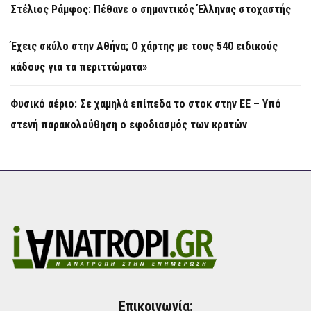
Στέλιος Ράμφος: Πέθανε ο σημαντικός Έλληνας στοχαστής
Έχεις σκύλο στην Αθήνα; Ο χάρτης με τους 540 ειδικούς
κάδους για τα περιττώματα»
Φυσικό αέριο: Σε χαμηλά επίπεδα το στοκ στην ΕΕ – Υπό
στενή παρακολούθηση ο εφοδιασμός των κρατών
Επικοινωνία: