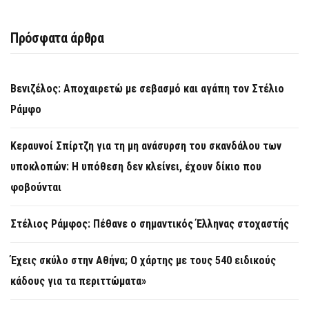
Πρόσφατα άρθρα
Βενιζέλος: Αποχαιρετώ με σεβασμό και αγάπη τον Στέλιο
Ράμφο
Κεραυνοί Σπίρτζη για τη μη ανάσυρση του σκανδάλου των
υποκλοπών: Η υπόθεση δεν κλείνει, έχουν δίκιο που
φοβούνται
Στέλιος Ράμφος: Πέθανε ο σημαντικός Έλληνας στοχαστής
Έχεις σκύλο στην Αθήνα; Ο χάρτης με τους 540 ειδικούς
κάδους για τα περιττώματα»