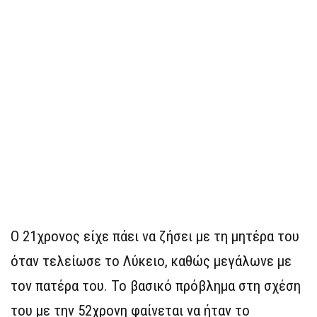
Ο 21χρονος είχε πάει να ζήσει με τη μητέρα του
όταν τελείωσε το Λύκειο, καθώς μεγάλωνε με
τον πατέρα του. Το βασικό πρόβλημα στη σχέση
του με την 52χρονη φαίνεται να ήταν το