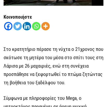
Κοινοποιήστε
Στο κρατητήριο πέρασε τη νύχτα ο 21χρονος που
σκότωσε τη μητέρα του μέσα στο σπίτι τους στη
Λάρισα με 26 μαχαιριές, ενώ στη συνέχεια
προσπάθησε να ξεφορτωθεί το πτώμα ζητώντας
τη βοήθεια του ξαδέλφου του.
Σύμφωνα με πληροφορίες του Mega, ο
μητροκτόνος παραμένει σε ήρεμη ψυχική