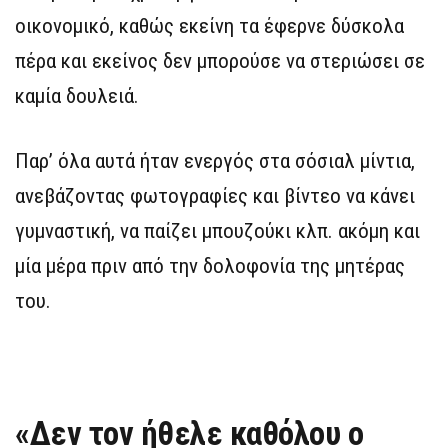
οικονομικό, καθώς εκείνη τα έφερνε δύσκολα
πέρα και εκείνος δεν μπορούσε να στεριώσει σε
καμία δουλειά.
Παρ’ όλα αυτά ήταν ενεργός στα σόσιαλ μίντια,
ανεβάζοντας φωτογραφίες και βίντεο να κάνει
γυμναστική, να παίζει μπουζούκι κλπ. ακόμη και
μία μέρα πριν από την δολοφονία της μητέρας
του.
«Δεν τον ήθελε καθόλου ο