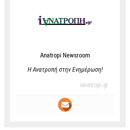
Anatropi Newsroom
Η Ανατροπή στην Ενημέρωση!
ianatropi.gr