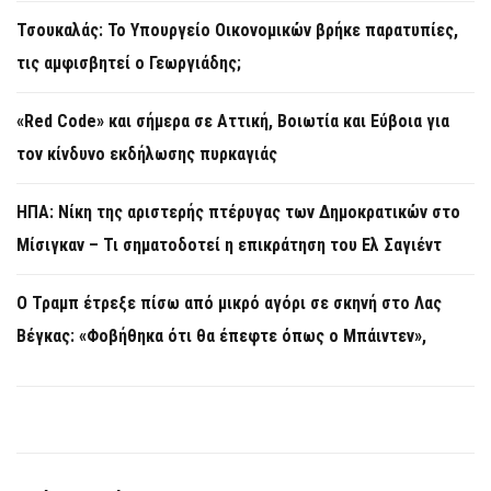
Τσουκαλάς: Το Υπουργείο Οικονομικών βρήκε παρατυπίες,
τις αμφισβητεί ο Γεωργιάδης;
«Red Code» και σήμερα σε Αττική, Βοιωτία και Εύβοια για
τον κίνδυνο εκδήλωσης πυρκαγιάς
ΗΠΑ: Νίκη της αριστερής πτέρυγας των Δημοκρατικών στο
Μίσιγκαν – Τι σηματοδοτεί η επικράτηση του Ελ Σαγιέντ
Ο Τραμπ έτρεξε πίσω από μικρό αγόρι σε σκηνή στο Λας
Βέγκας: «Φοβήθηκα ότι θα έπεφτε όπως ο Μπάιντεν»,