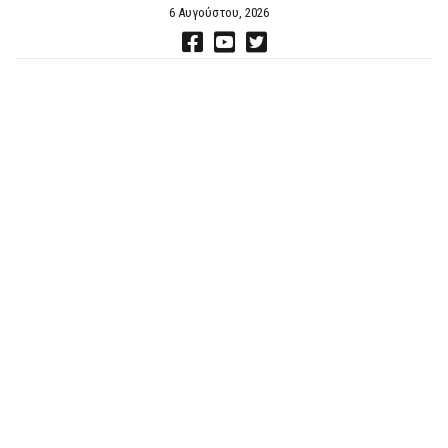
6 Αυγούστου, 2026