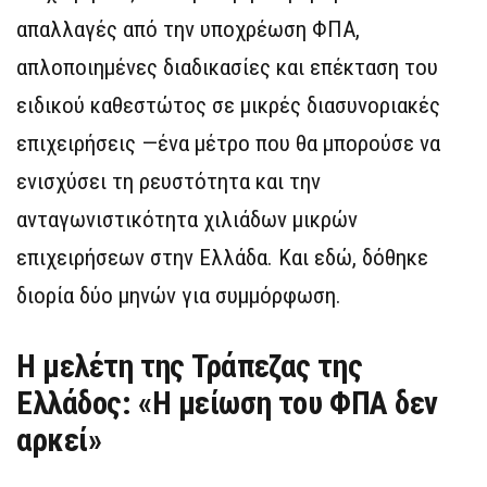
απαλλαγές από την υποχρέωση ΦΠΑ,
απλοποιημένες διαδικασίες και επέκταση του
ειδικού καθεστώτος σε μικρές διασυνοριακές
επιχειρήσεις —ένα μέτρο που θα μπορούσε να
ενισχύσει τη ρευστότητα και την
ανταγωνιστικότητα χιλιάδων μικρών
επιχειρήσεων στην Ελλάδα. Και εδώ, δόθηκε
διορία δύο μηνών για συμμόρφωση.
Η μελέτη της Τράπεζας της
Ελλάδος: «Η μείωση του ΦΠΑ δεν
αρκεί»