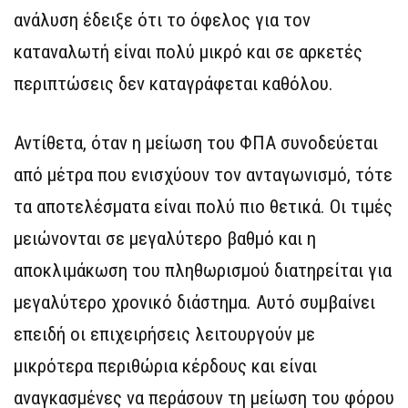
ανάλυση έδειξε ότι το όφελος για τον
καταναλωτή είναι πολύ μικρό και σε αρκετές
περιπτώσεις δεν καταγράφεται καθόλου.
Αντίθετα, όταν η μείωση του ΦΠΑ συνοδεύεται
από μέτρα που ενισχύουν τον ανταγωνισμό, τότε
τα αποτελέσματα είναι πολύ πιο θετικά. Οι τιμές
μειώνονται σε μεγαλύτερο βαθμό και η
αποκλιμάκωση του πληθωρισμού διατηρείται για
μεγαλύτερο χρονικό διάστημα. Αυτό συμβαίνει
επειδή οι επιχειρήσεις λειτουργούν με
μικρότερα περιθώρια κέρδους και είναι
αναγκασμένες να περάσουν τη μείωση του φόρου