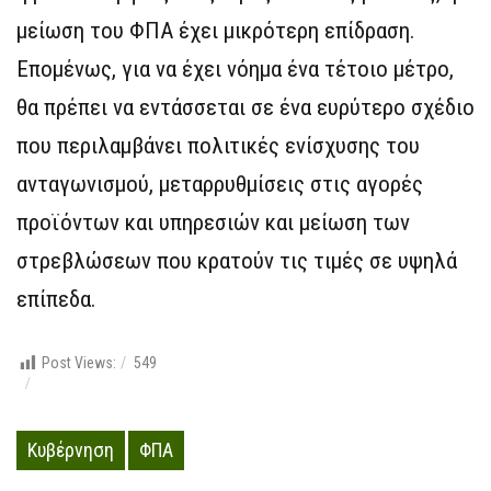
μείωση του ΦΠΑ έχει μικρότερη επίδραση.
Επομένως, για να έχει νόημα ένα τέτοιο μέτρο,
θα πρέπει να εντάσσεται σε ένα ευρύτερο σχέδιο
που περιλαμβάνει πολιτικές ενίσχυσης του
ανταγωνισμού, μεταρρυθμίσεις στις αγορές
προϊόντων και υπηρεσιών και μείωση των
στρεβλώσεων που κρατούν τις τιμές σε υψηλά
επίπεδα.
Post Views:
549
Κυβέρνηση
ΦΠΑ