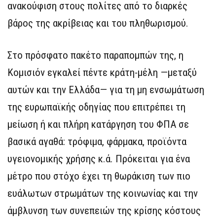
ανακούφιση στους πολίτες από το διαρκές
βάρος της ακρίβειας και του πληθωρισμού.
Στο πρόσφατο πακέτο παραπομπών της, η
Κομισιόν εγκαλεί πέντε κράτη-μέλη —μεταξύ
αυτών και την Ελλάδα— για τη μη ενσωμάτωση
της ευρωπαϊκής οδηγίας που επιτρέπει τη
μείωση ή και πλήρη κατάργηση του ΦΠΑ σε
βασικά αγαθά: τρόφιμα, φάρμακα, προϊόντα
υγειονομικής χρήσης κ.ά. Πρόκειται για ένα
μέτρο που στόχο έχει τη θωράκιση των πιο
ευάλωτων στρωμάτων της κοινωνίας και την
άμβλυνση των συνεπειών της κρίσης κόστους