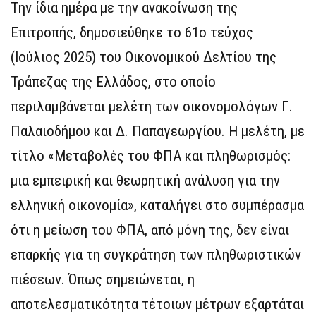
Την ίδια ημέρα με την ανακοίνωση της
Επιτροπής, δημοσιεύθηκε το 61ο τεύχος
(Ιούλιος 2025) του Οικονομικού Δελτίου της
Τράπεζας της Ελλάδος, στο οποίο
περιλαμβάνεται μελέτη των οικονομολόγων Γ.
Παλαιοδήμου και Δ. Παπαγεωργίου. Η μελέτη, με
τίτλο «Μεταβολές του ΦΠΑ και πληθωρισμός:
μια εμπειρική και θεωρητική ανάλυση για την
ελληνική οικονομία», καταλήγει στο συμπέρασμα
ότι η μείωση του ΦΠΑ, από μόνη της, δεν είναι
επαρκής για τη συγκράτηση των πληθωριστικών
πιέσεων. Όπως σημειώνεται, η
αποτελεσματικότητα τέτοιων μέτρων εξαρτάται