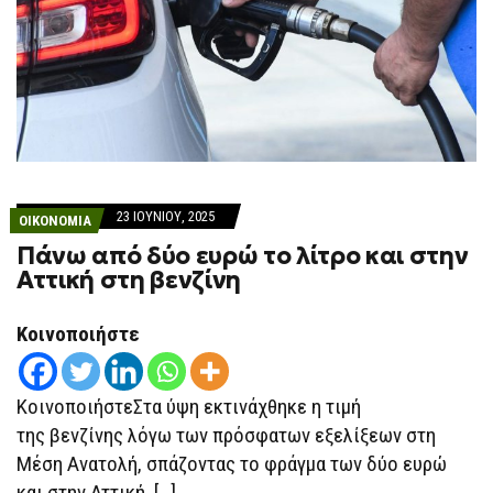
23 ΙΟΥΝΊΟΥ, 2025
ΟΙΚΟΝΟΜΙΑ
Πάνω από δύο ευρώ το λίτρο και στην
Αττική στη βενζίνη
Κοινοποιήστε
ΚοινοποιήστεΣτα ύψη εκτινάχθηκε η τιμή
της βενζίνης λόγω των πρόσφατων εξελίξεων στη
Μέση Ανατολή, σπάζοντας το φράγμα των δύο ευρώ
και στην Αττική, […]