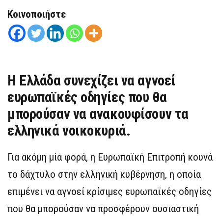
Κοινοποιήστε
Η Ελλάδα συνεχίζει να αγνοεί
ευρωπαϊκές οδηγίες που θα
μπορούσαν να ανακουφίσουν τα
ελληνικά νοικοκυριά.
Για ακόμη μία φορά, η Ευρωπαϊκή Επιτροπή κουνά
το δάχτυλο στην ελληνική κυβέρνηση, η οποία
επιμένει να αγνοεί κρίσιμες ευρωπαϊκές οδηγίες
που θα μπορούσαν να προσφέρουν ουσιαστική