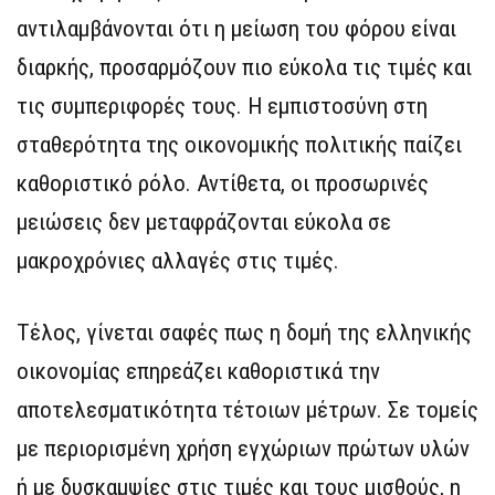
αντιλαμβάνονται ότι η μείωση του φόρου είναι
διαρκής, προσαρμόζουν πιο εύκολα τις τιμές και
τις συμπεριφορές τους. Η εμπιστοσύνη στη
σταθερότητα της οικονομικής πολιτικής παίζει
καθοριστικό ρόλο. Αντίθετα, οι προσωρινές
μειώσεις δεν μεταφράζονται εύκολα σε
μακροχρόνιες αλλαγές στις τιμές.
Τέλος, γίνεται σαφές πως η δομή της ελληνικής
οικονομίας επηρεάζει καθοριστικά την
αποτελεσματικότητα τέτοιων μέτρων. Σε τομείς
με περιορισμένη χρήση εγχώριων πρώτων υλών
ή με δυσκαμψίες στις τιμές και τους μισθούς, η