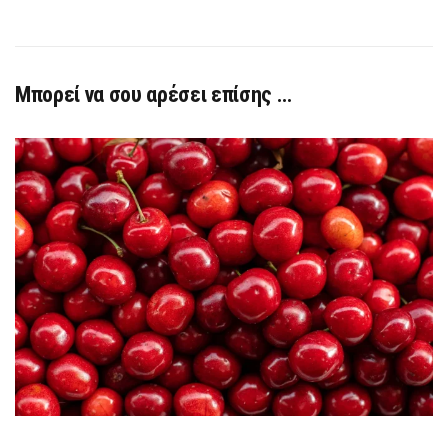
Μπορεί να σου αρέσει επίσης …