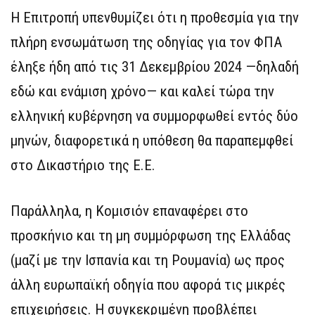
Η Επιτροπή υπενθυμίζει ότι η προθεσμία για την
πλήρη ενσωμάτωση της οδηγίας για τον ΦΠΑ
έληξε ήδη από τις 31 Δεκεμβρίου 2024 —δηλαδή
εδώ και ενάμιση χρόνο— και καλεί τώρα την
ελληνική κυβέρνηση να συμμορφωθεί εντός δύο
μηνών, διαφορετικά η υπόθεση θα παραπεμφθεί
στο Δικαστήριο της Ε.Ε.
Παράλληλα, η Κομισιόν επαναφέρει στο
προσκήνιο και τη μη συμμόρφωση της Ελλάδας
(μαζί με την Ισπανία και τη Ρουμανία) ως προς
άλλη ευρωπαϊκή οδηγία που αφορά τις μικρές
επιχειρήσεις. Η συγκεκριμένη προβλέπει