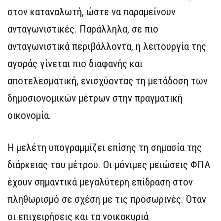
στον καταναλωτή, ώστε να παραμείνουν
ανταγωνιστικές. Παράλληλα, σε πιο
ανταγωνιστικά περιβάλλοντα, η λειτουργία της
αγοράς γίνεται πιο διαφανής και
αποτελεσματική, ενισχύοντας τη μετάδοση των
δημοσιονομικών μέτρων στην πραγματική
οικονομία.
Η μελέτη υπογραμμίζει επίσης τη σημασία της
διάρκειας του μέτρου. Οι μόνιμες μειώσεις ΦΠΑ
έχουν σημαντικά μεγαλύτερη επίδραση στον
πληθωρισμό σε σχέση με τις προσωρινές. Όταν
οι επιχειρήσεις και τα νοικοκυριά