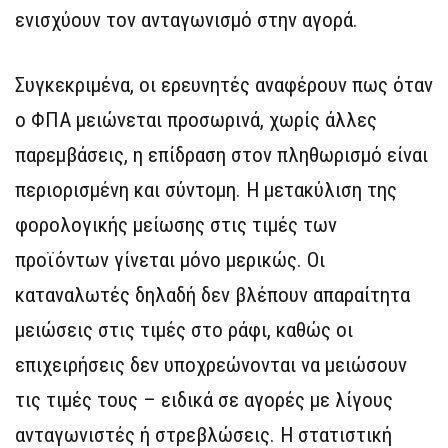
ενισχύουν τον ανταγωνισμό στην αγορά.
Συγκεκριμένα, οι ερευνητές αναφέρουν πως όταν
ο ΦΠΑ μειώνεται προσωρινά, χωρίς άλλες
παρεμβάσεις, η επίδραση στον πληθωρισμό είναι
περιορισμένη και σύντομη. Η μετακύλιση της
φορολογικής μείωσης στις τιμές των
προϊόντων γίνεται μόνο μερικώς. Οι
καταναλωτές δηλαδή δεν βλέπουν απαραίτητα
μειώσεις στις τιμές στο ράφι, καθώς οι
επιχειρήσεις δεν υποχρεώνονται να μειώσουν
τις τιμές τους – ειδικά σε αγορές με λίγους
ανταγωνιστές ή στρεβλώσεις. Η στατιστική