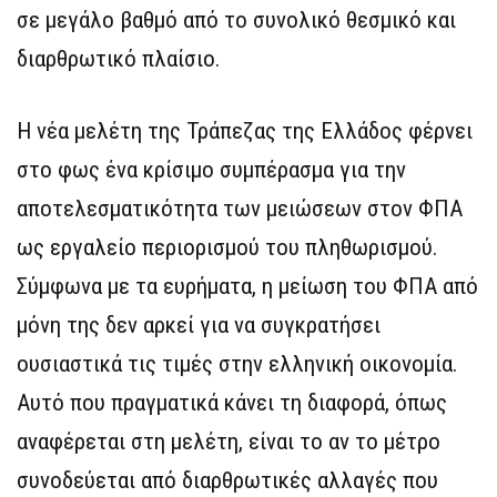
σε μεγάλο βαθμό από το συνολικό θεσμικό και
διαρθρωτικό πλαίσιο.
Η νέα μελέτη της Τράπεζας της Ελλάδος φέρνει
στο φως ένα κρίσιμο συμπέρασμα για την
αποτελεσματικότητα των μειώσεων στον ΦΠΑ
ως εργαλείο περιορισμού του πληθωρισμού.
Σύμφωνα με τα ευρήματα, η μείωση του ΦΠΑ από
μόνη της δεν αρκεί για να συγκρατήσει
ουσιαστικά τις τιμές στην ελληνική οικονομία.
Αυτό που πραγματικά κάνει τη διαφορά, όπως
αναφέρεται στη μελέτη, είναι το αν το μέτρο
συνοδεύεται από διαρθρωτικές αλλαγές που