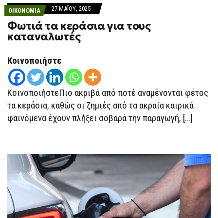
27 ΜΑΪ́ΟΥ, 2025
ΟΙΚΟΝΟΜΙΑ
Φωτιά τα κεράσια για τους
καταναλωτές
Κοινοποιήστε
ΚοινοποιήστεΠιο ακριβά από ποτέ αναμένονται φέτος
τα κεράσια, καθώς οι ζημιές από τα ακραία καιρικά
φαινόμενα έχουν πλήξει σοβαρά την παραγωγή, […]