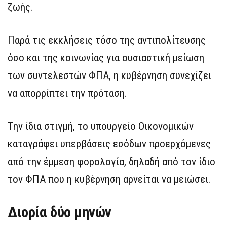
ζωής.
Παρά τις εκκλήσεις τόσο της αντιπολίτευσης
όσο και της κοινωνίας για ουσιαστική μείωση
των συντελεστών ΦΠΑ, η κυβέρνηση συνεχίζει
να απορρίπτει την πρόταση.
Την ίδια στιγμή, το υπουργείο Οικονομικών
καταγράφει υπερβάσεις εσόδων προερχόμενες
από την έμμεση φορολογία, δηλαδή από τον ίδιο
τον ΦΠΑ που η κυβέρνηση αρνείται να μειώσει.
Διορία δύο μηνών