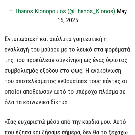
— Thanos Klonopoulos (@Thanos_Klonos)
May
15, 2025
Εντυπωσιακή και απόλυτα γοητευτική η
εναλλαγή του μαύρου με το λευκό στα φορέματά
της που προκάλεσε συγκίνηση ως ένας ύψιστος
συμβολισμός εξόδου στο φως. Η ανακοίνωση
του αποτελέσματος ενθουσίασε τους πάντες οι
οποίοι αποθέωσαν αυτό το υπέροχο πλάσμα σε
όλα τα κοινωνικά δίκτυα.
«Σας ευχαριστώ μέσα από την καρδιά μου. Αυτό
που έζησα και ζήσαμε σήμερα, δεν θα το ξεχάχω