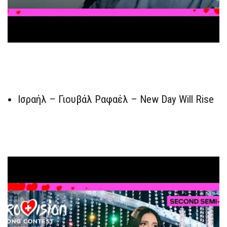
Ισραήλ – Γιουβάλ Ραφαέλ – New Day Will Rise