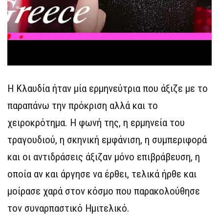
Η Κλαυδία ήταν μία ερμηνεύτρια που άξιζε με το
παραπάνω την πρόκριση αλλά και το
χειροκρότημα. Η φωνή της, η ερμηνεία του
τραγουδιού, η σκηνική εμφάνιση, η συμπεριφορά
και οι αντιδράσεις άξιζαν μόνο επιβράβευση, η
οποία αν και άργησε να έρθει, τελικά ήρθε και
μοίρασε χαρά στον κόσμο που παρακολούθησε
τον συναρπαστικό Ημιτελικό.