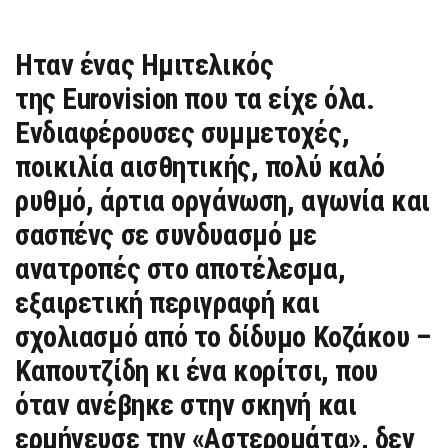
Ηταν ένας Ημιτελικός
της Eurovision που τα είχε όλα.
Ενδιαφέρουσες συμμετοχές,
ποικιλία αισθητικής, πολύ καλό
ρυθμό, άρτια οργάνωση, αγωνία και
σασπένς σε συνδυασμό με
ανατροπές στο αποτέλεσμα,
εξαιρετική περιγραφή και
σχολιασμό από το δίδυμο Κοζάκου –
Καπουτζίδη κι ένα κορίτσι, που
όταν ανέβηκε στην σκηνή και
ερμήνευσε την «Αστερομάτα», δεν