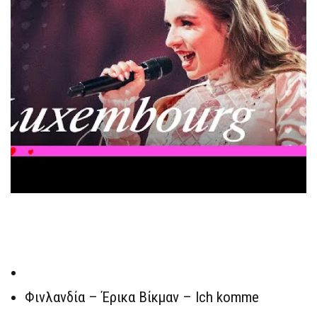
Φινλανδία – Έρικα Βίκμαν – Ich komme