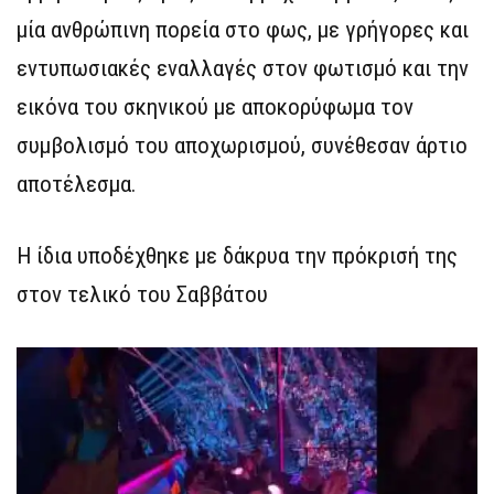
μία ανθρώπινη πορεία στο φως, με γρήγορες και
εντυπωσιακές εναλλαγές στον φωτισμό και την
εικόνα του σκηνικού με αποκορύφωμα τον
συμβολισμό του αποχωρισμού, συνέθεσαν άρτιο
αποτέλεσμα.
Η ίδια υποδέχθηκε με δάκρυα την πρόκρισή της
στον τελικό του Σαββάτου