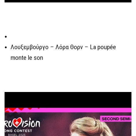
Λουξεμβούργο – Λόρα Θορν – La poupée
monte le son