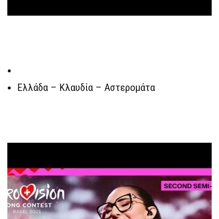
Ελλάδα – Κλαυδία – Αστερομάτα