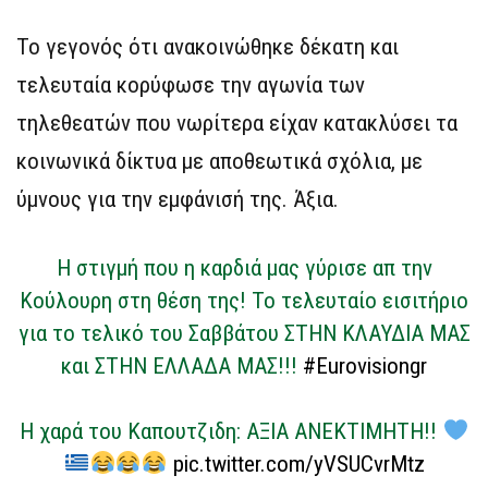
Το γεγονός ότι ανακοινώθηκε δέκατη και
τελευταία κορύφωσε την αγωνία των
τηλεθεατών που νωρίτερα είχαν κατακλύσει τα
κοινωνικά δίκτυα με αποθεωτικά σχόλια, με
ύμνους για την εμφάνισή της. Άξια.
Η στιγμή που η καρδιά μας γύρισε απ την
Κούλουρη στη θέση της! Το τελευταίο εισιτήριο
για το τελικό του Σαββάτου ΣΤΗΝ ΚΛΑΥΔΙΑ ΜΑΣ
και ΣΤΗΝ ΕΛΛΑΔΑ ΜΑΣ!!!
#Eurovisiongr
H χαρά του Καπουτζιδη: ΑΞΙΑ ΑΝΕΚΤΙΜΗΤΗ!!
pic.twitter.com/yVSUCvrMtz