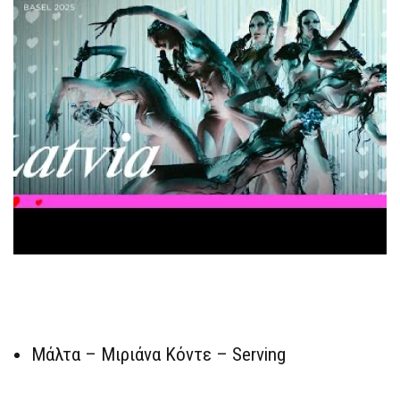
Μάλτα – Μιριάνα Κόντε – Serving