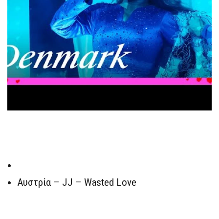
Αυστρία – JJ – Wasted Love