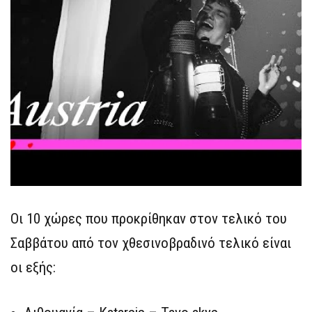
Οι 10 χώρες που προκρίθηκαν στον τελικό του
Σαββάτου από τον χθεσινοβραδινό τελικό είναι
οι εξής: