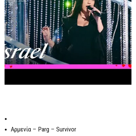
Αρμενία – Parg – Survivor