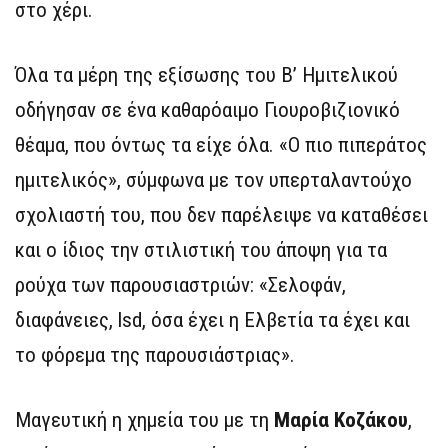
στο χέρι.
Όλα τα μέρη της εξίσωσης του Β’ Ημιτελικού
οδήγησαν σε ένα καθαρόαιμο Γιουροβιζιονικό
θέαμα, που όντως τα είχε όλα. «Ο πιο πιπεράτος
ημιτελικός», σύμφωνα με τον υπερταλαντούχο
σχολιαστή του, που δεν παρέλειψε να καταθέσει
και ο ίδιος την στιλιστική του άποψη για τα
ρούχα των παρουσιαστριών: «Σελοφάν,
διαφάνειες, lsd, όσα έχει η Ελβετία τα έχει και
το φόρεμα της παρουσιάστριας».
Μαγευτική η χημεία του με τη
Μαρία Κοζάκου
,