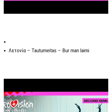
Λετονία – Tautumeitas – Bur man laimi