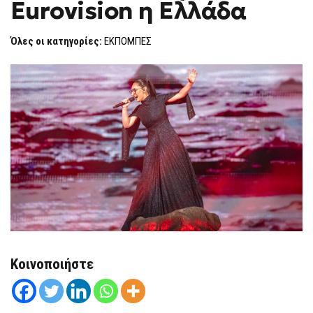
Eurovision η Ελλάδα
F
O
R
Όλες οι κατηγορίες:
ΕΚΠΟΜΠΕΣ
M
Κοινοποιήστε