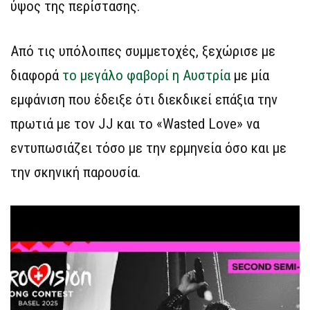
ύψος της περίστασης.
Από τις υπόλοιπες συμμετοχές, ξεχώρισε με
διαφορά
το μεγάλο φαβορί η Αυστρία
με μία
εμφάνιση που έδειξε ότι διεκδικεί επάξια την
πρωτιά με τον JJ και το «Wasted Love» να
εντυπωσιάζει τόσο με την ερμηνεία όσο και με
την σκηνική παρουσία.