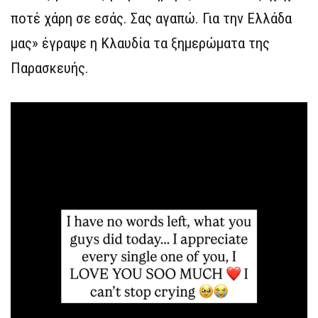
ποτέ χάρη σε εσάς. Σας αγαπώ. Για την Ελλάδα
μας» έγραψε η Κλαυδία τα ξημερώματα της
Παρασκευής.