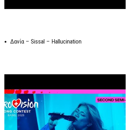
Δανία – Sissal – Hallucination