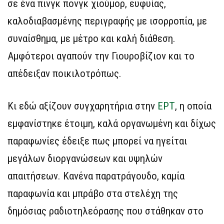
σε ένα πινγκ πονγκ χιούμορ, ευφυίας,
καλοδιαβασμένης περιγραφής με ισορροπία, με
συναίσθημα, με μέτρο και καλή διάθεση.
Αμφότεροι αγαπούν την Γιουροβίζιον και το
απέδειξαν ποικιλοτρόπως.
Κι εδώ αξίζουν συγχαρητήρια στην
ΕΡΤ
, η οποία
εμφανίστηκε έτοιμη, καλά οργανωμένη και δίχως
παραφωνίες έδειξε πως μπορεί να ηγείται
μεγάλων διοργανώσεων και υψηλών
απαιτήσεων. Κανένα παρατράγουδο, καμία
παραφωνία και μπράβο στα στελέχη της
δημόσιας ραδιοτηλεόρασης που στάθηκαν στο