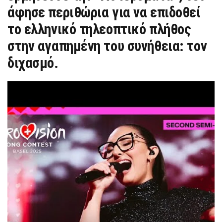
άφησε περιθώρια για να επιδοθεί
το ελληνικό τηλεοπτικό πλήθος
στην αγαπημένη του συνήθεια: τον
διχασμό.