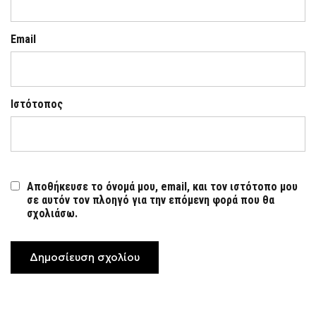
Email
Ιστότοπος
Αποθήκευσε το όνομά μου, email, και τον ιστότοπο μου
σε αυτόν τον πλοηγό για την επόμενη φορά που θα
σχολιάσω.