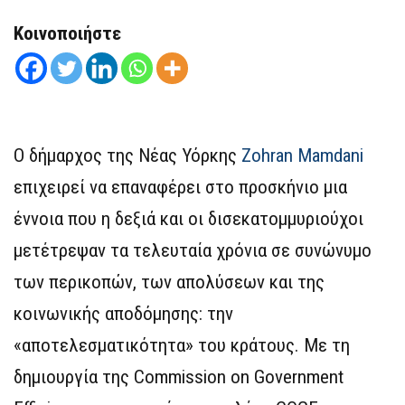
Κοινοποιήστε
Ο δήμαρχος της Νέας Υόρκης
Zohran Mamdani
επιχειρεί να επαναφέρει στο προσκήνιο μια
έννοια που η δεξιά και οι δισεκατομμυριούχοι
μετέτρεψαν τα τελευταία χρόνια σε συνώνυμο
των περικοπών, των απολύσεων και της
κοινωνικής αποδόμησης: την
«αποτελεσματικότητα» του κράτους. Με τη
δημιουργία της Commission on Government