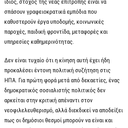
ίδιος, στόχος της νέας επιτροπής είναι να
σπάσουν γραφειοκρατικά εμπόδια που
καθυστερούν έργα υποδομής, κοινωνικές
παροχές, παιδική φροντίδα, μεταφορές και
υπηρεσίες καθημερινότητας.
Δεν είναι τυχαίο ότι η κίνηση αυτή έχει ήδη
προκαλέσει έντονη πολιτική συζήτηση στις
ΗΠΑ. Για πρώτη φορά μετά από δεκαετίες, ένας
δημοκρατικός σοσιαλιστής πολιτικός δεν
αρκείται στην κριτική απέναντι στον
νεοφιλελευθερισμό, αλλά διεκδικεί να αποδείξει
πως οι δημόσιοι θεσμοί μπορούν να είναι και