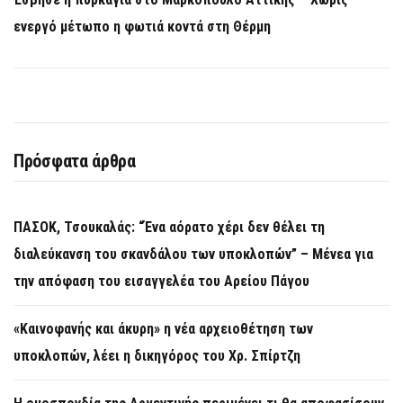
ενεργό μέτωπο η φωτιά κοντά στη Θέρμη
Πρόσφατα άρθρα
ΠΑΣΟΚ, Τσουκαλάς: “Ένα αόρατο χέρι δεν θέλει τη
διαλεύκανση του σκανδάλου των υποκλοπών” – Μένεα για
την απόφαση του εισαγγελέα του Αρείου Πάγου
«Καινοφανής και άκυρη» η νέα αρχειοθέτηση των
υποκλοπών, λέει η δικηγόρος του Χρ. Σπίρτζη