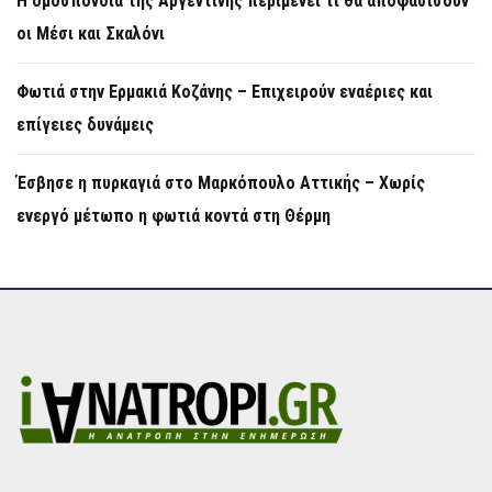
Η ομοσπονδία της Αργεντινής περιμένει τι θα αποφασίσουν
οι Μέσι και Σκαλόνι
Φωτιά στην Ερμακιά Κοζάνης – Επιχειρούν εναέριες και
επίγειες δυνάμεις
Έσβησε η πυρκαγιά στο Μαρκόπουλο Αττικής – Χωρίς
ενεργό μέτωπο η φωτιά κοντά στη Θέρμη