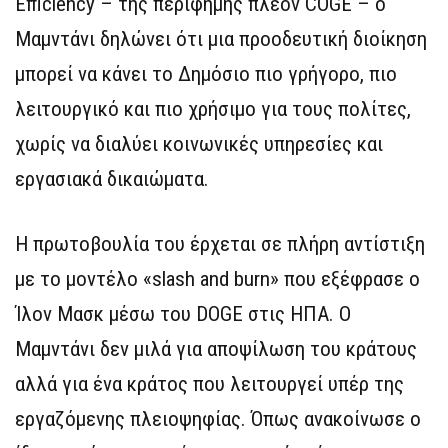
Efficiency – της περίφημης πλέον COGE – ο
Μαμντάνι δηλώνει ότι μια προοδευτική διοίκηση
μπορεί να κάνει το Δημόσιο πιο γρήγορο, πιο
λειτουργικό και πιο χρήσιμο για τους πολίτες,
χωρίς να διαλύει κοινωνικές υπηρεσίες και
εργασιακά δικαιώματα.
Η πρωτοβουλία του έρχεται σε πλήρη αντίστιξη
με το μοντέλο «slash and burn» που εξέφρασε ο
Ίλον Μασκ μέσω του DOGE στις ΗΠΑ. Ο
Μαμντάνι δεν μιλά για αποψίλωση του κράτους
αλλά για ένα κράτος που λειτουργεί υπέρ της
εργαζόμενης πλειοψηφίας. Όπως ανακοίνωσε ο