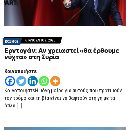
6 ΙΑΝΟΥΑΡΊΟΥ, 2025
ΚΟΣΜΟΣ
Ερντογάν: Αν χρειαστεί «θα έρθουμε
νύχτα» στη Συρία
Κοινοποιήστε
ΚοινοποιήστεΗ μόνη μοίρα για αυτούς που προτιμούν
τον τρόμο και τη βία είναι να θαφτούν στη γη με τα
όπλα […]