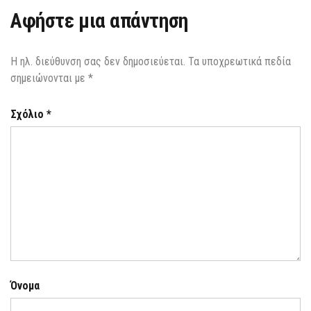
Αφήστε μια απάντηση
Η ηλ. διεύθυνση σας δεν δημοσιεύεται.
Τα υποχρεωτικά πεδία
σημειώνονται με
*
Σχόλιο
*
Όνομα