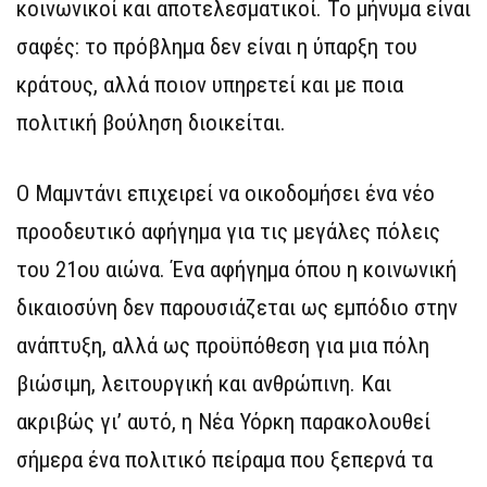
κοινωνικοί και αποτελεσματικοί. Το μήνυμα είναι
σαφές: το πρόβλημα δεν είναι η ύπαρξη του
κράτους, αλλά ποιον υπηρετεί και με ποια
πολιτική βούληση διοικείται.
Ο Μαμντάνι επιχειρεί να οικοδομήσει ένα νέο
προοδευτικό αφήγημα για τις μεγάλες πόλεις
του 21ου αιώνα. Ένα αφήγημα όπου η κοινωνική
δικαιοσύνη δεν παρουσιάζεται ως εμπόδιο στην
ανάπτυξη, αλλά ως προϋπόθεση για μια πόλη
βιώσιμη, λειτουργική και ανθρώπινη. Και
ακριβώς γι’ αυτό, η Νέα Υόρκη παρακολουθεί
σήμερα ένα πολιτικό πείραμα που ξεπερνά τα