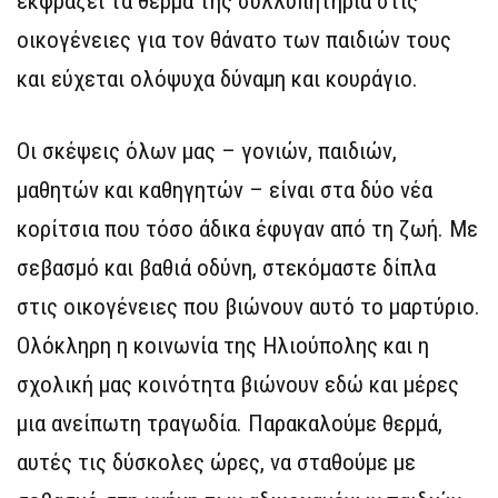
εκφράζει τα θερμά της συλλυπητήρια στις
οικογένειες για τον θάνατο των παιδιών τους
και εύχεται ολόψυχα δύναμη και κουράγιο.
Οι σκέψεις όλων μας – γονιών, παιδιών,
μαθητών και καθηγητών – είναι στα δύο νέα
κορίτσια που τόσο άδικα έφυγαν από τη ζωή. Με
σεβασμό και βαθιά οδύνη, στεκόμαστε δίπλα
στις οικογένειες που βιώνουν αυτό το μαρτύριο.
Ολόκληρη η κοινωνία της Ηλιούπολης και η
σχολική μας κοινότητα βιώνουν εδώ και μέρες
μια ανείπωτη τραγωδία. Παρακαλούμε θερμά,
αυτές τις δύσκολες ώρες, να σταθούμε με