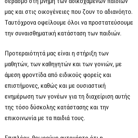
σεβασμό στη μνήμη των αδικοχαμένων παιδιών
μας και στις οικογένειες που ζουν το αδιανόητο.
Ταυτόχρονα οφείλουμε όλοι να προστατεύσουμε
την συναισθηματική κατάσταση των παιδιών.
Προτεραιότητά μας είναι η στήριξη των
μαθητών, των καθηγητών και των γονιών, με
άμεση φροντίδα από ειδικούς φορείς και
επιστήμονες, καθώς και με ουσιαστική
ενημέρωση των γονέων για τη διαχείριση αυτής
της τόσο δύσκολης κατάστασης και την
επικοινωνία με τα παιδιά τους.
Επιπλέον, θεωρούμε αυτονόητο ότι η