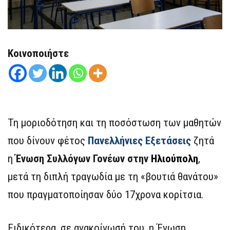
Κοινοποιήστε
Τη μοριοδότηση και τη ποσόστωση των μαθητών
που δίνουν φέτος
Πανελλήνιες Εξετάσεις
ζητά
η
Ένωση Συλλόγων Γονέων στην
Ηλιούπολη
,
μετά τη διπλή τραγωδία με τη «βουτιά θανάτου»
που πραγματοποίησαν δύο 17χρονα κορίτσια.
Ειδικότερα, σε ανακοίνωσή του, η Ένωση