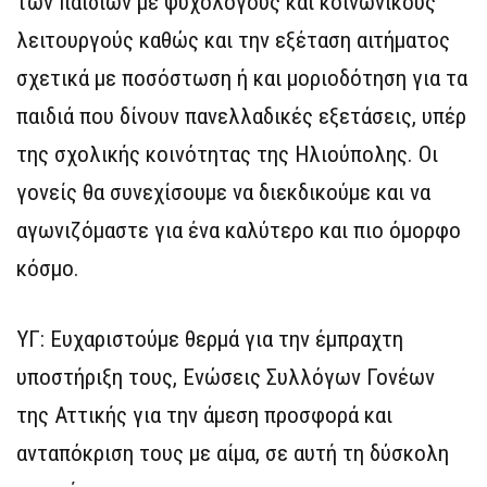
των παιδιών με ψυχολόγους και κοινωνικούς
λειτουργούς καθώς και την εξέταση αιτήματος
σχετικά με ποσόστωση ή και μοριοδότηση για τα
παιδιά που δίνουν πανελλαδικές εξετάσεις, υπέρ
της σχολικής κοινότητας της Ηλιούπολης. Οι
γονείς θα συνεχίσουμε να διεκδικούμε και να
αγωνιζόμαστε για ένα καλύτερο και πιο όμορφο
κόσμο.
ΥΓ: Ευχαριστούμε θερμά για την έμπραχτη
υποστήριξη τους, Ενώσεις Συλλόγων Γονέων
της Αττικής για την άμεση προσφορά και
ανταπόκριση τους με αίμα, σε αυτή τη δύσκολη