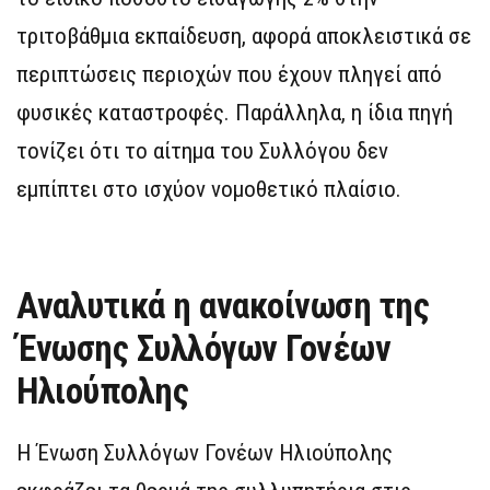
τριτοβάθμια εκπαίδευση, αφορά αποκλειστικά σε
περιπτώσεις περιοχών που έχουν πληγεί από
φυσικές καταστροφές. Παράλληλα, η ίδια πηγή
τονίζει ότι το αίτημα του Συλλόγου δεν
εμπίπτει στο ισχύον νομοθετικό πλαίσιο.
Αναλυτικά η ανακοίνωση της
Ένωσης Συλλόγων Γονέων
Ηλιούπολης
Η Ένωση Συλλόγων Γονέων Ηλιούπολης