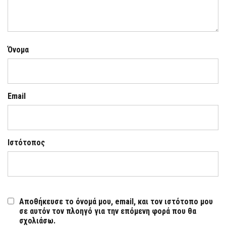
Όνομα
Email
Ιστότοπος
Αποθήκευσε το όνομά μου, email, και τον ιστότοπο μου
σε αυτόν τον πλοηγό για την επόμενη φορά που θα
σχολιάσω.