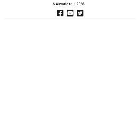
6 Αυγούστου, 2026