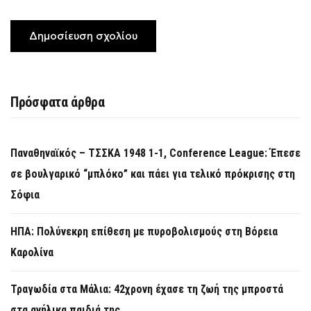
Πρόσφατα άρθρα
Παναθηναϊκός – ΤΣΣΚΑ 1948 1-1, Conference League: Έπεσε
σε βουλγαρικό “μπλόκο” και πάει για τελικό πρόκρισης στη
Σόφια
ΗΠΑ: Πολύνεκρη επίθεση με πυροβολισμούς στη Βόρεια
Καρολίνα
Τραγωδία στα Μάλια: 42χρονη έχασε τη ζωή της μπροστά
στα ανήλικα παιδιά της