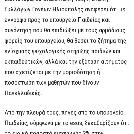
Συλλόγων Γονέων Ηλιούπολης αναφέρει ότι με
έγγραφα προς το υπουργείο Παιδείας και
συνάντηση που θα επιδιώξει με τους αρμόδιους
φορείς του υπουργείου, θα θέσει το ζήτημα της
ενίσχυσης ψυχολογικής στήριξης παιδιών και
εκπαιδευτικών, αλλά και την εξέταση αιτήματος
που σχετίζεται με την μοριοδότηση ή
ποσόστωση των μαθητών που δίνουν
Πανελλαδικές.
Από την πλευρά τους, πηγές από το υπουργείο
Παιδείας, σύμφωνα με το esos, ξεκαθαρίζουν ότι
το ειδικό ποσοστό εισαγωγής 2% στην