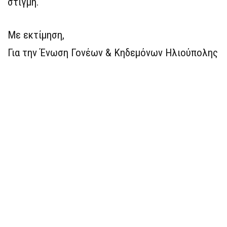
στιγμή.
Με εκτίμηση,
Για την Ένωση Γονέων & Κηδεμόνων Ηλιούπολης