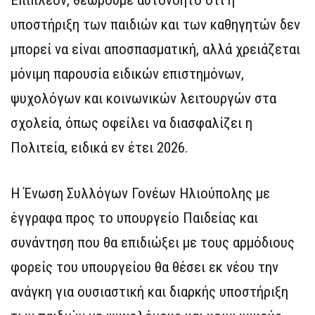
υποστήριξη των παιδιών και των καθηγητών δεν
μπορεί να είναι αποσπασματική, αλλά χρειάζεται
μόνιμη παρουσία ειδικών επιστημόνων,
ψυχολόγων και κοινωνικών λειτουργών στα
σχολεία, όπως οφείλει να διασφαλίζει η
Πολιτεία, ειδικά εν έτει 2026.
Η Ένωση Συλλόγων Γονέων Ηλιούπολης με
έγγραφα προς το υπουργείο Παιδείας και
συνάντηση που θα επιδιώξει με τους αρμόδιους
φορείς του υπουργείου θα θέσει εκ νέου την
ανάγκη για ουσιαστική και διαρκής υποστήριξη