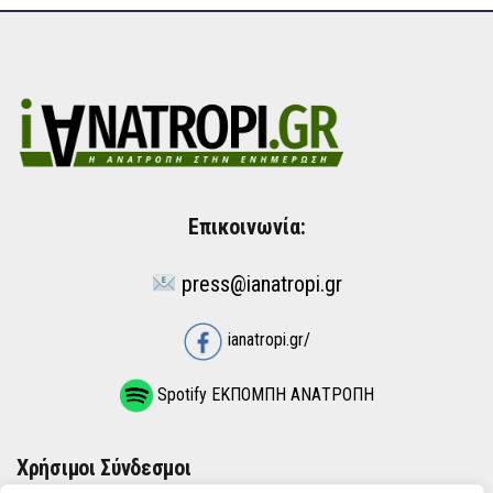
Επικοινωνία:
press@ianatropi.gr
ianatropi.gr/
Spotify ΕΚΠΟΜΠΗ ΑΝΑΤΡΟΠΗ
Χρήσιμοι Σύνδεσμοι