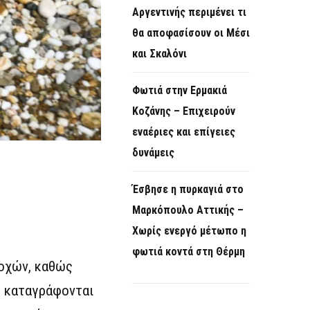
Αργεντινής περιμένει τι
θα αποφασίσουν οι Μέσι
και Σκαλόνι
Φωτιά στην Ερμακιά
Κοζάνης – Επιχειρούν
εναέριες και επίγειες
δυνάμεις
Έσβησε η πυρκαγιά στο
Μαρκόπουλο Αττικής –
Χωρίς ενεργό μέτωπο η
φωτιά κοντά στη Θέρμη
ιοχών, καθώς
ς καταγράφονται