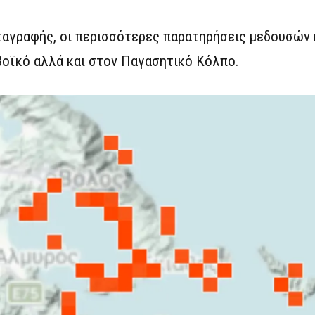
αγραφής, οι περισσότερες παρατηρήσεις μεδουσών
βοϊκό αλλά και στον Παγασητικό Κόλπο.