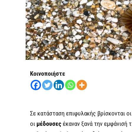
Κοινοποιήστε
Σε κατάσταση επιφυλακής βρίσκονται οι
οι
μέδουσες
έκαναν ξανά την εμφάνισή 