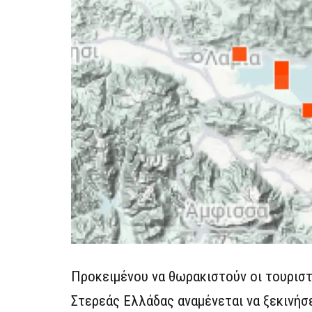
Προκειμένου να θωρακιστούν οι τουριστ
Στερεάς Ελλάδας αναμένεται να ξεκινήσ