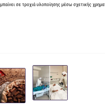
 μπαίνει σε τροχιά υλοποίησης μέσω σχετικής χρημ