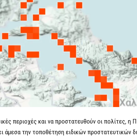
ικές περιοχές και να προστατευθούν οι πολίτες, η 
ει άμεσα την τοποθέτηση ειδικών προστατευτικών δ