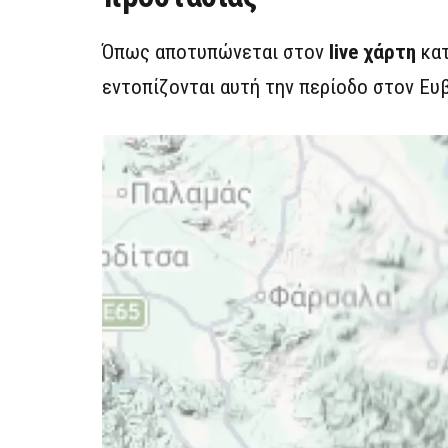
Όπως αποτυπώνεται στον
live χάρτη
κατ
εντοπίζονται αυτή την περίοδο στον Ευ