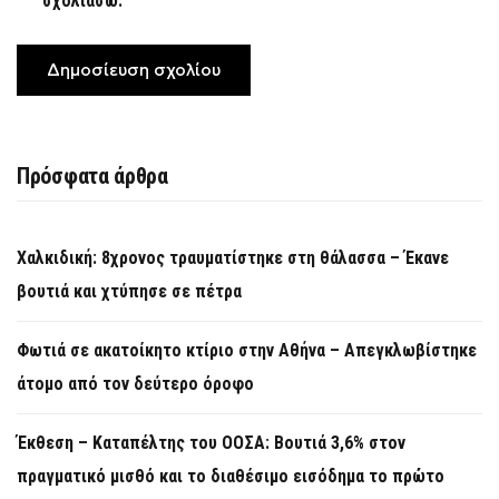
σχολιάσω.
Πρόσφατα άρθρα
Χαλκιδική: 8χρονος τραυματίστηκε στη θάλασσα – Έκανε
βουτιά και χτύπησε σε πέτρα
Φωτιά σε ακατοίκητο κτίριο στην Αθήνα – Απεγκλωβίστηκε
άτομο από τον δεύτερο όροφο
Έκθεση – Καταπέλτης του ΟΟΣΑ: Βουτιά 3,6% στον
πραγματικό μισθό και το διαθέσιμο εισόδημα το πρώτο