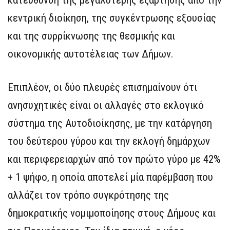
κατεύθυνση της μεγαλύτερης εξάρτησης από την
κεντρική διοίκηση, της συγκέντρωσης εξουσίας
και της συρρίκνωσης της θεσμικής και
οικονομικής αυτοτέλειας των Δήμων.
Επιπλέον, οι δύο πλευρές επισημαίνουν ότι
ανησυχητικές είναι οι αλλαγές στο εκλογικό
σύστημα της Αυτοδιοίκησης, με την κατάργηση
του δεύτερου γύρου και την εκλογή δημάρχων
και περιφερειαρχών από τον πρώτο γύρο με 42%
+ 1 ψήφο, η οποία αποτελεί μία παρέμβαση που
αλλάζει τον τρόπο συγκρότησης της
δημοκρατικής νομιμοποίησης στους Δήμους και