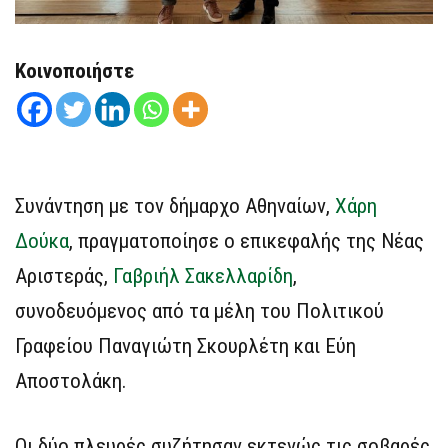
Κοινοποιήστε
Συνάντηση με τον δήμαρχο Αθηναίων,
Χάρη
Δούκα
, πραγματοποίησε ο επικεφαλής της Νέας
Αριστεράς,
Γαβριήλ Σακελλαρίδη
,
συνοδευόμενος από τα μέλη του Πολιτικού
Γραφείου Παναγιώτη Σκουρλέτη και Εύη
Αποστολάκη.
Οι δύο πλευρές συζήτησαν εκτενώς τις σοβαρές