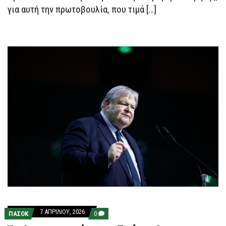
για αυτή την πρωτοβουλία, που τιμά […]
7 ΑΠΡΙΛΊΟΥ, 2026
COMMENTS
ΠΑΣΟΚ
0
ON