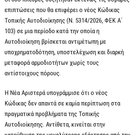
επιπτώσεις που θα επιφέρει ο νέος Κώδικας
Τοπικής Αυτοδιοίκησης (Ν. 5314/2026, ΦΕΚ Α΄
103) σε μια περίοδο κατά την οποία η
Αυτοδιοίκηση βρίσκεται αντιμέτωπη με
υποχρηματοδότηση, υποστελέχωση και διαρκή
μεταφορά αρμοδιοτήτων χωρίς τους
αντίστοιχους πόρους.
Η Νέα Αριστερά υπογράμμισε ότι ο νέος
Κώδικας δεν απαντά σε καμία περίπτωση στα
πραγματικά προβλήματα της Τοπικής
Αυτοδιοίκησης. Αντίθετα, κινείται στην