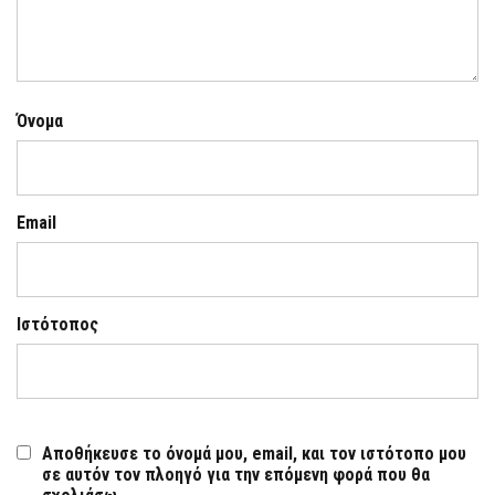
Όνομα
Email
Ιστότοπος
Αποθήκευσε το όνομά μου, email, και τον ιστότοπο μου
σε αυτόν τον πλοηγό για την επόμενη φορά που θα