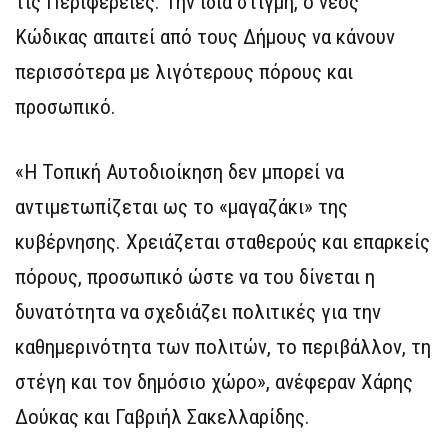
τις Περιφέρειες. Την ίδια στιγμή, ο νέος
Κώδικας απαιτεί από τους Δήμους να κάνουν
περισσότερα με λιγότερους πόρους και
προσωπικό.
«Η Τοπική Αυτοδιοίκηση δεν μπορεί να
αντιμετωπίζεται ως το «μαγαζάκι» της
κυβέρνησης. Χρειάζεται σταθερούς και επαρκείς
πόρους, προσωπικό ώστε να του δίνεται η
δυνατότητα να σχεδιάζει πολιτικές για την
καθημερινότητα των πολιτών, το περιβάλλον, τη
στέγη και τον δημόσιο χώρο», ανέφεραν Χάρης
Δούκας και Γαβριήλ Σακελλαρίδης.