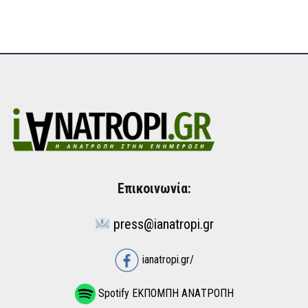
Επικοινωνία:
press@ianatropi.gr
ianatropi.gr/
Spotify ΕΚΠΟΜΠΗ ΑΝΑΤΡΟΠΗ