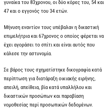
γυναίκα του 83χρονου, οι δύο κόρες του, 54 και
47 και ο εγγονός του 34 ετών.
Μήνυση εναντίον τους υπέβαλαν η δικαστική
επιμελήτρια και 67χρονος ο οποίος φέρεται να
έχει αγοράσει το σπίτι και είναι αυτός που
κάλεσε την αστυνομία.
Σε βάρος τους σχηματίστηκε δικογραφία κατά
περίπτωση για διατάραξη οικιακής ειρήνης,
απειλή, απείθεια, βία κατά υπαλλήλου και
δικαστικών προσώπων και παραβίαση
νομοθεσίας περί προσωπικών δεδομένων.