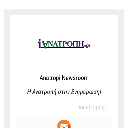
Anatropi Newsroom
Η Ανατροπή στην Ενημέρωση!
ianatropi.gr