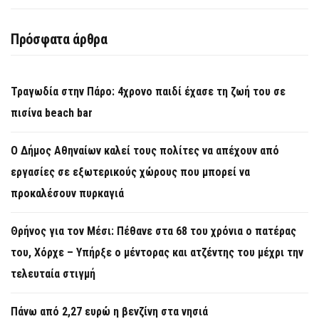
Πρόσφατα άρθρα
Τραγωδία στην Πάρο: 4χρονο παιδί έχασε τη ζωή του σε
πισίνα beach bar
Ο Δήμος Αθηναίων καλεί τους πολίτες να απέχουν από
εργασίες σε εξωτερικούς χώρους που μπορεί να
προκαλέσουν πυρκαγιά
Θρήνος για τον Μέσι: Πέθανε στα 68 του χρόνια ο πατέρας
του, Χόρχε – Υπήρξε ο μέντορας και ατζέντης του μέχρι την
τελευταία στιγμή
Πάνω από 2,27 ευρώ η βενζίνη στα νησιά