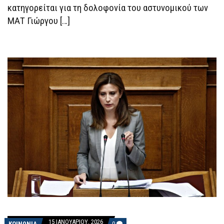
κατηγορείται για τη δολοφονία του αστυνομικού των
ΜΑΤ Γιώργου […]
15 ΙΑΝΟΥΑΡΊΟΥ, 2026
COMMENTS
ΚΟΙΝΩΝΙΑ
0