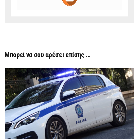
Μπορεί να σου αρέσει επίσης …