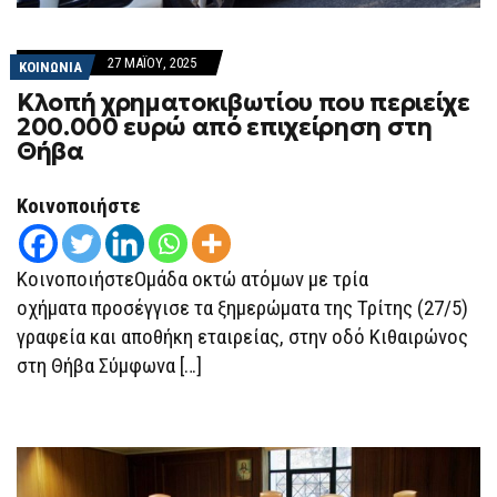
27 ΜΑΪ́ΟΥ, 2025
ΚΟΙΝΩΝΙΑ
Κλοπή χρηματοκιβωτίου που περιείχε
200.000 ευρώ από επιχείρηση στη
Θήβα
Κοινοποιήστε
ΚοινοποιήστεΟμάδα οκτώ ατόμων με τρία
οχήματα προσέγγισε τα ξημερώματα της Τρίτης (27/5)
γραφεία και αποθήκη εταιρείας, στην οδό Κιθαιρώνος
στη Θήβα Σύμφωνα […]