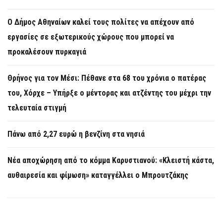
Ο Δήμος Αθηναίων καλεί τους πολίτες να απέχουν από
εργασίες σε εξωτερικούς χώρους που μπορεί να
προκαλέσουν πυρκαγιά
Θρήνος για τον Μέσι: Πέθανε στα 68 του χρόνια ο πατέρας
του, Χόρχε – Υπήρξε ο μέντορας και ατζέντης του μέχρι την
τελευταία στιγμή
Πάνω από 2,27 ευρώ η βενζίνη στα νησιά
Νέα αποχώρηση από το κόμμα Καρυστιανού: «Κλειστή κάστα,
αυθαιρεσία και φίμωση» καταγγέλλει ο Μπρουτζάκης