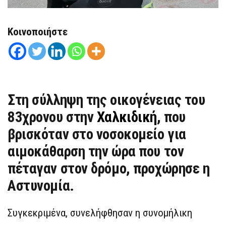
Κοινοποιήστε
Στη σύλληψη της οικογένειας του
83χρονου στην
Χαλκιδική
, που
βρισκόταν στο νοσοκομείο για
αιμοκάθαρση την ώρα που τον
πέταγαν στον δρόμο, προχώρησε η
Αστυνομία.
Συγκεκριμένα, συνελήφθησαν η συνομήλικη