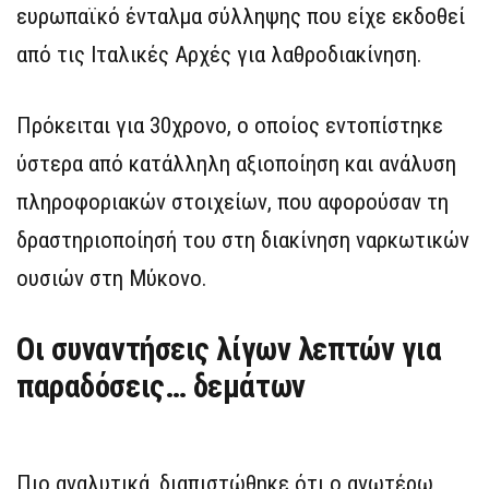
ευρωπαϊκό ένταλμα σύλληψης που είχε εκδοθεί
από τις Ιταλικές Αρχές για λαθροδιακίνηση.
Πρόκειται για 30χρονο, ο οποίος εντοπίστηκε
ύστερα από κατάλληλη αξιοποίηση και ανάλυση
πληροφοριακών στοιχείων, που αφορούσαν τη
δραστηριοποίησή του στη διακίνηση ναρκωτικών
ουσιών στη Μύκονο.
Οι συναντήσεις λίγων λεπτών για
παραδόσεις… δεμάτων
Πιο αναλυτικά, διαπιστώθηκε ότι ο ανωτέρω,