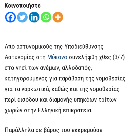
Κοινοποιήστε
Από αστυνομικούς της Υποδιεύθυνσης
Αστυνομίας στη
Μύκονο
συνελήφθη χθες (3/7)
στο νησί των ανέμων, αλλοδαπός,
κατηγορούμενος για παράβαση της νομοθεσίας
για τα ναρκωτικά, καθώς και της νομοθεσίας
περί εισόδου και διαμονής υπηκόων τρίτων
χωρών στην Ελληνική επικράτεια.
Παράλληλα σε βάρος του εκκρεμούσε