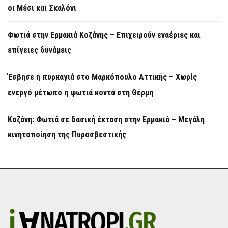
οι Μέσι και Σκαλόνι
Φωτιά στην Ερμακιά Κοζάνης – Επιχειρούν εναέριες και
επίγειες δυνάμεις
Έσβησε η πυρκαγιά στο Μαρκόπουλο Αττικής – Χωρίς
ενεργό μέτωπο η φωτιά κοντά στη Θέρμη
Κοζάνη: Φωτιά σε δασική έκταση στην Ερμακιά – Μεγάλη
κινητοποίηση της Πυροσβεστικής