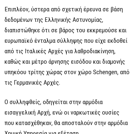
Επιπλέον, ύστερα από σχετική έρευνα σε βάση
δεδομένων της Ελληνικής Αστυνομίας,
διαπιστώθηκε ότι σε βάρος του εκκρεμούσε και
ευρωπαϊκό ένταλμα σύλληψης που είχε εκδοθεί
από τις Ιταλικές Αρχές για λαθροδιακίνηση,
καθώς και μέτρο άρνησης εισόδου και διαμονής
υπηκόου τρίτης χώρας στον χώρο Schengen, από
τις Γερμανικές Αρχές.
Ο συλληφθείς, οδηγείται στην αρμόδια
εισαγγελική Αρχή, ενώ οι ναρκωτικές ουσίες
που κατασχέθηκαν, θα αποσταλούν στην αρμόδια
Χημική Υπηρεσία για εξέταση.