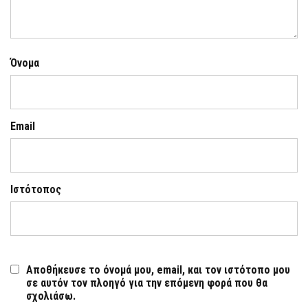
Όνομα
Email
Ιστότοπος
Αποθήκευσε το όνομά μου, email, και τον ιστότοπο μου
σε αυτόν τον πλοηγό για την επόμενη φορά που θα
σχολιάσω.