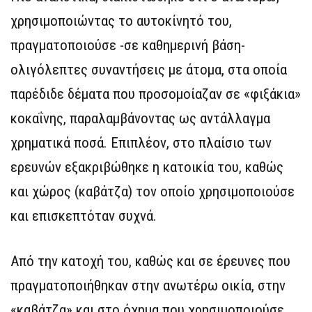
χρησιμοποιώντας το αυτοκίνητό του,
πραγματοποιούσε -σε καθημερινή βάση-
ολιγόλεπτες συναντήσεις με άτομα, στα οποία
παρέδιδε δέματα που προσομοίαζαν σε «φιξάκια»
κοκαΐνης, παραλαμβάνοντας ως αντάλλαγμα
χρηματικά ποσά. Επιπλέον, στο πλαίσιο των
ερευνών εξακριβώθηκε η κατοικία του, καθώς
και χώρος (καβάτζα) τον οποίο χρησιμοποιούσε
και επισκεπτόταν συχνά.
Από την κατοχή του, καθώς και σε έρευνες που
πραγματοποιήθηκαν στην ανωτέρω οικία, στην
«καβάτζα» και στο όχημα που χρησιμοποιούσε,