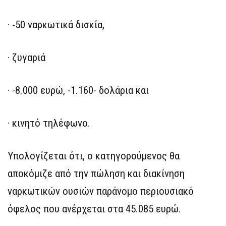
· -50 ναρκωτικά δισκία,
· ζυγαριά
· -8.000 ευρώ, -1.160- δολάρια και
· κινητό τηλέφωνο.
Υπολογίζεται ότι, ο κατηγορούμενος θα
αποκόμιζε από την πώληση και διακίνηση
ναρκωτικών ουσιών παράνομο περιουσιακό
όφελος που ανέρχεται στα 45.085 ευρώ.