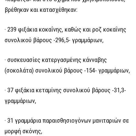
βρέθηκαν και κατασχέθηκαν:
· 239 φιξάκια κοκαΐνης, καθώς και ροζ κοκαΐνης
συνολικού βάρους -296,5- γραμμάριων,
· συσκευασίες κατεργασμένης κάνναβης
(σοκολάτα) συνολικού βάρους -154- γραμμάριων,
· 37 φιξάκια κεταμίνης συνολικού βάρους -31,3-
γραμμάριων,
· 31 γραμμάρια παραισθησιογόνων μανιταριών σε
μορφή σκόνης,