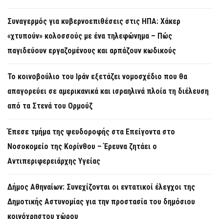
Συναγερμός για κυβερνοεπιθέσεις στις ΗΠΑ: Χάκερ
«χτυπούν» κολοσσούς με ένα τηλεφώνημα – Πώς
παγιδεύουν εργαζομένους και αρπάζουν κωδικούς
Το κοινοβούλιο του Ιράν εξετάζει νομοσχέδιο που θα
απαγορεύει σε αμερικανικά και ισραηλινά πλοία τη διέλευση
από τα Στενά του Ορμούζ
Έπεσε τμήμα της ψευδοροφής στα Επείγοντα στο
Νοσοκομείο της Κορίνθου – Έρευνα ζητάει ο
Αντιπεριφερειάρχης Υγείας
Δήμος Αθηναίων: Συνεχίζονται οι εντατικοί έλεγχοι της
Δημοτικής Αστυνομίας για την προστασία του δημόσιου
κοινόχρηστου χώρου