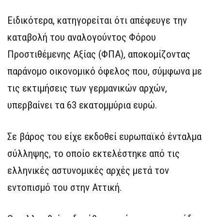
Ειδικότερα, κατηγορείται ότι απέφευγε την
καταβολή του αναλογούντος Φόρου
Προστιθέμενης Αξίας (ΦΠΑ), αποκομίζοντας
παράνομο οικονομικό όφελος που, σύμφωνα με
τις εκτιμήσεις των γερμανικών αρχών,
υπερβαίνει τα 63 εκατομμύρια ευρώ.
Σε βάρος του είχε εκδοθεί ευρωπαϊκό ένταλμα
σύλληψης, το οποίο εκτελέστηκε από τις
ελληνικές αστυνομικές αρχές μετά τον
εντοπισμό του στην Αττική.