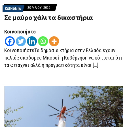
20 ΜΑΪ́ΟΥ, 2025
ΚΟΙΝΩΝΙΑ
Σε μαύρο χάλι τα δικαστήρια
Κοινοποιήστε
ΚοινοποιήστεΤα δημόσια κτήρια στην Ελλάδα έχουν
παλιές υποδομές Μπορεί η Κυβέρνηση να κόπτεται ότι
τα φτιάχνει αλλά η πραγματικότητα είναι […]