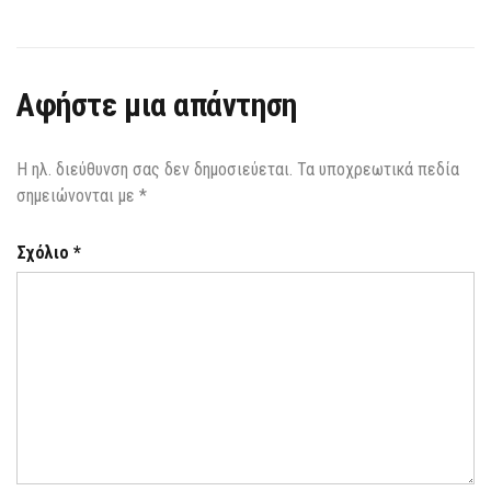
Αφήστε μια απάντηση
Η ηλ. διεύθυνση σας δεν δημοσιεύεται.
Τα υποχρεωτικά πεδία
σημειώνονται με
*
Σχόλιο
*