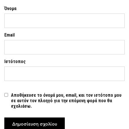
Όνομα
Email
Ιστότοπος
Αποθήκευσε το όνομά μου, email, και τον ιστότοπο μου
σε αυτόν τον πλοηγό για την επόμενη φορά που θα
σχολιάσω.