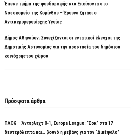
Έπεσε τμήμα της ψευδοροφής στα Επείγοντα στο
Νοσοκομείο της Κορίνθου – Έρευνα ζητάει ο
Αντιπεριφερειάρχης Υγείας
Δήμος Αθηναίων: Συνεχίζονται οι εντατικοί έλεγχοι της
Δημοτικής Αστυνομίας για την προστασία του δημόσιου
κοινόχρηστου χώρου
Πρόσφατα άρθρα
ΠΑΟΚ – Άντερλεχτ 0-1, Europa League: “Σοκ” στα 17
δευτερόλεπτα και… βουνό η ρεβάνς για τον “Δικέφαλο”