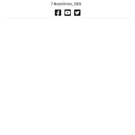
7 Αυγούστου, 2026