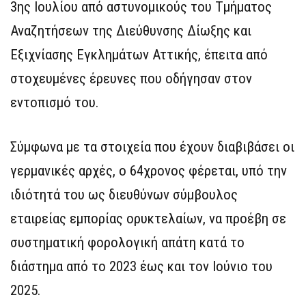
3ης Ιουλίου από αστυνομικούς του Τμήματος
Αναζητήσεων της Διεύθυνσης Δίωξης και
Εξιχνίασης Εγκλημάτων Αττικής, έπειτα από
στοχευμένες έρευνες που οδήγησαν στον
εντοπισμό του.
Σύμφωνα με τα στοιχεία που έχουν διαβιβάσει οι
γερμανικές αρχές, ο 64χρονος φέρεται, υπό την
ιδιότητά του ως διευθύνων σύμβουλος
εταιρείας εμπορίας ορυκτελαίων, να προέβη σε
συστηματική φορολογική απάτη κατά το
διάστημα από το 2023 έως και τον Ιούνιο του
2025.