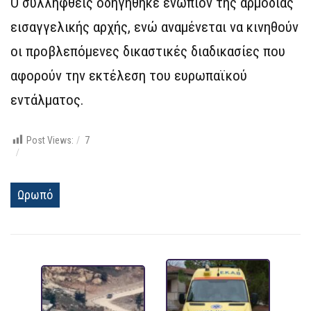
Ο συλληφθείς οδηγήθηκε ενώπιον της αρμόδιας
εισαγγελικής αρχής, ενώ αναμένεται να κινηθούν
οι προβλεπόμενες δικαστικές διαδικασίες που
αφορούν την εκτέλεση του ευρωπαϊκού
εντάλματος.
Post Views:
7
Ωρωπό