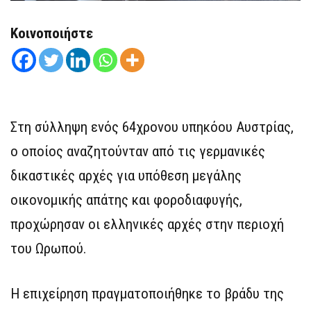
Κοινοποιήστε
Στη σύλληψη ενός 64χρονου υπηκόου Αυστρίας,
ο οποίος αναζητούνταν από τις γερμανικές
δικαστικές αρχές για υπόθεση μεγάλης
οικονομικής απάτης και φοροδιαφυγής,
προχώρησαν οι ελληνικές αρχές στην περιοχή
του Ωρωπού.
Η επιχείρηση πραγματοποιήθηκε το βράδυ της