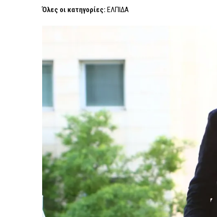
ΑΠΟΦΕΎΓΕΙ
Όλες οι κατηγορίες:
ΕΛΠΙΔΑ
Η
ΚΑΡΥΣΤΙΑΝΟΎ