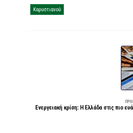
Καρυστιανού
ΠΡΟ
Ενεργειακή κρίση: Η Ελλάδα στις πιο ε