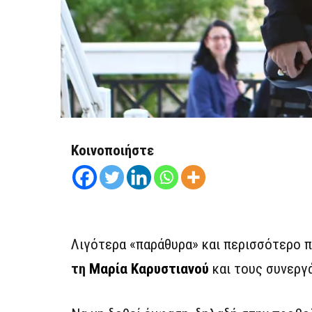
Κοινοποιήστε
Λιγότερα «παράθυρα» και περισσότερο π
τη
Μαρία Καρυστιανού
και τους συνεργά