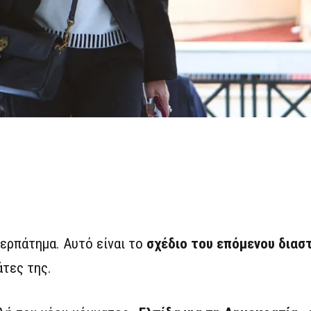
ερπάτημα. Αυτό είναι το
σχέδιο του επόμενου διασ
τες της.