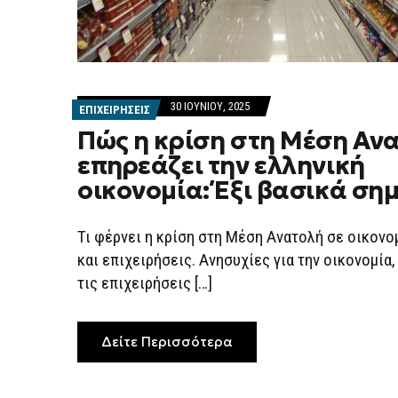
30 ΙΟΥΝΊΟΥ, 2025
ΕΠΙΧΕΙΡΗΣΕΙΣ
Πώς η κρίση στη Μέση Αν
επηρεάζει την ελληνική
οικονομία: Έξι βασικά ση
Τι φέρνει η κρίση στη Μέση Ανατολή σε οικονο
και επιχειρήσεις. Ανησυχίες για την οικονομία,
τις επιχειρήσεις […]
Δείτε Περισσότερα