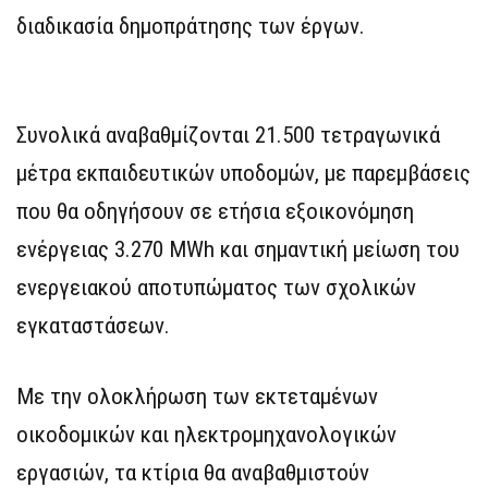
διαδικασία δημοπράτησης των έργων.
Συνολικά αναβαθμίζονται 21.500 τετραγωνικά
μέτρα εκπαιδευτικών υποδομών, με παρεμβάσεις
που θα οδηγήσουν σε ετήσια εξοικονόμηση
ενέργειας 3.270 MWh και σημαντική μείωση του
ενεργειακού αποτυπώματος των σχολικών
εγκαταστάσεων.
Με την ολοκλήρωση των εκτεταμένων
οικοδομικών και ηλεκτρομηχανολογικών
εργασιών, τα κτίρια θα αναβαθμιστούν