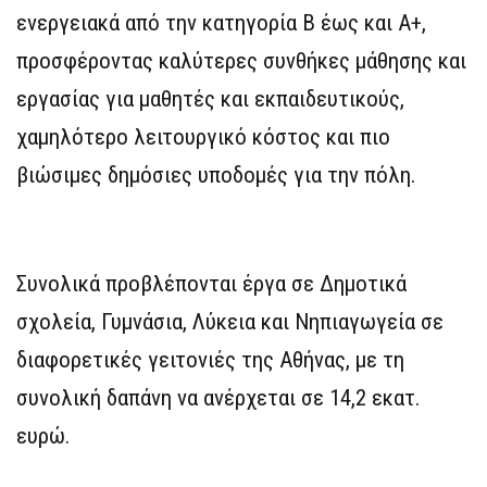
ενεργειακά από την κατηγορία Β έως και Α+,
προσφέροντας καλύτερες συνθήκες μάθησης και
εργασίας για μαθητές και εκπαιδευτικούς,
χαμηλότερο λειτουργικό κόστος και πιο
βιώσιμες δημόσιες υποδομές για την πόλη.
Συνολικά προβλέπονται έργα σε Δημοτικά
σχολεία, Γυμνάσια, Λύκεια και Νηπιαγωγεία σε
διαφορετικές γειτονιές της Αθήνας, με τη
συνολική δαπάνη να ανέρχεται σε 14,2 εκατ.
ευρώ.