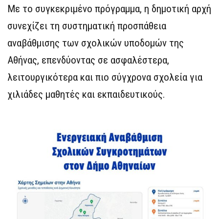
Με το συγκεκριμένο πρόγραμμα, η δημοτική αρχή
συνεχίζει τη συστηματική προσπάθεια
αναβάθμισης των σχολικών υποδομών της
Αθήνας, επενδύοντας σε ασφαλέστερα,
λειτουργικότερα και πιο σύγχρονα σχολεία για
χιλιάδες μαθητές και εκπαιδευτικούς.