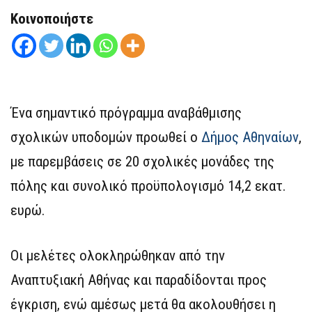
Κοινοποιήστε
Ένα σημαντικό πρόγραμμα αναβάθμισης
σχολικών υποδομών προωθεί ο
Δήμος Αθηναίων
,
με παρεμβάσεις σε 20 σχολικές μονάδες της
πόλης και συνολικό προϋπολογισμό 14,2 εκατ.
ευρώ.
Οι μελέτες ολοκληρώθηκαν από την
Αναπτυξιακή Αθήνας και παραδίδονται προς
έγκριση, ενώ αμέσως μετά θα ακολουθήσει η