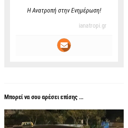
Η Ανατροπή στην Ενημέρωση!
ianatropi.gr
Μπορεί να σου αρέσει επίσης …