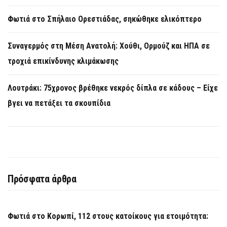
Φωτιά στο Σπήλαιο Ορεστιάδας, σηκώθηκε ελικόπτερο
Συναγερμός στη Μέση Ανατολή: Χούθι, Ορμούζ και ΗΠΑ σε
τροχιά επικίνδυνης κλιμάκωσης
Λουτράκι: 75χρονος βρέθηκε νεκρός δίπλα σε κάδους – Είχε
βγει να πετάξει τα σκουπίδια
Πρόσφατα άρθρα
Φωτιά στο Κορωπί, 112 στους κατοίκους για ετοιμότητα: