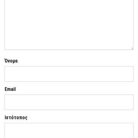
Όνομα
Email
Ιστότοπος