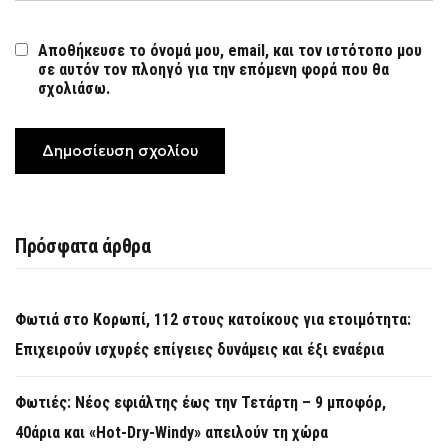
Αποθήκευσε το όνομά μου, email, και τον ιστότοπο μου
σε αυτόν τον πλοηγό για την επόμενη φορά που θα
σχολιάσω.
Πρόσφατα άρθρα
Φωτιά στο Κορωπί, 112 στους κατοίκους για ετοιμότητα:
Επιχειρούν ισχυρές επίγειες δυνάμεις και έξι εναέρια
Φωτιές: Νέος εφιάλτης έως την Τετάρτη – 9 μποφόρ,
40άρια και «Hot-Dry-Windy» απειλούν τη χώρα