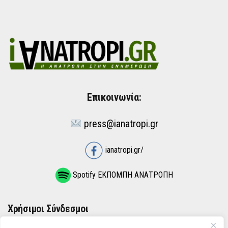
Επικοινωνία:
press@ianatropi.gr
ianatropi.gr/
Spotify ΕΚΠΟΜΠΗ ΑΝΑΤΡΟΠΗ
Χρήσιμοι Σύνδεσμοι