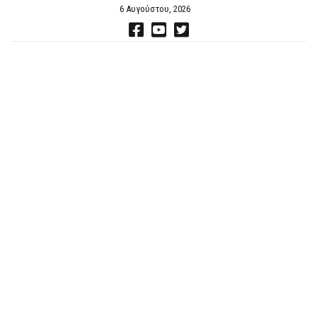
6 Αυγούστου, 2026