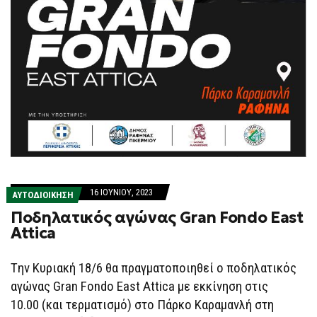
16 ΙΟΥΝΊΟΥ, 2023
ΑΥΤΟΔΙΟΙΚΗΣΗ
Ποδηλατικός αγώνας Gran Fondo East
Attica
Tην Κυριακή 18/6 θα πραγματοποιηθεί ο ποδηλατικός
αγώνας Gran Fondo East Attica με εκκίνηση στις
10.00 (και τερματισμό) στο Πάρκο Καραμανλή στη