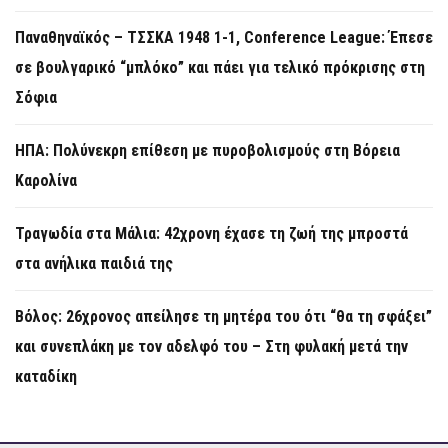
Παναθηναϊκός – ΤΣΣΚΑ 1948 1-1, Conference League: Έπεσε
σε βουλγαρικό “μπλόκο” και πάει για τελικό πρόκρισης στη
Σόφια
ΗΠΑ: Πολύνεκρη επίθεση με πυροβολισμούς στη Βόρεια
Καρολίνα
Τραγωδία στα Μάλια: 42χρονη έχασε τη ζωή της μπροστά
στα ανήλικα παιδιά της
Βόλος: 26χρονος απείλησε τη μητέρα του ότι “θα τη σφάξει”
και συνεπλάκη με τον αδελφό του – Στη φυλακή μετά την
καταδίκη