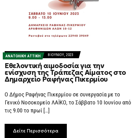
8 ΙΟΥΝΊΟΥ, 2023
ΑΝΑΤΟΛΙΚΗ ΑΤΤΙΚΗ
Εθελοντική αιμοδοσία για την
ενίσχυση της Τράπεζας Αίματος στο
Δημαρχείο Ραφήνας Πικερμίου
Ο Δήμος Ραφήνας Πικερμίου σε συνεργασία με το
Γενικό Νοσοκομείο ΛΑΪΚΟ, το Σάββατο 10 Ιουνίου από
τις 9.00 το πρωί […]
Δείτε Περισσότερα