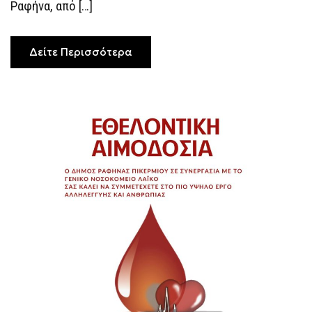
Ραφήνα, από […]
Δείτε Περισσότερα