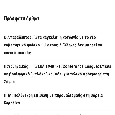
Πρόσφατα άρθρα
Ο Απαράδεκτος: “Στα κάγκελα” η κοινωνία με το νέο
κυβερνητικό φιάσκο – 1 στους 2 Έλληνες δεν μπορεί να
κάνει διακοπές
Παναθηναϊκός – ΤΣΣΚΑ 1948 1-1, Conference League: Έπεσε
σε βουλγαρικό “μπλόκο” και πάει για τελικό πρόκρισης στη
Σόφια
ΗΠΑ: Πολύνεκρη επίθεση με πυροβολισμούς στη Βόρεια
Καρολίνα