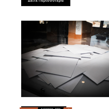
Δείτε Περισσότερα