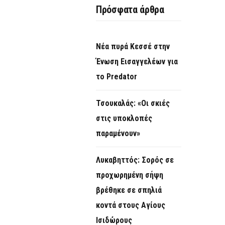
Πρόσφατα άρθρα
Νέα πυρά Κεσσέ στην
Ένωση Εισαγγελέων για
το Predator
Τσουκαλάς: «Οι σκιές
στις υποκλοπές
παραμένουν»
Λυκαβηττός: Σορός σε
προχωρημένη σήψη
βρέθηκε σε σπηλιά
κοντά στους Αγίους
Ισιδώρους