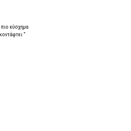
 πιο εύσχημα
κοντάφτει ”