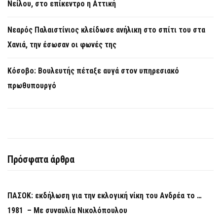
Νείλου, στο επίκεντρο η Αττική
Νεαρός Παλαιστίνιος κλείδωσε ανήλικη στο σπίτι του στα
Χανιά, την έσωσαν οι φωνές της
Κόσοβο: Βουλευτής πέταξε αυγά στον υπηρεσιακό
πρωθυπουργό
Πρόσφατα άρθρα
ΠΑΣΟΚ: εκδήλωση για την εκλογική νίκη του Ανδρέα το …
1981 – Με συναυλία Νικολόπουλου