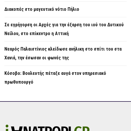
Διακοπές στο μαγευτικό νότιο Πήλιο
Σε εγρήγορση οι Αρχές για την έξαρση του ιού του Δυτικού
Νείλου, στο επίκεντρο η Αττική
Νεαρός Παλαιστίνιος κλείδωσε ανήλικη στο σπίτι του στα
Χανιά, την έσωσαν οι φωνές της
Κόσοβο: Βουλευτής πέταξε αυγά στον υπηρεσιακό
πρωθυπουργό